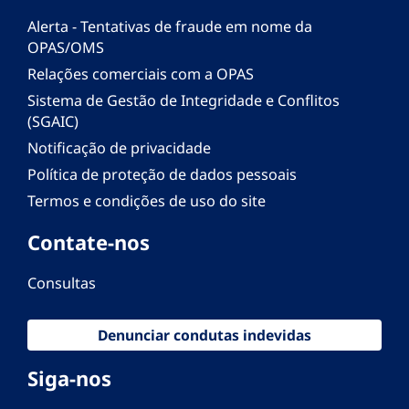
Alerta - Tentativas de fraude em nome da
OPAS/OMS
Relações comerciais com a OPAS
Sistema de Gestão de Integridade e Conflitos
(SGAIC)
Notificação de privacidade
Política de proteção de dados pessoais
Termos e condições de uso do site
Contate-nos
Consultas
Denunciar condutas indevidas
Siga-nos