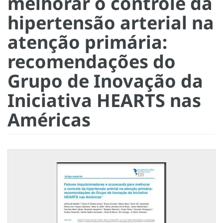
melhorar o controle da
hipertensão arterial na
atenção primária:
recomendações do
Grupo de Inovação da
Iniciativa HEARTS nas
Américas