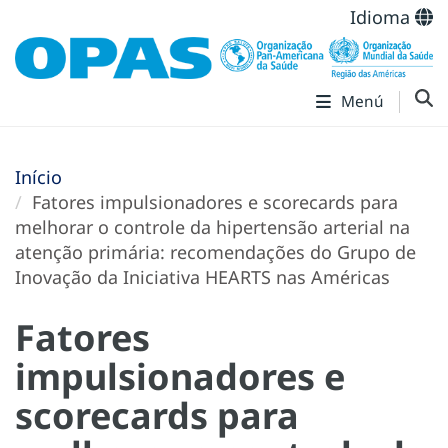
Idioma
Menú
Início
Fatores impulsionadores e scorecards para
melhorar o controle da hipertensão arterial na
atenção primária: recomendações do Grupo de
Inovação da Iniciativa HEARTS nas Américas
Fatores
impulsionadores e
scorecards para