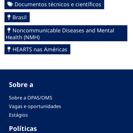
Documentos técnicos e científicos
Brasil
Noncommunicable Diseases and Mental
Health (NMH)
HEARTS nas Américas
Sobre a
Sobre a OPAS/OMS
Vagas e oportunidades
Estágios
Políticas