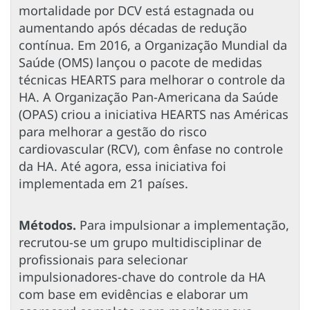
mortalidade por DCV está estagnada ou
aumentando após décadas de redução
contínua. Em 2016, a Organização Mundial da
Saúde (OMS) lançou o pacote de medidas
técnicas HEARTS para melhorar o controle da
HA. A Organização Pan-Americana da Saúde
(OPAS) criou a iniciativa HEARTS nas Américas
para melhorar a gestão do risco
cardiovascular (RCV), com ênfase no controle
da HA. Até agora, essa iniciativa foi
implementada em 21 países.
Métodos.
Para impulsionar a implementação,
recrutou-se um grupo multidisciplinar de
profissionais para selecionar
impulsionadores-chave do controle da HA
com base em evidências e elaborar um