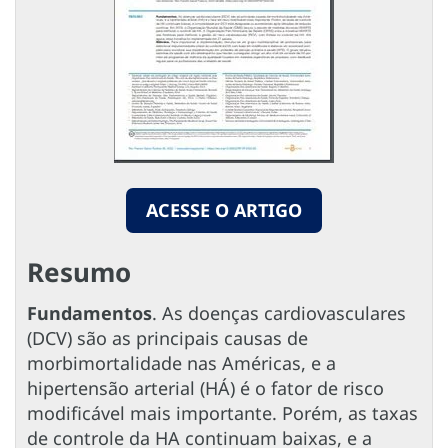
ACESSE O ARTIGO
Resumo
Fundamentos
. As doenças cardiovasculares
(DCV) são as principais causas de
morbimortalidade nas Américas, e a
hipertensão arterial (HÁ) é o fator de risco
modificável mais importante. Porém, as taxas
de controle da HA continuam baixas, e a