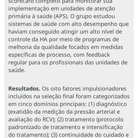
scorecard completo para monitorar sua
implementação em unidades de atenção
primária à saúde (APS). O grupo estudou
sistemas de saúde com alto desempenho que
haviam conseguido atingir um alto nível de
controle da HA por meio de programas de
melhoria da qualidade focados em medidas
específicas de processo, com feedback
regular para os profissionais das unidades de
saúde.
Resultados.
Os oito fatores impulsionadores
incluídos na seleção final foram categorizados
em cinco domínios principais: (1) diagnóstico
(exatidão da medição da pressão arterial e
avaliação do RCV); (2) tratamento (protocolo
padronizado de tratamento e intensificação
do tratamento); (3) continuidade do cuidado e