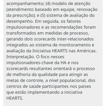
acompanhamento; (4) modelo de atenção
(atendimento baseado em equipe, renovação
da prescrição); e (5) sistema de avaliação do
desempenho. Em seguida, os fatores
impulsionadores e as recomendações foram
transformados em medidas de processo,
gerando dois scorecards inter-relacionados
integrados ao sistema de monitoramento e
avaliação da Iniciativa HEARTS nas Américas.
Interpretação. O foco nesses
impulsionadores-chave da HA e nos
scorecards resultantes orientará o processo
de melhoria da qualidade para atingir as
metas de controle, a nível populacional, dos
centros de saúde participantes nos países
que estão implementando a iniciativa
HEARTS.