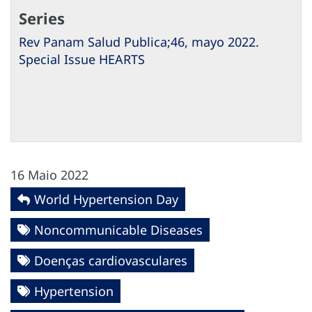
Series
Rev Panam Salud Publica;46, mayo 2022.
Special Issue HEARTS
16 Maio 2022
World Hypertension Day
Noncommunicable Diseases
Doenças cardiovasculares
Hypertension