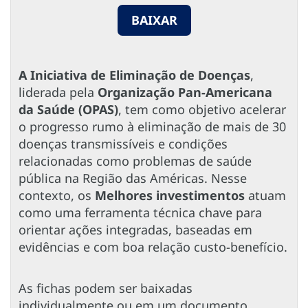
BAIXAR
A Iniciativa de Eliminação de Doenças
,
liderada pela
Organização Pan-Americana
da Saúde (OPAS)
, tem como objetivo acelerar
o progresso rumo à eliminação de mais de 30
doenças transmissíveis e condições
relacionadas como problemas de saúde
pública na Região das Américas. Nesse
contexto, os
Melhores investimentos
atuam
como uma ferramenta técnica chave para
orientar ações integradas, baseadas em
evidências e com boa relação custo-benefício.
As fichas podem ser baixadas
individualmente ou em um documento