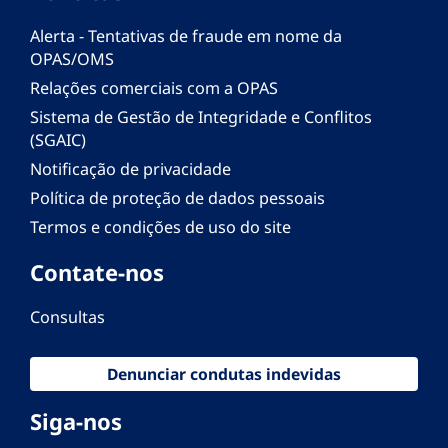
Alerta - Tentativas de fraude em nome da
OPAS/OMS
Relações comerciais com a OPAS
Sistema de Gestão de Integridade e Conflitos
(SGAIC)
Notificação de privacidade
Política de proteção de dados pessoais
Termos e condições de uso do site
Contate-nos
Consultas
Denunciar condutas indevidas
Siga-nos