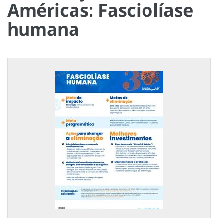
Américas: Fasciolíase
humana