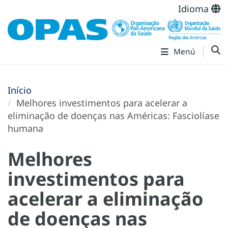
Idioma
Menú
Início
Melhores investimentos para acelerar a
eliminação de doenças nas Américas: Fasciolíase
humana
Melhores
investimentos para
acelerar a eliminação
de doenças nas