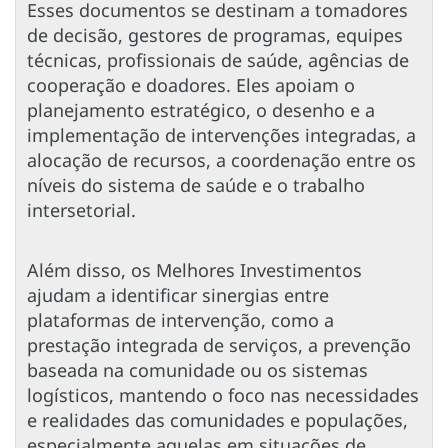
Esses documentos se destinam a tomadores
de decisão, gestores de programas, equipes
técnicas, profissionais de saúde, agências de
cooperação e doadores. Eles apoiam o
planejamento estratégico, o desenho e a
implementação de intervenções integradas, a
alocação de recursos, a coordenação entre os
níveis do sistema de saúde e o trabalho
intersetorial.
Além disso, os Melhores Investimentos
ajudam a identificar sinergias entre
plataformas de intervenção, como a
prestação integrada de serviços, a prevenção
baseada na comunidade ou os sistemas
logísticos, mantendo o foco nas necessidades
e realidades das comunidades e populações,
especialmente aquelas em situações de