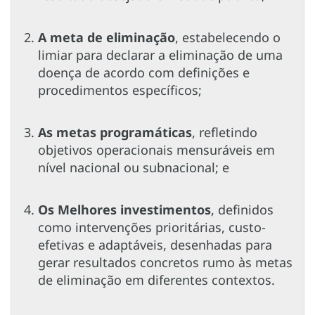
A meta de eliminação
, estabelecendo o
limiar para declarar a eliminação de uma
doença de acordo com definições e
procedimentos específicos;
As metas programáticas
, refletindo
objetivos operacionais mensuráveis em
nível nacional ou subnacional; e
Os Melhores investimentos
, definidos
como intervenções prioritárias, custo-
efetivas e adaptáveis, desenhadas para
gerar resultados concretos rumo às metas
de eliminação em diferentes contextos.