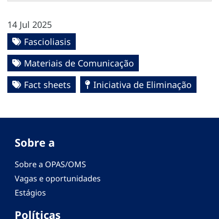
14 Jul 2025
Fascioliasis
Materiais de Comunicação
Fact sheets
Iniciativa de Eliminação
Sobre a
Sobre a OPAS/OMS
Vagas e oportunidades
Estágios
Políticas