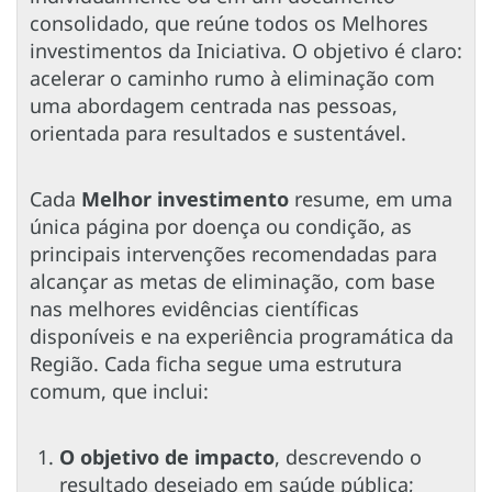
consolidado, que reúne todos os Melhores
investimentos da Iniciativa. O objetivo é claro:
acelerar o caminho rumo à eliminação com
uma abordagem centrada nas pessoas,
orientada para resultados e sustentável.
Cada
Melhor investimento
resume, em uma
única página por doença ou condição, as
principais intervenções recomendadas para
alcançar as metas de eliminação, com base
nas melhores evidências científicas
disponíveis e na experiência programática da
Região. Cada ficha segue uma estrutura
comum, que inclui:
O objetivo de impacto
, descrevendo o
resultado desejado em saúde pública;