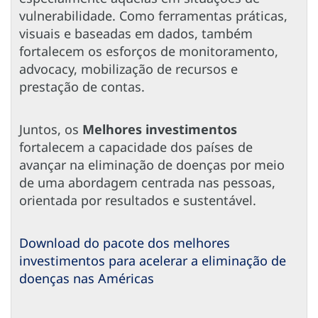
vulnerabilidade. Como ferramentas práticas,
visuais e baseadas em dados, também
fortalecem os esforços de monitoramento,
advocacy, mobilização de recursos e
prestação de contas.
Juntos, os
Melhores investimentos
fortalecem a capacidade dos países de
avançar na eliminação de doenças por meio
de uma abordagem centrada nas pessoas,
orientada por resultados e sustentável.
Download do pacote dos melhores
investimentos para acelerar a eliminação de
doenças nas Américas