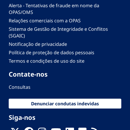
Alerta - Tentativas de fraude em nome da
OPAS/OMS
Relações comerciais com a OPAS
Sistema de Gestão de Integridade e Conflitos
(SGAIC)
Notificação de privacidade
Política de proteção de dados pessoais
Termos e condições de uso do site
Contate-nos
Consultas
Denunciar condutas indevidas
Siga-nos