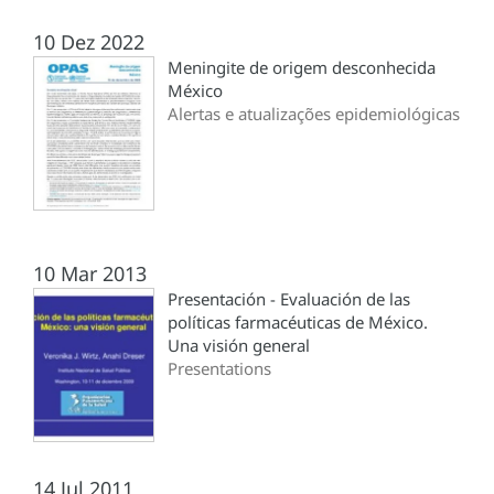
10 Dez 2022
Meningite de origem desconhecida
México
Alertas e atualizações epidemiológicas
10 Mar 2013
Presentación - Evaluación de las
políticas farmacéuticas de México.
Una visión general
Presentations
14 Jul 2011