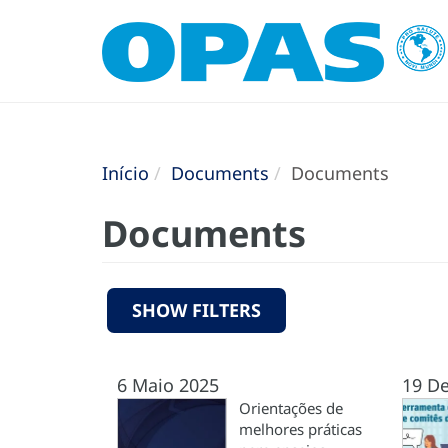
Início
Documents
Documents
Documents
SHOW FILTERS
6 Maio 2025
19 De
Orientações de
melhores práticas