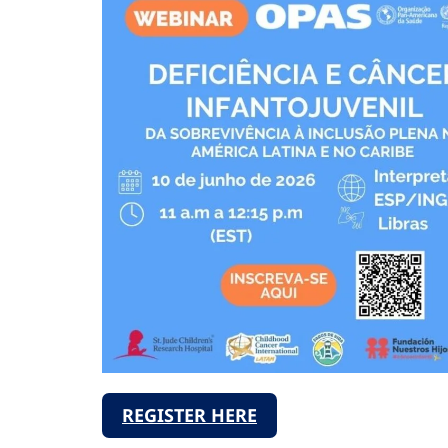
REGISTER HERE