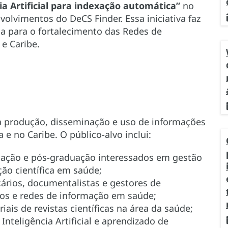
ia Artificial para indexação automática”
no
olvimentos do DeCS Finder. Essa iniciativa faz
a para o fortalecimento das Redes de
 e Caribe.
 na produção, disseminação e uso de informações
 e no Caribe. O público-alvo inclui:
uação e pós-graduação interessados em gestão
o científica em saúde;
cários, documentalistas e gestores de
ços e redes de informação em saúde;
ais de revistas científicas na área da saúde;
Inteligência Artificial e aprendizado de