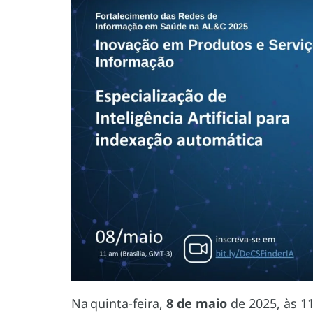
Na quinta-feira,
8 de maio
de 2025, às 1