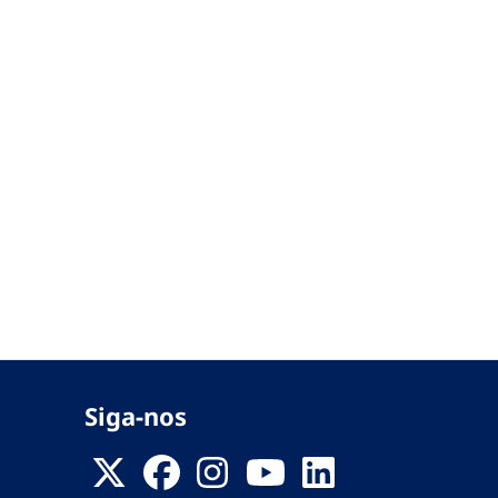
Siga-nos