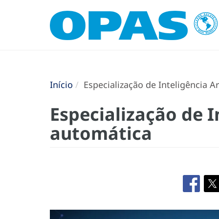
Início
Especialização de Inteligência Ar
Especialização de I
automática