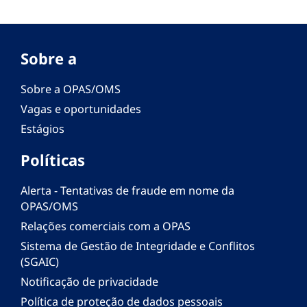
Sobre a
Sobre a OPAS/OMS
Vagas e oportunidades
Estágios
Políticas
Alerta - Tentativas de fraude em nome da
OPAS/OMS
Relações comerciais com a OPAS
Sistema de Gestão de Integridade e Conflitos
(SGAIC)
Notificação de privacidade
Política de proteção de dados pessoais