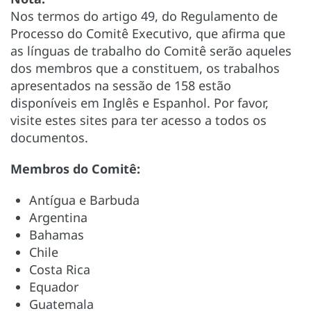
Nos termos do artigo 49, do Regulamento de
Processo do Comitê Executivo, que afirma que
as línguas de trabalho do Comitê serão aqueles
dos membros que a constituem, os trabalhos
apresentados na sessão de 158 estão
disponíveis em Inglês e Espanhol. Por favor,
visite estes sites para ter acesso a todos os
documentos.
Membros do Comitê:
Antígua e Barbuda
Argentina
Bahamas
Chile
Costa Rica
Equador
Guatemala