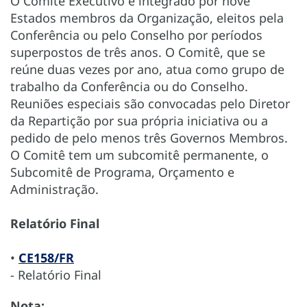
O Comitê Executivo é integrado por nove
Estados membros da Organização, eleitos pela
Conferência ou pelo Conselho por períodos
superpostos de três anos. O Comitê, que se
reúne duas vezes por ano, atua como grupo de
trabalho da Conferência ou do Conselho.
Reuniões especiais são convocadas pelo Diretor
da Repartição por sua própria iniciativa ou a
pedido de pelo menos três Governos Membros.
O Comitê tem um subcomitê permanente, o
Subcomitê de Programa, Orçamento e
Administração.
Relatório Final
•
CE158/FR
- Relatório Final
Nota: