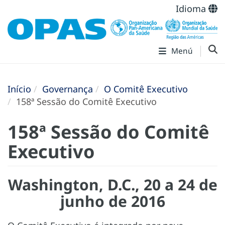
Idioma
Menú
Início
Governança
O Comitê Executivo
158ª Sessão do Comitê Executivo
158ª Sessão do Comitê
Executivo
Washington, D.C., 20 a 24 de
junho de 2016