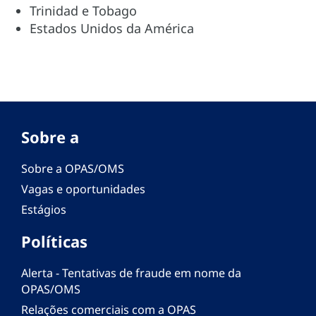
Trinidad e Tobago
Estados Unidos da América
Sobre a
Sobre a OPAS/OMS
Vagas e oportunidades
Estágios
Políticas
Alerta - Tentativas de fraude em nome da
OPAS/OMS
Relações comerciais com a OPAS