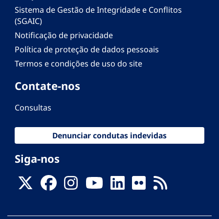
Sistema de Gestão de Integridade e Conflitos
(SGAIC)
Notificação de privacidade
Política de proteção de dados pessoais
Termos e condições de uso do site
Contate-nos
Consultas
Denunciar condutas indevidas
Siga-nos