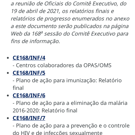
a reunião de Oficiais do Comitê Executivo, do
19 de abril de 2021, os relatórios finais e
relatórios de progresso enumerados no anexo
a este documento serão publicados na página
a
Web da 168
sessão do Comitê Executivo para
fins de informação.
CE168/INF/4
- Centros colaboradores da OPAS/OMS
CE168/INF/5
- Plano de ação para imunização: Relatório
final
CE168/INF/6
- Plano de ação para a eliminação da malária
2016-2020: Relatório final
CE168/INF/7
- Plano de ação para a prevenção e o controle
do HIV e de infecções sexualmente