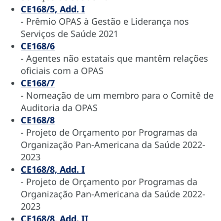
CE168/5, Add. I
- Prêmio OPAS à Gestão e Liderança nos
Serviços de Saúde 2021
CE168/6
- Agentes não estatais que mantêm relações
oficiais com a OPAS
CE168/7
- Nomeação de um membro para o Comitê de
Auditoria da OPAS
CE168/8
- Projeto de Orçamento por Programas da
Organização Pan-Americana da Saúde 2022-
2023
CE168/8, Add. I
- Projeto de Orçamento por Programas da
Organização Pan-Americana da Saúde 2022-
2023
CE168/8, Add. II