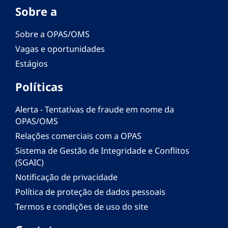
Sobre a
Sobre a OPAS/OMS
Vagas e oportunidades
Estágios
Políticas
Alerta - Tentativas de fraude em nome da
OPAS/OMS
Relações comerciais com a OPAS
Sistema de Gestão de Integridade e Conflitos
(SGAIC)
Notificação de privacidade
Política de proteção de dados pessoais
Termos e condições de uso do site