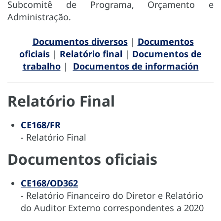
Subcomitê de Programa, Orçamento e
Administração.
Documentos diversos
|
Documentos
oficiais
|
Relatório final
|
Documentos de
trabalho
|
Documentos de información
Relatório Final
CE168/FR
- Relatório Final
Documentos oficiais
CE168/OD362
- Relatório Financeiro do Diretor e Relatório
do Auditor Externo correspondentes a 2020