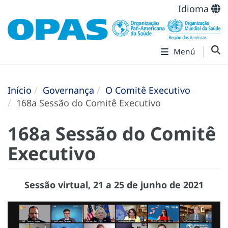
Idioma
Menú
Início
Governança
O Comitê Executivo
168a Sessão do Comitê Executivo
168a Sessão do Comitê
Executivo
Sessão virtual, 21 a 25 de junho de 2021