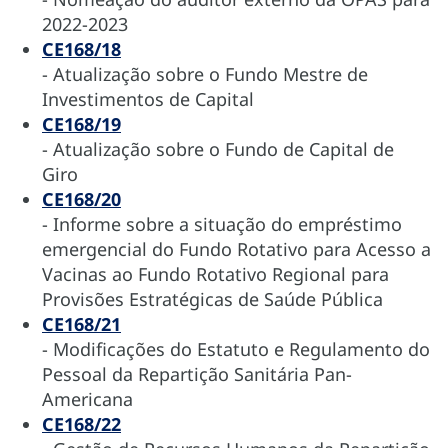
2022-2023
CE168/18
- Atualização sobre o Fundo Mestre de
Investimentos de Capital
CE168/19
- Atualização sobre o Fundo de Capital de
Giro
CE168/20
- Informe sobre a situação do empréstimo
emergencial do Fundo Rotativo para Acesso a
Vacinas ao Fundo Rotativo Regional para
Provisões Estratégicas de Saúde Pública
CE168/21
- Modificações do Estatuto e Regulamento do
Pessoal da Repartição Sanitária Pan-
Americana
CE168/22