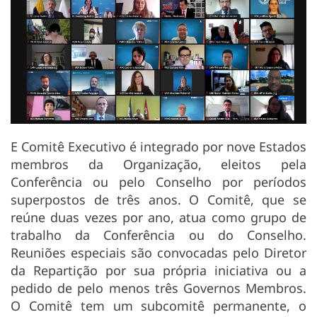
E Comitê Executivo é integrado por nove Estados
membros da Organização, eleitos pela
Conferência ou pelo Conselho por períodos
superpostos de três anos. O Comitê, que se
reúne duas vezes por ano, atua como grupo de
trabalho da Conferência ou do Conselho.
Reuniões especiais são convocadas pelo Diretor
da Repartição por sua própria iniciativa ou a
pedido de pelo menos três Governos Membros.
O Comitê tem um subcomitê permanente, o