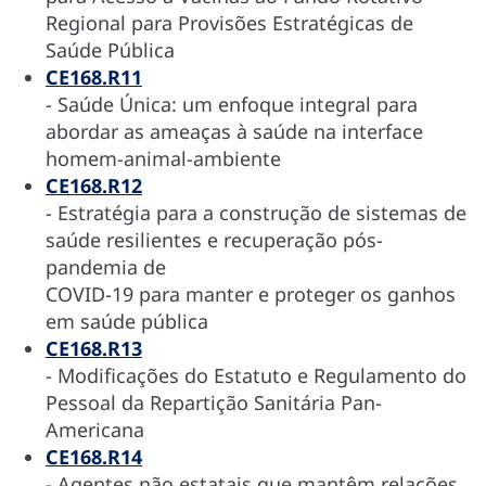
Regional para Provisões Estratégicas de
Saúde Pública
CE168.R11
- Saúde Única: um enfoque integral para
abordar as ameaças à saúde na interface
homem-animal-ambiente
CE168.R12
- Estratégia para a construção de sistemas de
saúde resilientes e recuperação pós-
pandemia de
COVID-19 para manter e proteger os ganhos
em saúde pública
CE168.R13
- Modificações do Estatuto e Regulamento do
Pessoal da Repartição Sanitária Pan-
Americana
CE168.R14
- Agentes não estatais que mantêm relações