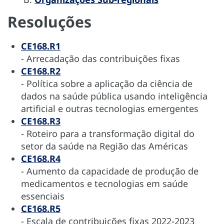
Resoluções
CE168.R1
- Arrecadação das contribuições fixas
CE168.R2
- Política sobre a aplicação da ciência de
dados na saúde pública usando inteligência
artificial e outras tecnologias emergentes
CE168.R3
- Roteiro para a transformação digital do
setor da saúde na Região das Américas
CE168.R4
- Aumento da capacidade de produção de
medicamentos e tecnologias em saúde
essenciais
CE168.R5
- Escala de contribuições fixas 2022-2023