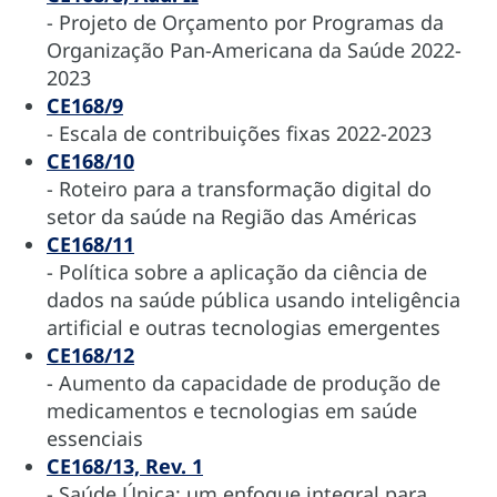
- Projeto de Orçamento por Programas da
Organização Pan-Americana da Saúde 2022-
2023
CE168/9
- Escala de contribuições fixas 2022-2023
CE168/10
- Roteiro para a transformação digital do
setor da saúde na Região das Américas
CE168/11
- Política sobre a aplicação da ciência de
dados na saúde pública usando inteligência
artificial e outras tecnologias emergentes
CE168/12
- Aumento da capacidade de produção de
medicamentos e tecnologias em saúde
essenciais
CE168/13, Rev. 1
- Saúde Única: um enfoque integral para