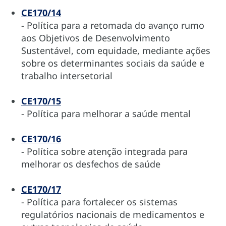
CE170/14
- Política para a retomada do avanço rumo
aos Objetivos de Desenvolvimento
Sustentável, com equidade, mediante ações
sobre os determinantes sociais da saúde e
trabalho intersetorial
CE170/15
- Política para melhorar a saúde mental
CE170/16
- Política sobre atenção integrada para
melhorar os desfechos de saúde
CE170/17
- Política para fortalecer os sistemas
regulatórios nacionais de medicamentos e