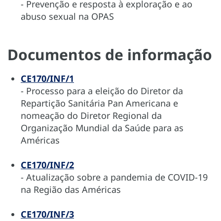
- Prevenção e resposta à exploração e ao
abuso sexual na OPAS
Documentos de informação
CE170/INF/1
- Processo para a eleição do Diretor da
Repartição Sanitária Pan Americana e
nomeação do Diretor Regional da
Organização Mundial da Saúde para as
Américas
CE170/INF/2
- Atualização sobre a pandemia de COVID-19
na Região das Américas
CE170/INF/3