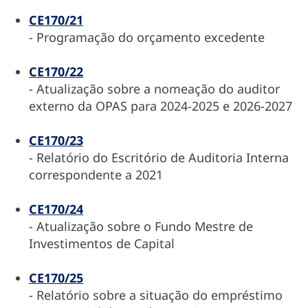
CE170/21
- Programação do orçamento excedente
CE170/22
- Atualização sobre a nomeação do auditor
externo da OPAS para 2024-2025 e 2026-2027
CE170/23
- Relatório do Escritório de Auditoria Interna
correspondente a 2021
CE170/24
- Atualização sobre o Fundo Mestre de
Investimentos de Capital
CE170/25
- Relatório sobre a situação do empréstimo