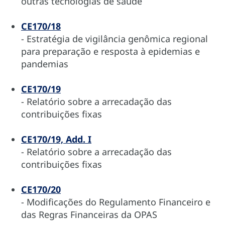
outras tecnologias de saúde
CE170/18
- Estratégia de vigilância genômica regional
para preparação e resposta à epidemias e
pandemias
CE170/19
- Relatório sobre a arrecadação das
contribuições fixas
CE170/19, Add. I
- Relatório sobre a arrecadação das
contribuições fixas
CE170/20
- Modificações do Regulamento Financeiro e
das Regras Financeiras da OPAS