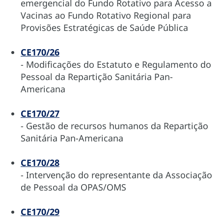
emergencial do Fundo Rotativo para Acesso a
Vacinas ao Fundo Rotativo Regional para
Provisões Estratégicas de Saúde Pública
CE170/26
- Modificações do Estatuto e Regulamento do
Pessoal da Repartição Sanitária Pan-
Americana
CE170/27
- Gestão de recursos humanos da Repartição
Sanitária Pan-Americana
CE170/28
- Intervenção do representante da Associação
de Pessoal da OPAS/OMS
CE170/29