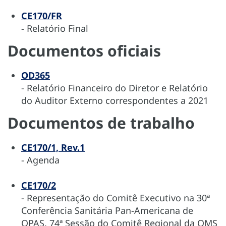
CE170/FR
- Relatório Final
Documentos oficiais
OD365
- Relatório Financeiro do Diretor e Relatório
do Auditor Externo correspondentes a 2021
Documentos de trabalho
CE170/1, Rev.1
- Agenda
CE170/2
- Representação do Comitê Executivo na 30ª
Conferência Sanitária Pan-Americana de
OPAS, 74ª Sessão do Comitê Regional da OMS