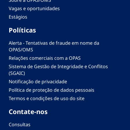
Vagas e oportunidades
Estágios
Políticas
Alerta - Tentativas de fraude em nome da
OPAS/OMS
Relações comerciais com a OPAS
Sistema de Gestão de Integridade e Conflitos
(SGAIC)
Notificação de privacidade
Política de proteção de dados pessoais
Termos e condições de uso do site
Contate-nos
Consultas