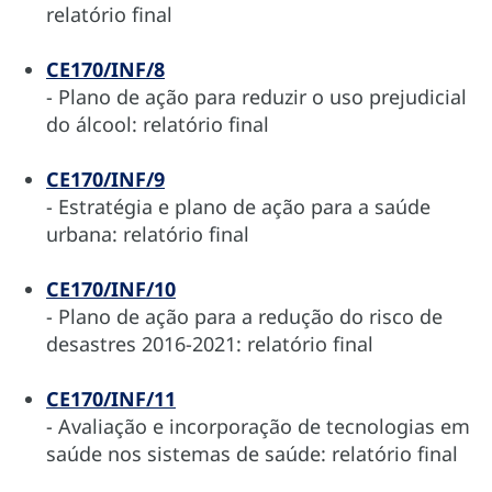
relatório final
CE170/INF/8
- Plano de ação para reduzir o uso prejudicial
do álcool: relatório final
CE170/INF/9
- Estratégia e plano de ação para a saúde
urbana: relatório final
CE170/INF/10
- Plano de ação para a redução do risco de
desastres 2016-2021: relatório final
CE170/INF/11
- Avaliação e incorporação de tecnologias em
saúde nos sistemas de saúde: relatório final