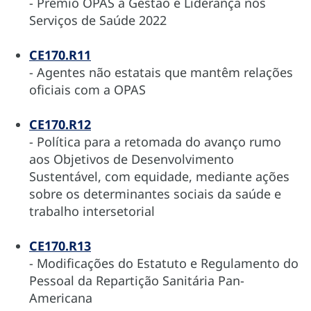
- Prêmio OPAS à Gestão e Liderança nos
Serviços de Saúde 2022
CE170.R11
- Agentes não estatais que mantêm relações
oficiais com a OPAS
CE170.R12
- Política para a retomada do avanço rumo
aos Objetivos de Desenvolvimento
Sustentável, com equidade, mediante ações
sobre os determinantes sociais da saúde e
trabalho intersetorial
CE170.R13
- Modificações do Estatuto e Regulamento do
Pessoal da Repartição Sanitária Pan-
Americana