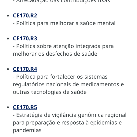
CE170.R2
- Política para melhorar a saúde mental
CE170.R3
- Política sobre atenção integrada para
melhorar os desfechos de saúde
CE170.R4
- Política para fortalecer os sistemas
regulatórios nacionais de medicamentos e
outras tecnologias de saúde
CE170.R5
- Estratégia de vigilância genômica regional
para preparação e resposta à epidemias e
pandemias