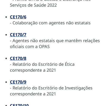
Serviços de Saúde 2022
CE170/6
- Colaboração com agentes não estatais
CE170/7
- Agentes não estatais que mantêm relações
oficiais com a OPAS
CE170/8
- Relatório do Escritório de Ética
correspondente a 2021
CE170/9
- Relatório do Escritório de Investigações
correspondente a 2021
CE170/10