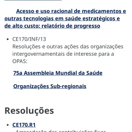
Acesso e uso racional de medicamentos e
outras tecnologias em saúde estratégicos e
de alto custo: relatório de progresso
CE170/INF/13
Resoluções e outras ações das organizações
intergovernamentais de interesse para a
OPAS:
75a Assembleia Mundial da Saúde
Organizações Sub-regionais
Resoluções
CE170.R1
- Arrecadação das contribuições fixas