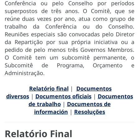
Conferência ou pelo Conselho por períodos
superpostos de três anos. O Comitê, que se
reúne duas vezes por ano, atua como grupo de
trabalho da Conferência ou do Conselho.
Reuniões especiais são convocadas pelo Diretor
da Repartição por sua própria iniciativa ou a
pedido de pelo menos três Governos Membros.
O Comitê tem um subcomitê permanente, o
Subcomitê de Programa, Orçamento e
Administração.
Relatório final
|
Documentos
diversos
|
Documentos oficiais
|
Documentos
de trabalho
|
Documentos de
información
|
Resoluções
Relatório Final