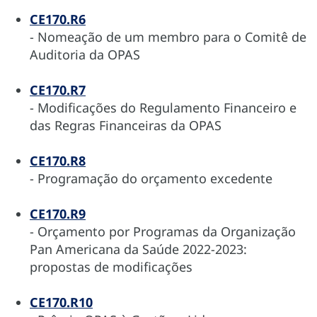
CE170.R6
- Nomeação de um membro para o Comitê de
Auditoria da OPAS
CE170.R7
- Modificações do Regulamento Financeiro e
das Regras Financeiras da OPAS
CE170.R8
- Programação do orçamento excedente
CE170.R9
- Orçamento por Programas da Organização
Pan Americana da Saúde 2022-2023:
propostas de modificações
CE170.R10