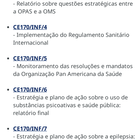
- Relatório sobre questões estratégicas entre
a OPAS e a OMS
CE170/INF/4
- Implementação do Regulamento Sanitário
Internacional
CE170/INF/5
- Monitoramento das resoluções e mandatos
da Organização Pan Americana da Saúde
CE170/INF/6
- Estratégia e plano de ação sobre o uso de
substâncias psicoativas e saúde pública:
relatório final
CE170/INF/7
- Estratégia e plano de ação sobre a epilepsia: