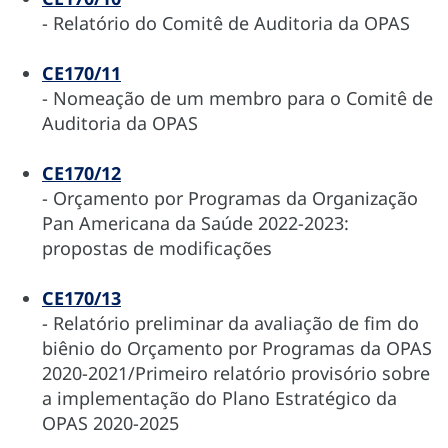
- Relatório do Comitê de Auditoria da OPAS
CE170/11
- Nomeação de um membro para o Comitê de
Auditoria da OPAS
CE170/12
- Orçamento por Programas da Organização
Pan Americana da Saúde 2022-2023:
propostas de modificações
CE170/13
- Relatório preliminar da avaliação de fim do
biênio do Orçamento por Programas da OPAS
2020-2021/Primeiro relatório provisório sobre
a implementação do Plano Estratégico da
OPAS 2020-2025