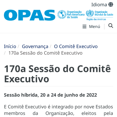
Idioma
Menú
Início
Governança
O Comitê Executivo
170a Sessão do Comitê Executivo
170a Sessão do Comitê
Executivo
Sessão híbrida, 20 a 24 de junho de 2022
E Comitê Executivo é integrado por nove Estados
membros da Organização, eleitos pela