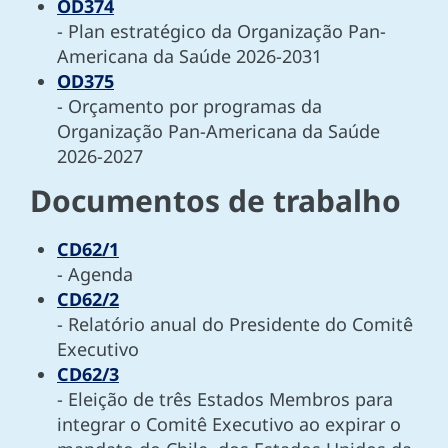
OD374
- Plan estratégico da Organização Pan-
Americana da Saúde 2026-2031
OD375
- Orçamento por programas da
Organização Pan-Americana da Saúde
2026-2027
Documentos de trabalho
CD62/1
- Agenda
CD62/2
- Relatório anual do Presidente do Comitê
Executivo
CD62/3
- Eleição de três Estados Membros para
integrar o Comitê Executivo ao expirar o