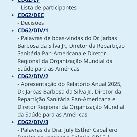
- Lista de participantes
CD62/DEC
- Decisões
CD62/DIV/1
- Palavras de boas-vindas do Dr. Jarbas
Barbosa da Silva Jr., Diretor da Repartição
Sanitária Pan-Americana e Diretor
Regional da Organização Mundial da
Saúde para as Américas
CD62/DIV/2
- Apresentação do Relatório Anual 2025,
Dr. Jarbas Barbosa da Silva Jr., Diretor da
Repartição Sanitária Pan-Americana e
Diretor Regional da Organização Mundial
da Saúde para as Américas
CD62/DIV/3
- Palavras da Dra. July Esther Caballero