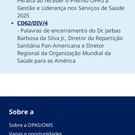
Peralta ao receber o Prêmio OPAS à
Gestão e Liderança nos Serviços de Saúde
2025
CD62/DIV/4
- Palavras de encerramento do Dr. Jarbas
Barbosa da Silva Jr., Diretor da Repartição
Sanitária Pan-Americana e Diretor
Regional da Organização Mundial da
Saúde para as América
Sobre a
Sobre a OPAS/OMS
Vagas e oportunidades