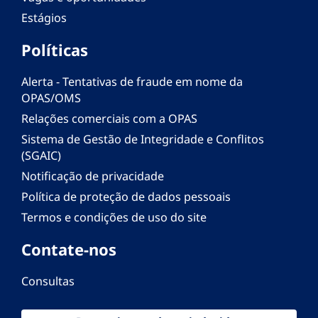
Estágios
Políticas
Alerta - Tentativas de fraude em nome da
OPAS/OMS
Relações comerciais com a OPAS
Sistema de Gestão de Integridade e Conflitos
(SGAIC)
Notificação de privacidade
Política de proteção de dados pessoais
Termos e condições de uso do site
Contate-nos
Consultas