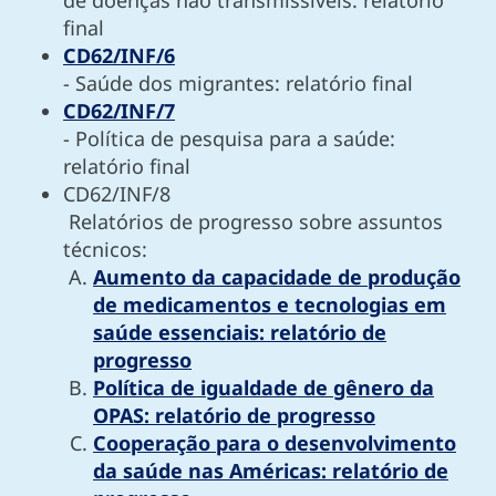
final
CD62/INF/6
- Saúde dos migrantes: relatório final
CD62/INF/7
- Política de pesquisa para a saúde:
relatório final
CD62/INF/8
Relatórios de progresso sobre assuntos
técnicos:
Aumento da capacidade de produção
de medicamentos e tecnologias em
saúde essenciais: relatório de
progresso
Política de igualdade de gênero da
OPAS: relatório de progresso
Cooperação para o desenvolvimento
da saúde nas Américas: relatório de