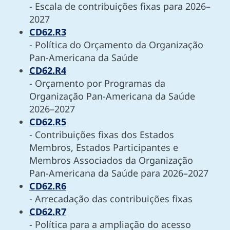
- Escala de contribuições fixas para 2026–
2027
CD62.R3
- Política do Orçamento da Organização
Pan-Americana da Saúde
CD62.R4
- Orçamento por Programas da
Organização Pan-Americana da Saúde
2026–2027
CD62.R5
- Contribuições fixas dos Estados
Membros, Estados Participantes e
Membros Associados da Organização
Pan-Americana da Saúde para 2026–2027
CD62.R6
- Arrecadação das contribuições fixas
CD62.R7
- Política para a ampliação do acesso