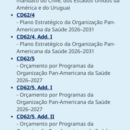
mandato do Chile, dos Estados Unidos da
América e do Uruguai
CD62/4
- Plano Estratégico da Organização Pan-
Americana da Saúde 2026–2031
CD62/4, Add. I
- Plano Estratégico da Organização Pan-
Americana da Saúde 2026–2031
CD62/5
- Orçamento por Programas da
Organização Pan-Americana da Saúde
2026–2027
CD62/5, Add. I
- Orçamento por Programas da
Organização Pan-Americana da Saúde
2026–2027
CD62/5, Add. II
- Orçamento por Programas da