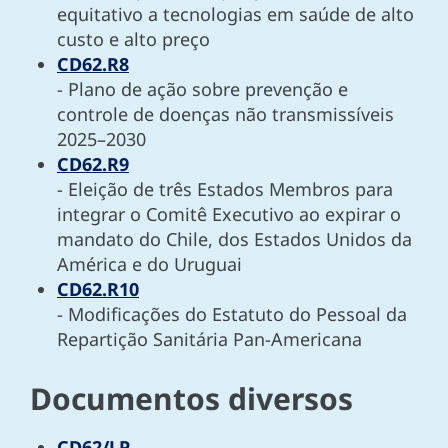
equitativo a tecnologias em saúde de alto
custo e alto preço
CD62.R8
- Plano de ação sobre prevenção e
controle de doenças não transmissíveis
2025–2030
CD62.R9
- Eleição de três Estados Membros para
integrar o Comitê Executivo ao expirar o
mandato do Chile, dos Estados Unidos da
América e do Uruguai
CD62.R10
- Modificações do Estatuto do Pessoal da
Repartição Sanitária Pan-Americana
Documentos diversos
CD62/LP