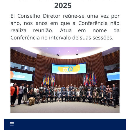
2025
El Conselho Diretor reúne-se uma vez por
ano, nos anos em que a Conferência não
realiza reunião. Atua em nome da
Conferência no intervalo de suas sessões.
.