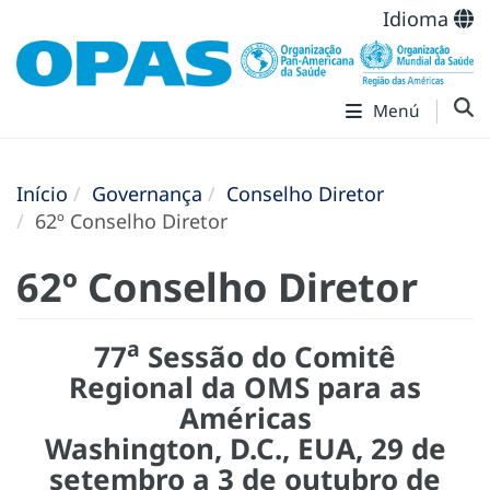
Idioma
Menú
Início
Governança
Conselho Diretor
62º Conselho Diretor
62º Conselho Diretor
a
77
Sessão do Comitê
Regional da OMS para as
Américas
Washington, D.C., EUA, 29 de
setembro a 3 de outubro de