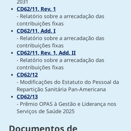
2031
CD62/11, Rev. 1
- Relatório sobre a arrecadação das
contribuições fixas
CD62/11, Add. I
- Relatório sobre a arrecadação das
contribuições fixas
CD62/11, Rev. 1, Add. II
- Relatório sobre a arrecadação das
contribuições fixas
CD62/12
- Modificações do Estatuto do Pessoal da
Repartição Sanitária Pan-Americana
CD62/13
- Prêmio OPAS à Gestão e Liderança nos
Serviços de Saúde 2025
Documentos de