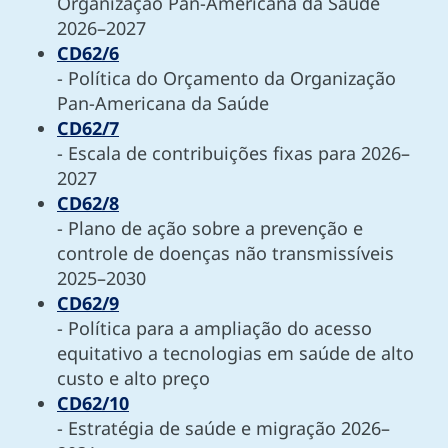
Organização Pan-Americana da Saúde
2026–2027
CD62/6
- Política do Orçamento da Organização
Pan-Americana da Saúde
CD62/7
- Escala de contribuições fixas para 2026–
2027
CD62/8
- Plano de ação sobre a prevenção e
controle de doenças não transmissíveis
2025–2030
CD62/9
- Política para a ampliação do acesso
equitativo a tecnologias em saúde de alto
custo e alto preço
CD62/10
- Estratégia de saúde e migração 2026–