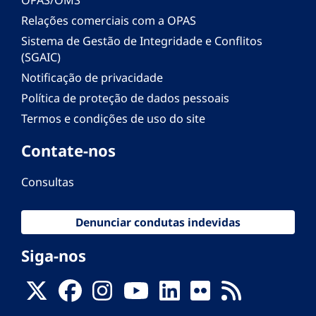
Relações comerciais com a OPAS
Sistema de Gestão de Integridade e Conflitos
(SGAIC)
Notificação de privacidade
Política de proteção de dados pessoais
Termos e condições de uso do site
Contate-nos
Consultas
Denunciar condutas indevidas
Siga-nos