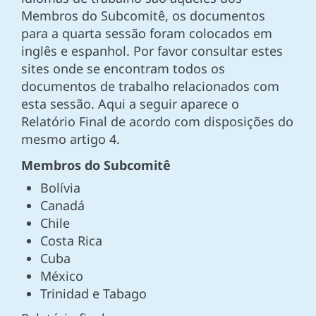
Membros do Subcomitê, os documentos
para a quarta sessão foram colocados em
inglês e espanhol. Por favor consultar estes
sites onde se encontram todos os
documentos de trabalho relacionados com
esta sessão. Aqui a seguir aparece o
Relatório Final de acordo com disposições do
mesmo artigo 4.
Membros do Subcomitê
Bolívia
Canadá
Chile
Costa Rica
Cuba
México
Trinidad e Tabago