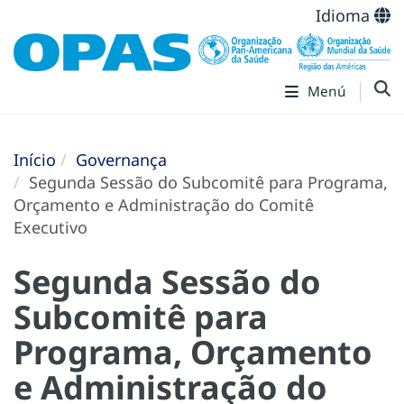
Idioma
Menú
Início
Governança
Segunda Sessão do Subcomitê para Programa,
Orçamento e Administração do Comitê
Executivo
Segunda Sessão do
Subcomitê para
Programa, Orçamento
e Administração do