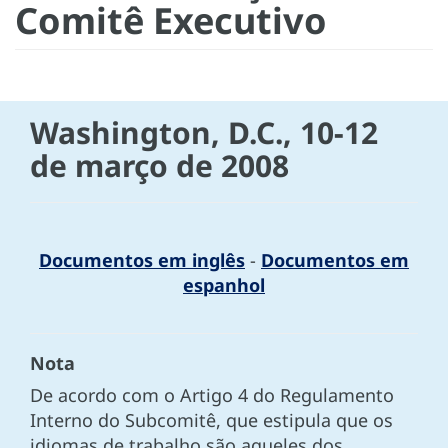
Comitê Executivo
Washington, D.C., 10-12
de março de 2008
Documentos em inglês
-
Documentos em
espanhol
Nota
De acordo com o Artigo 4 do Regulamento
Interno do Subcomitê, que estipula que os
idiomas de trabalho são aqueles dos