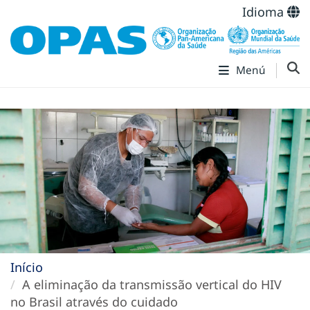
Idioma
Menú
Início
A eliminação da transmissão vertical do HIV
no Brasil através do cuidado