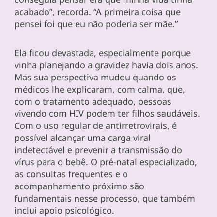
acabado”, recorda. “A primeira coisa que
pensei foi que eu não poderia ser mãe.”
Ela ficou devastada, especialmente porque
vinha planejando a gravidez havia dois anos.
Mas sua perspectiva mudou quando os
médicos lhe explicaram, com calma, que,
com o tratamento adequado, pessoas
vivendo com HIV podem ter filhos saudáveis.
Com o uso regular de antirretrovirais, é
possível alcançar uma carga viral
indetectável e prevenir a transmissão do
vírus para o bebê. O pré-natal especializado,
as consultas frequentes e o
acompanhamento próximo são
fundamentais nesse processo, que também
inclui apoio psicológico.