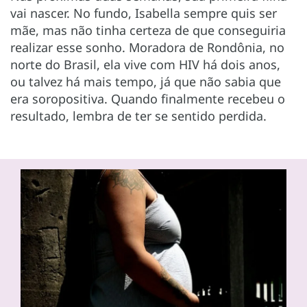
vai nascer. No fundo, Isabella sempre quis ser
mãe, mas não tinha certeza de que conseguiria
realizar esse sonho. Moradora de Rondônia, no
norte do Brasil, ela vive com HIV há dois anos,
ou talvez há mais tempo, já que não sabia que
era soropositiva. Quando finalmente recebeu o
resultado, lembra de ter se sentido perdida.