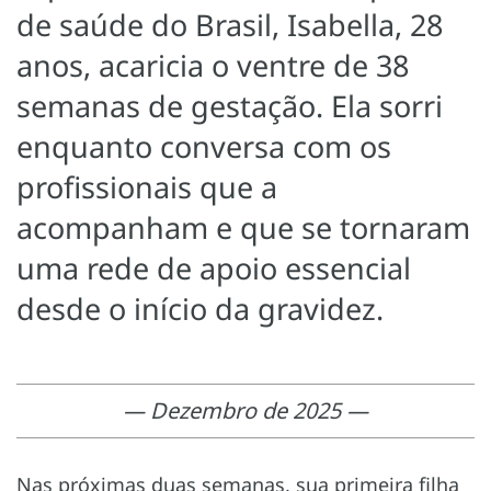
de saúde do Brasil, Isabella, 28
anos, acaricia o ventre de 38
semanas de gestação. Ela sorri
enquanto conversa com os
profissionais que a
acompanham e que se tornaram
uma rede de apoio essencial
desde o início da gravidez.
— Dezembro de 2025 —
Nas próximas duas semanas, sua primeira filha