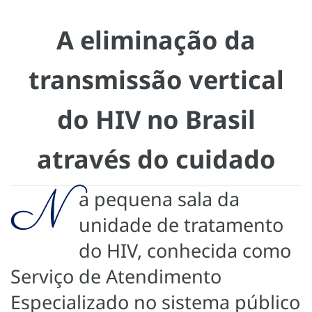
A eliminação da
transmissão vertical
do HIV no Brasil
através do cuidado
N
a pequena sala da
unidade de tratamento
do HIV, conhecida como
Serviço de Atendimento
Especializado no sistema público