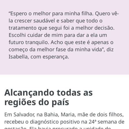
“Espero o melhor para minha filha. Quero vê-
la crescer saudável e saber que todo o
tratamento que segui foi a melhor decisão.
Escolhi cuidar de mim para dar a ela um
futuro tranquilo. Acho que este é apenas o
começo da melhor fase da minha vida”, diz
Isabella, com esperança.
Alcançando todas as
regiões do país
Em Salvador, na Bahia, Maria, mãe de dois filhos,
recebeu o diagnóstico positivo na 24ª semana de
gestação. Ela havia procurado a unidade de