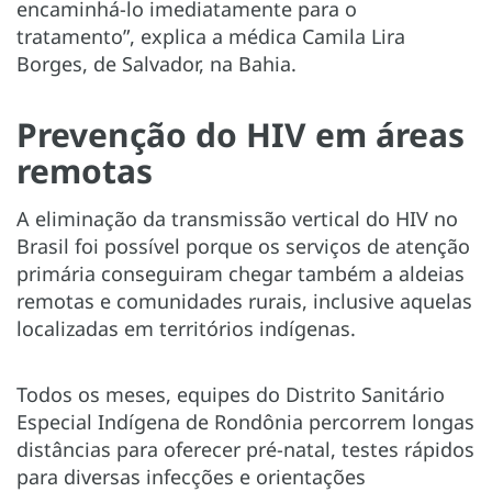
encaminhá-lo imediatamente para o
tratamento”, explica a médica Camila Lira
Borges, de Salvador, na Bahia.
Prevenção do HIV em áreas
remotas
A eliminação da transmissão vertical do HIV no
Brasil foi possível porque os serviços de atenção
primária conseguiram chegar também a aldeias
remotas e comunidades rurais, inclusive aquelas
localizadas em territórios indígenas.
Todos os meses, equipes do Distrito Sanitário
Especial Indígena de Rondônia percorrem longas
distâncias para oferecer pré-natal, testes rápidos
para diversas infecções e orientações