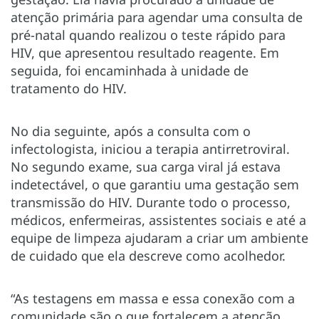
atenção primária para agendar uma consulta de
pré-natal quando realizou o teste rápido para
HIV, que apresentou resultado reagente. Em
seguida, foi encaminhada à unidade de
tratamento do HIV.
No dia seguinte, após a consulta com o
infectologista, iniciou a terapia antirretroviral.
No segundo exame, sua carga viral já estava
indetectável, o que garantiu uma gestação sem
transmissão do HIV. Durante todo o processo,
médicos, enfermeiras, assistentes sociais e até a
equipe de limpeza ajudaram a criar um ambiente
de cuidado que ela descreve como acolhedor.
“As testagens em massa e essa conexão com a
comunidade são o que fortalecem a atenção