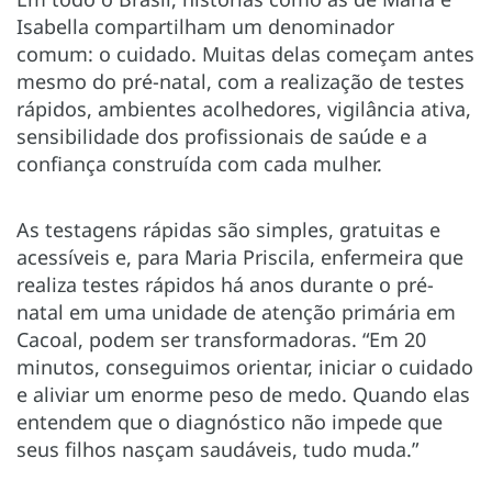
Isabella compartilham um denominador
comum: o cuidado. Muitas delas começam antes
mesmo do pré-natal, com a realização de testes
rápidos, ambientes acolhedores, vigilância ativa,
sensibilidade dos profissionais de saúde e a
confiança construída com cada mulher.
As testagens rápidas são simples, gratuitas e
acessíveis e, para Maria Priscila, enfermeira que
realiza testes rápidos há anos durante o pré-
natal em uma unidade de atenção primária em
Cacoal, podem ser transformadoras. “Em 20
minutos, conseguimos orientar, iniciar o cuidado
e aliviar um enorme peso de medo. Quando elas
entendem que o diagnóstico não impede que
seus filhos nasçam saudáveis, tudo muda.”