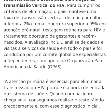
transmissão vertical do HIV
. Para cumprir os
critérios de eliminação, o país manteve uma
taxa de transmissão vertical, de mãe para filho,
inferior a 2% e uma cobertura superior a 95% em
atenção pré-natal, testagem rotineira para HIV e
tratamento oportuno de gestantes e recém-
nascidos. A avaliação incluiu análise de dados e
visitas a serviços de saúde em todo o país e foi
conduzida por um comitê global de especialistas
independentes, com apoio da Organização Pan-
Americana da Saúde (OPAS)
“A atenção primária é essencial para eliminar a
transmissão do HIV, porque é a porta de entrada
do sistema de saúde. Quando um paciente
chega aqui, conseguimos realizar o teste rápido
precocemente e, com esse diagnóstico inicial,