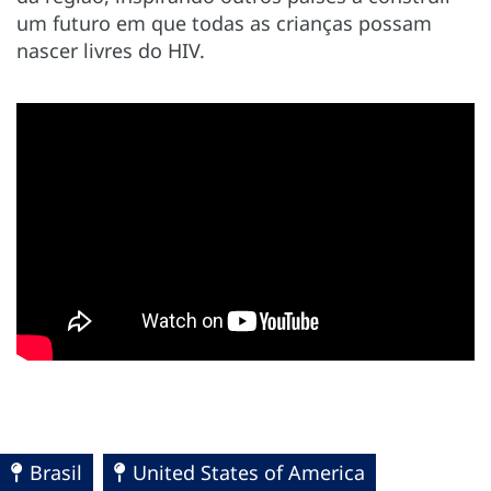
um futuro em que todas as crianças possam
nascer livres do HIV.
Brasil
United States of America