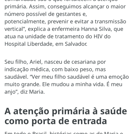
primária. Assim, conseguimos alcançar o maior
número possível de gestantes e,
potencialmente, prevenir e evitar a transmissão
vertical”, explica a enfermeira Hanna Silva, que
atua na unidade de tratamento do HIV do
Hospital Liberdade, em Salvador.
Seu filho, Ariel, nasceu de cesariana por
indicação médica, com baixo peso, mas
saudável. “Ver meu filho saudável é uma emoção
muito grande. Ele mudou a minha vida. É meu
anjo”, diz Maria.
A atenção primária à saúde
como porta de entrada
Em todo o Brasil, histórias como as de Maria e