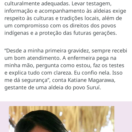
culturalmente adequadas. Levar testagem,
informação e acompanhamento às aldeias exige
respeito às culturas e tradições locais, além de
um compromisso com os direitos dos povos
indígenas e a proteção das futuras gerações.
“Desde a minha primeira gravidez, sempre recebi
um bom atendimento. A enfermeira pega na
minha mão, pergunta como estou, faz os testes
e explica tudo com clareza. Eu confio nela. Isso
me dá segurança”, conta Katiane Magarawa,
gestante de uma aldeia do povo Suruí.