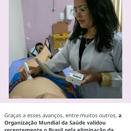
Graças a esses avanços, entre muitos outros,
a
Organização Mundial da Saúde validou
recentemente o Brasil pela eliminação da