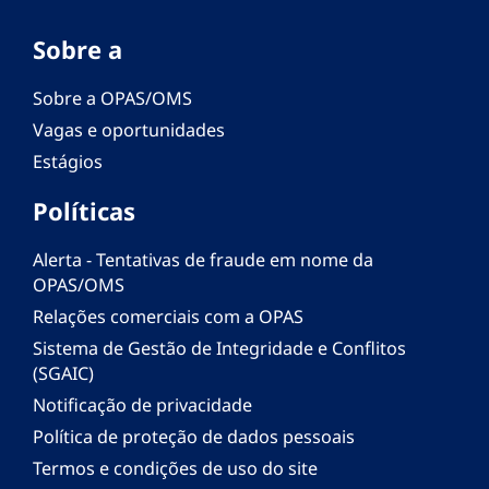
Sobre a
Sobre a OPAS/OMS
Vagas e oportunidades
Estágios
Políticas
Alerta - Tentativas de fraude em nome da
OPAS/OMS
Relações comerciais com a OPAS
Sistema de Gestão de Integridade e Conflitos
(SGAIC)
Notificação de privacidade
Política de proteção de dados pessoais
Termos e condições de uso do site