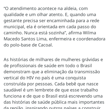
“O atendimento acontece na aldeia, com
qualidade e um olhar atento. E, quando uma
gestante precisa ser encaminhada para a rede
municipal, ela é orientada em cada passo do
caminho. Nunca está sozinha”, afirma Wilma
Macedo Santos Lima, enfermeira e coordenadora
do polo-base de Cacoal.
As histórias de milhares de mulheres grávidas e
de profissionais de saúde em todo o Brasil
demonstram que a eliminação da transmissão
vertical do HIV no país é uma conquista
construída por pessoas. Cada bebê que nasce
saudável é um lembrete de que esse trabalho
funciona e de que o Brasil está escrevendo uma
das histórias de saúde pública mais importantes
da região, inspirando outros países a construir