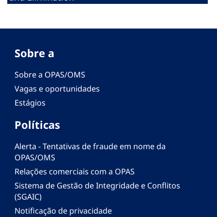
Sobre a
Sobre a OPAS/OMS
Vagas e oportunidades
Estágios
Políticas
Alerta - Tentativas de fraude em nome da
OPAS/OMS
Relações comerciais com a OPAS
Sistema de Gestão de Integridade e Conflitos
(SGAIC)
Notificação de privacidade