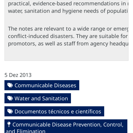
practical, evidence-based recommendations in 
water, sanitation and hygiene needs of populatio
The notes are relevant to a wide range or emerge
conflict-induced disasters. They are suitable for 
promotors, as well as staff from agency headquar
5 Dez 2013
Communicable Diseases
Water and Sanitation
Documentos técnicos e científicos
Communicable Disease Prevention, Control,
and Elimination