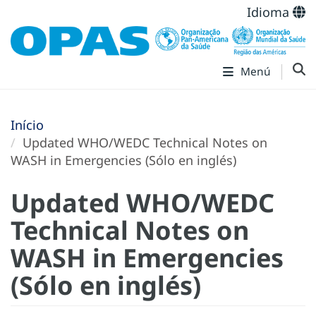
Idioma
Menú
Início
Updated WHO/WEDC Technical Notes on
WASH in Emergencies (Sólo en inglés)
Updated WHO/WEDC
Technical Notes on
WASH in Emergencies
(Sólo en inglés)