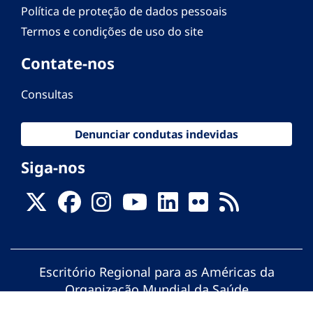
Política de proteção de dados pessoais
Termos e condições de uso do site
Contate-nos
Consultas
Denunciar condutas indevidas
Siga-nos
Escritório Regional para as Américas da
Organização Mundial da Saúde