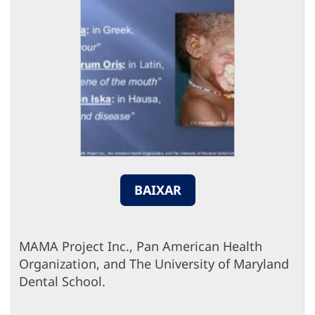
BAIXAR
MAMA Project Inc., Pan American Health
Organization, and The University of Maryland
Dental School.