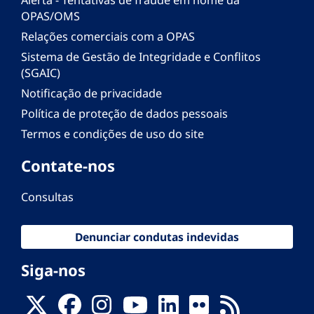
OPAS/OMS
Relações comerciais com a OPAS
Sistema de Gestão de Integridade e Conflitos
(SGAIC)
Notificação de privacidade
Política de proteção de dados pessoais
Termos e condições de uso do site
Contate-nos
Consultas
Denunciar condutas indevidas
Siga-nos