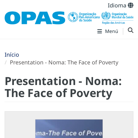
Idioma
Menú
Início
Presentation - Noma: The Face of Poverty
Presentation - Noma:
The Face of Poverty