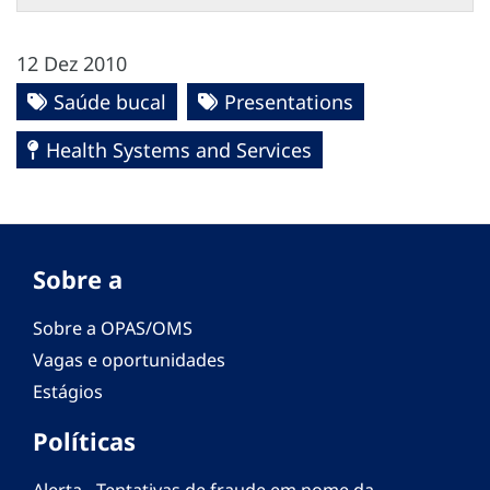
12 Dez 2010
Saúde bucal
Presentations
Health Systems and Services
Sobre a
Sobre a OPAS/OMS
Vagas e oportunidades
Estágios
Políticas
Alerta - Tentativas de fraude em nome da