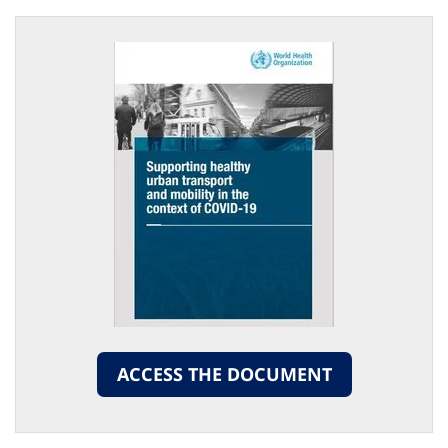
ACCESS THE DOCUMENT