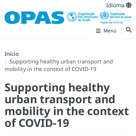
Idioma
Menú
Início
Supporting healthy urban transport and
mobility in the context of COVID-19
Supporting healthy
urban transport and
mobility in the context
of COVID-19