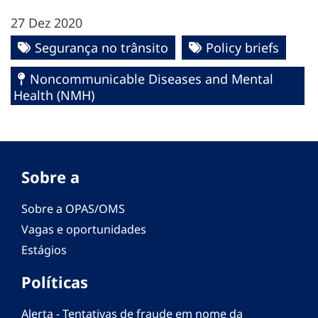
27 Dez 2020
Segurança no trânsito
Policy briefs
Noncommunicable Diseases and Mental
Health (NMH)
Sobre a
Sobre a OPAS/OMS
Vagas e oportunidades
Estágios
Políticas
Alerta - Tentativas de fraude em nome da