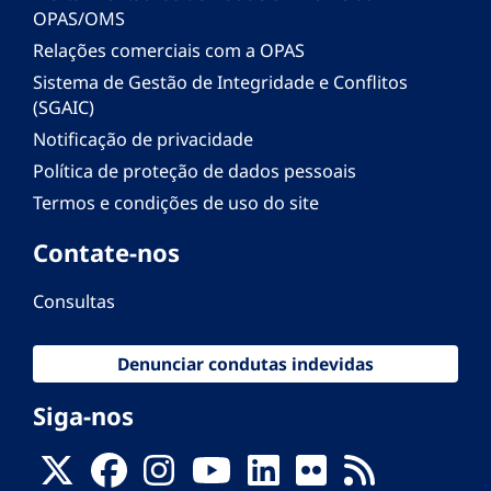
OPAS/OMS
Relações comerciais com a OPAS
Sistema de Gestão de Integridade e Conflitos
(SGAIC)
Notificação de privacidade
Política de proteção de dados pessoais
Termos e condições de uso do site
Contate-nos
Consultas
Denunciar condutas indevidas
Siga-nos