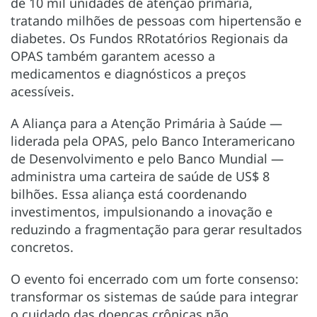
de 10 mil unidades de atenção primária,
tratando milhões de pessoas com hipertensão e
diabetes. Os Fundos RRotatórios Regionais da
OPAS também garantem acesso a
medicamentos e diagnósticos a preços
acessíveis.
A Aliança para a Atenção Primária à Saúde —
liderada pela OPAS, pelo Banco Interamericano
de Desenvolvimento e pelo Banco Mundial —
administra uma carteira de saúde de US$ 8
bilhões. Essa aliança está coordenando
investimentos, impulsionando a inovação e
reduzindo a fragmentação para gerar resultados
concretos.
O evento foi encerrado com um forte consenso:
transformar os sistemas de saúde para integrar
o cuidado das doenças crônicas não