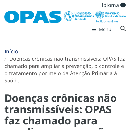
Idioma
Menú
Início
Doenças crônicas não transmissíveis: OPAS faz
chamado para ampliar a prevenção, o controle e
o tratamento por meio da Atenção Primária à
Saúde
Doenças crônicas não
transmissíveis: OPAS
faz chamado para