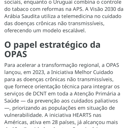
sociais, enquanto o Uruguai combina o controle
do tabaco com reformas na APS. A Visão 2030 da
Arábia Saudita utiliza a telemedicina no cuidado
das doenças crônicas não transmissíveis,
oferecendo um modelo escalável.
O papel estratégico da
OPAS
Para acelerar a transformação regional, a OPAS
lançou, em 2023, a Iniciativa Melhor Cuidado
para as doenças crônicas não transmissíveis,
que fornece orientação técnica para integrar os
serviços de DCNT em toda a Atenção Primária a
Saúde — da prevenção aos cuidados paliativos
—, priorizando as populações em situação de
vulnerabilidade. A iniciativa HEARTS nas
Américas, ativa em 28 países, já alcançou mais