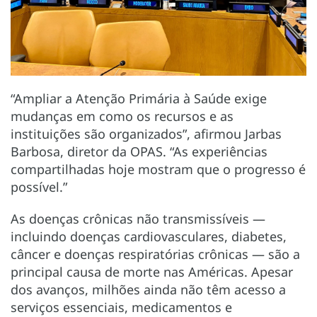
“Ampliar a Atenção Primária à Saúde exige
mudanças em como os recursos e as
instituições são organizados”, afirmou Jarbas
Barbosa, diretor da OPAS. “As experiências
compartilhadas hoje mostram que o progresso é
possível.”
As doenças crônicas não transmissíveis —
incluindo doenças cardiovasculares, diabetes,
câncer e doenças respiratórias crônicas — são a
principal causa de morte nas Américas. Apesar
dos avanços, milhões ainda não têm acesso a
serviços essenciais, medicamentos e