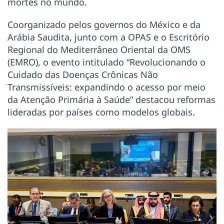
mortes no mundo.
Coorganizado pelos governos do México e da
Arábia Saudita, junto com a OPAS e o Escritório
Regional do Mediterrâneo Oriental da OMS
(EMRO), o evento intitulado “Revolucionando o
Cuidado das Doenças Crônicas Não
Transmissíveis: expandindo o acesso por meio
da Atenção Primária à Saúde” destacou reformas
lideradas por países como modelos globais.