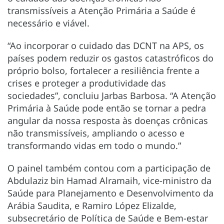
transmissíveis a Atenção Primária a Saúde é
necessário e viável.
“Ao incorporar o cuidado das DCNT na APS, os
países podem reduzir os gastos catastróficos do
próprio bolso, fortalecer a resiliência frente a
crises e proteger a produtividade das
sociedades”, concluiu Jarbas Barbosa. “A Atenção
Primária à Saúde pode então se tornar a pedra
angular da nossa resposta às doenças crônicas
não transmissíveis, ampliando o acesso e
transformando vidas em todo o mundo.”
O painel também contou com a participação de
Abdulaziz bin Hamad Alramaih, vice-ministro da
Saúde para Planejamento e Desenvolvimento da
Arábia Saudita, e Ramiro López Elizalde,
subsecretário de Política de Saúde e Bem-estar