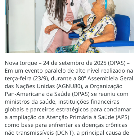
Nova Iorque – 24 de setembro de 2025 (OPAS) –
Em um evento paralelo de alto nível realizado na
terça-feira (23/9), durante a 80ª Assembleia Geral
das Nações Unidas (AGNU80), a Organização
Pan-Americana da Saúde (OPAS) se reuniu com
ministros da saúde, instituições financeiras
globais e parceiros estratégicos para conclamar
a ampliação da Atenção Primária à Saúde (APS)
como base para enfrentar as doenças crônicas
não transmissíveis (DCNT), a principal causa de