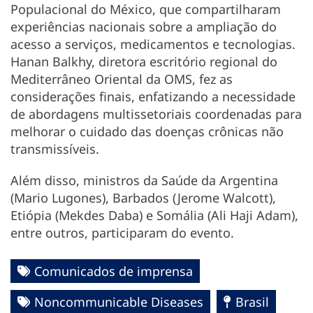
Populacional do México, que compartilharam
experiências nacionais sobre a ampliação do
acesso a serviços, medicamentos e tecnologias.
Hanan Balkhy, diretora escritório regional do
Mediterrâneo Oriental da OMS, fez as
considerações finais, enfatizando a necessidade
de abordagens multissetoriais coordenadas para
melhorar o cuidado das doenças crônicas não
transmissíveis.
Além disso, ministros da Saúde da Argentina
(Mario Lugones), Barbados (Jerome Walcott),
Etiópia (Mekdes Daba) e Somália (Ali Haji Adam),
entre outros, participaram do evento.
Comunicados de imprensa
Noncommunicable Diseases
Brasil