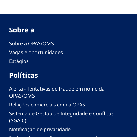
Sobre a
Sobre a OPAS/OMS
Vagas e oportunidades
Estágios
Políticas
Alerta - Tentativas de fraude em nome da
OPAS/OMS
Relações comerciais com a OPAS
Sistema de Gestão de Integridade e Conflitos
(SGAIC)
Notificação de privacidade