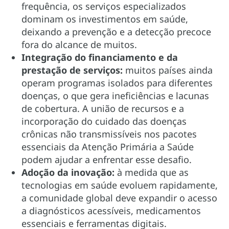
frequência, os serviços especializados
dominam os investimentos em saúde,
deixando a prevenção e a detecção precoce
fora do alcance de muitos.
Integração do financiamento e da
prestação de serviços:
muitos países ainda
operam programas isolados para diferentes
doenças, o que gera ineficiências e lacunas
de cobertura. A união de recursos e a
incorporação do cuidado das doenças
crônicas não transmissíveis nos pacotes
essenciais da Atenção Primária a Saúde
podem ajudar a enfrentar esse desafio.
Adoção da inovação:
à medida que as
tecnologias em saúde evoluem rapidamente,
a comunidade global deve expandir o acesso
a diagnósticos acessíveis, medicamentos
essenciais e ferramentas digitais.