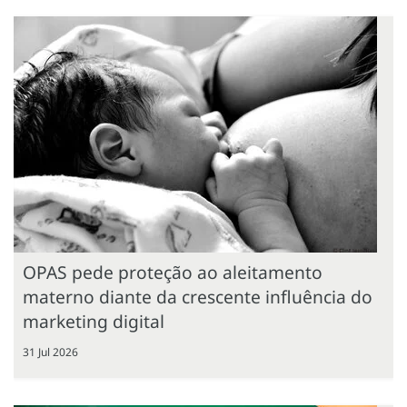
OPAS pede proteção ao aleitamento
materno diante da crescente influência do
marketing digital
31 Jul 2026