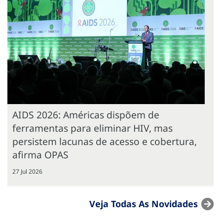
AIDS 2026: Américas dispõem de
ferramentas para eliminar HIV, mas
persistem lacunas de acesso e cobertura,
afirma OPAS
27 Jul 2026
Veja Todas As Novidades