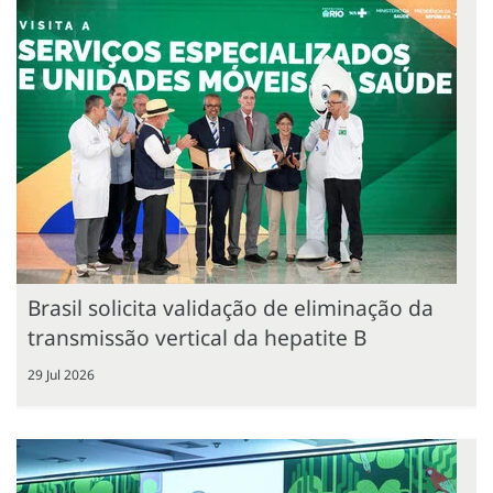
Brasil solicita validação de eliminação da
transmissão vertical da hepatite B
29 Jul 2026