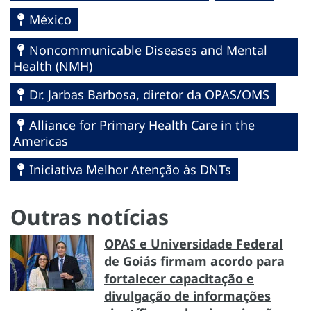
México
Noncommunicable Diseases and Mental
Health (NMH)
Dr. Jarbas Barbosa, diretor da OPAS/OMS
Alliance for Primary Health Care in the
Americas
Iniciativa Melhor Atenção às DNTs
Outras notícias
OPAS e Universidade Federal
de Goiás firmam acordo para
fortalecer capacitação e
divulgação de informações