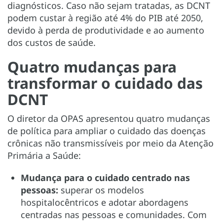
diagnósticos. Caso não sejam tratadas, as DCNT
podem custar à região até 4% do PIB até 2050,
devido à perda de produtividade e ao aumento
dos custos de saúde.
Quatro mudanças para
transformar o cuidado das
DCNT
O diretor da OPAS apresentou quatro mudanças
de política para ampliar o cuidado das doenças
crônicas não transmissíveis por meio da Atenção
Primária a Saúde:
Mudança para o cuidado centrado nas
pessoas:
superar os modelos
hospitalocêntricos e adotar abordagens
centradas nas pessoas e comunidades. Com