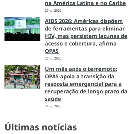
na América Latina e no Caribe
27 Jul 2026
AIDS 2026: Américas dispõem
de ferramentas para eliminar
HIV, mas persistem lacunas de
acesso e cobertura, afirma
OPAS
27 Jul 2026
Um mês após o terremoto:
OPAS apoia a transição da
resposta emergencial para a
recuperação de longo prazo da
saúde
24 Jul 2026
Últimas notícias