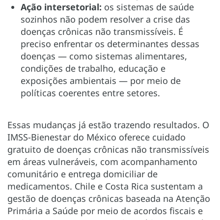
Ação intersetorial:
os sistemas de saúde
sozinhos não podem resolver a crise das
doenças crônicas não transmissíveis. É
preciso enfrentar os determinantes dessas
doenças — como sistemas alimentares,
condições de trabalho, educação e
exposições ambientais — por meio de
políticas coerentes entre setores.
Essas mudanças já estão trazendo resultados. O
IMSS-Bienestar do México oferece cuidado
gratuito de doenças crônicas não transmissíveis
em áreas vulneráveis, com acompanhamento
comunitário e entrega domiciliar de
medicamentos. Chile e Costa Rica sustentam a
gestão de doenças crônicas baseada na Atenção
Primária a Saúde por meio de acordos fiscais e