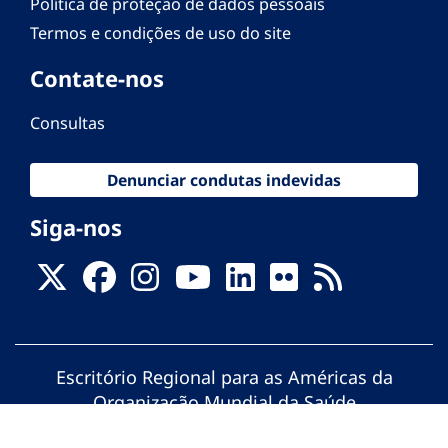
Política de proteção de dados pessoais
Termos e condições de uso do site
Contate-nos
Consultas
Denunciar condutas indevidas
Siga-nos
Escritório Regional para as Américas da
Organização Mundial da Saúde
© Organização Pan-Americana da Saúde.