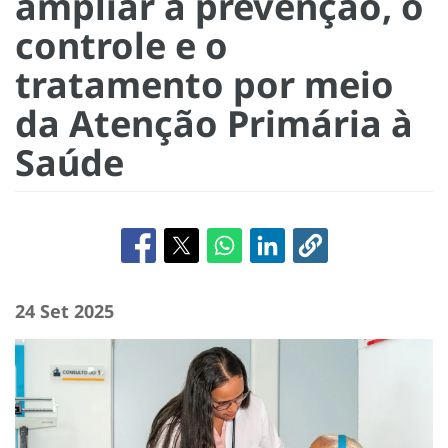
ampliar a prevenção, o
controle e o
tratamento por meio
da Atenção Primária à
Saúde
24 Set 2025