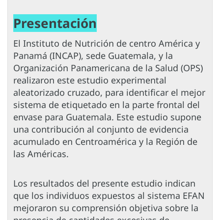
Presentación
El Instituto de Nutrición de centro América y
Panamá (INCAP), sede Guatemala, y la
Organización Panamericana de la Salud (OPS)
realizaron este estudio experimental
aleatorizado cruzado, para identificar el mejor
sistema de etiquetado en la parte frontal del
envase para Guatemala. Este estudio supone
una contribución al conjunto de evidencia
acumulado en Centroamérica y la Región de
las Américas.
Los resultados del presente estudio indican
que los individuos expuestos al sistema EFAN
mejoraron su comprensión objetiva sobre la
presencia de cantidades excesivas de