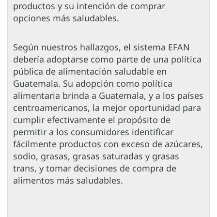
productos y su intención de comprar
opciones más saludables.
Según nuestros hallazgos, el sistema EFAN
debería adoptarse como parte de una política
pública de alimentación saludable en
Guatemala. Su adopción como política
alimentaria brinda a Guatemala, y a los países
centroamericanos, la mejor oportunidad para
cumplir efectivamente el propósito de
permitir a los consumidores identificar
fácilmente productos con exceso de azúcares,
sodio, grasas, grasas saturadas y grasas
trans, y tomar decisiones de compra de
alimentos más saludables.