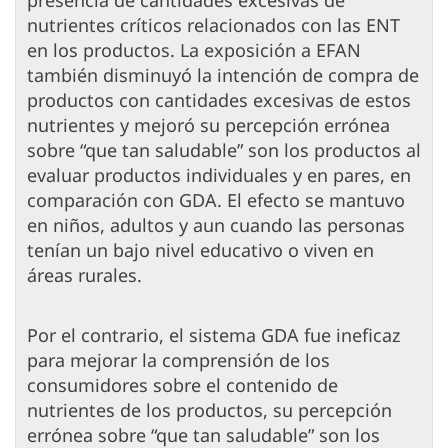
nutrientes críticos relacionados con las ENT
en los productos. La exposición a EFAN
también disminuyó la intención de compra de
productos con cantidades excesivas de estos
nutrientes y mejoró su percepción errónea
sobre “que tan saludable” son los productos al
evaluar productos individuales y en pares, en
comparación con GDA. El efecto se mantuvo
en niños, adultos y aun cuando las personas
tenían un bajo nivel educativo o viven en
áreas rurales.
Por el contrario, el sistema GDA fue ineficaz
para mejorar la comprensión de los
consumidores sobre el contenido de
nutrientes de los productos, su percepción
errónea sobre “que tan saludable” son los