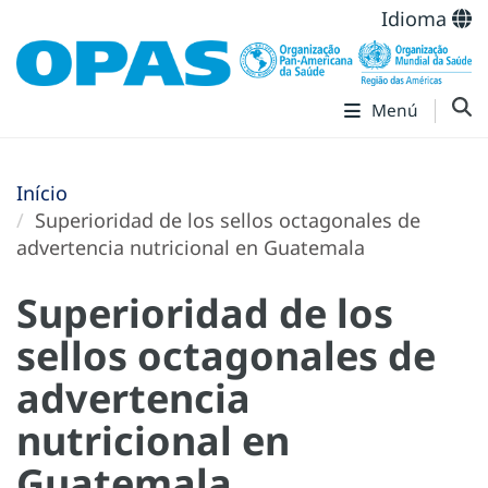
Idioma
Menú
Início
Superioridad de los sellos octagonales de
advertencia nutricional en Guatemala
Superioridad de los
sellos octagonales de
advertencia
nutricional en
Guatemala