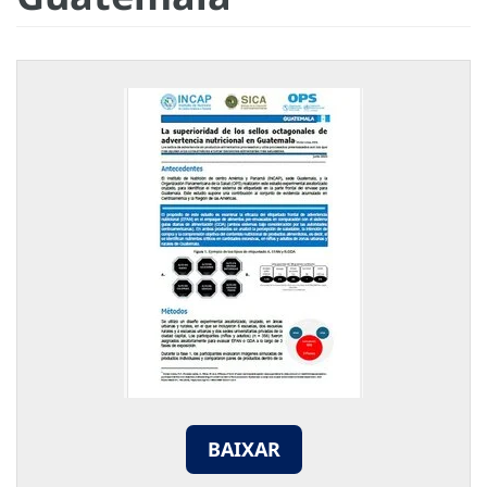
BAIXAR