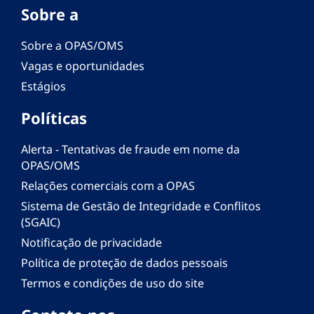
Sobre a
Sobre a OPAS/OMS
Vagas e oportunidades
Estágios
Políticas
Alerta - Tentativas de fraude em nome da
OPAS/OMS
Relações comerciais com a OPAS
Sistema de Gestão de Integridade e Conflitos
(SGAIC)
Notificação de privacidade
Política de proteção de dados pessoais
Termos e condições de uso do site