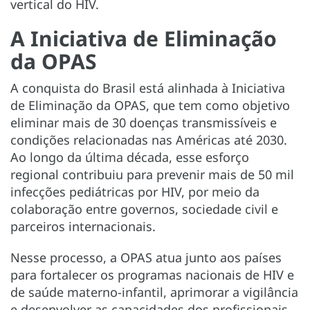
vertical do HIV.
A Iniciativa de Eliminação
da OPAS
A conquista do Brasil está alinhada à Iniciativa
de Eliminação da OPAS, que tem como objetivo
eliminar mais de 30 doenças transmissíveis e
condições relacionadas nas Américas até 2030.
Ao longo da última década, esse esforço
regional contribuiu para prevenir mais de 50 mil
infecções pediátricas por HIV, por meio da
colaboração entre governos, sociedade civil e
parceiros internacionais.
Nesse processo, a OPAS atua junto aos países
para fortalecer os programas nacionais de HIV e
de saúde materno-infantil, aprimorar a vigilância
e desenvolver as capacidades dos profissionais