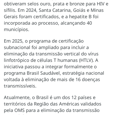
obtiveram selos ouro, prata e bronze para HIV e
sífilis. Em 2024, Santa Catarina, Goiás e Minas
Gerais foram certificados, e a hepatite B foi
incorporada ao processo, alcançando 40
municípios.
Em 2025, o programa de certificação
subnacional foi ampliado para incluir a
eliminação da transmissão vertical do vírus
linfotrópico de células T humanas (HTLV). A
iniciativa passou a integrar formalmente o
programa Brasil Saudável, estratégia nacional
voltada à eliminação de mais de 16 doenças
transmissíveis.
Atualmente, o Brasil é um dos 12 países e
territórios da Região das Américas validados
pela OMS para a eliminação da transmissão