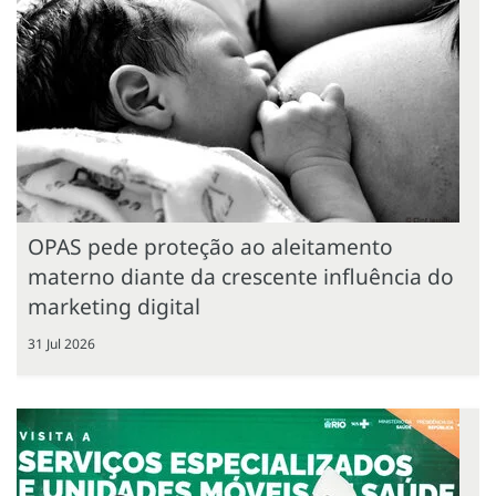
OPAS pede proteção ao aleitamento
materno diante da crescente influência do
marketing digital
31 Jul 2026