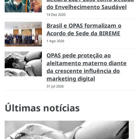
do Envelhecimento Saudável
14 Dez 2020
Brasil e OPAS formalizam o
Acordo de Sede da BIREME
1 Ago 2026
OPAS pede proteção ao
aleitamento materno diante
da crescente influência do
marketing digital
31 Jul 2026
Últimas notícias