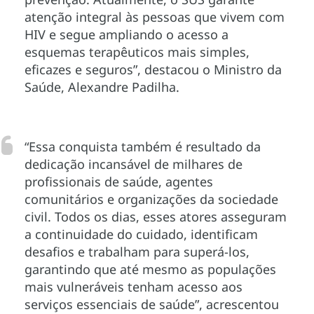
atenção integral às pessoas que vivem com
HIV e segue ampliando o acesso a
esquemas terapêuticos mais simples,
eficazes e seguros”, destacou o Ministro da
Saúde, Alexandre Padilha.
“Essa conquista também é resultado da
dedicação incansável de milhares de
profissionais de saúde, agentes
comunitários e organizações da sociedade
civil. Todos os dias, esses atores asseguram
a continuidade do cuidado, identificam
desafios e trabalham para superá-los,
garantindo que até mesmo as populações
mais vulneráveis tenham acesso aos
serviços essenciais de saúde”, acrescentou