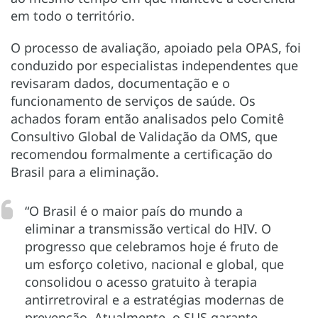
em todo o território.
O processo de avaliação, apoiado pela OPAS, foi
conduzido por especialistas independentes que
revisaram dados, documentação e o
funcionamento de serviços de saúde. Os
achados foram então analisados pelo Comitê
Consultivo Global de Validação da OMS, que
recomendou formalmente a certificação do
Brasil para a eliminação.
“O Brasil é o maior país do mundo a
eliminar a transmissão vertical do HIV. O
progresso que celebramos hoje é fruto de
um esforço coletivo, nacional e global, que
consolidou o acesso gratuito à terapia
antirretroviral e a estratégias modernas de
prevenção. Atualmente, o SUS garante