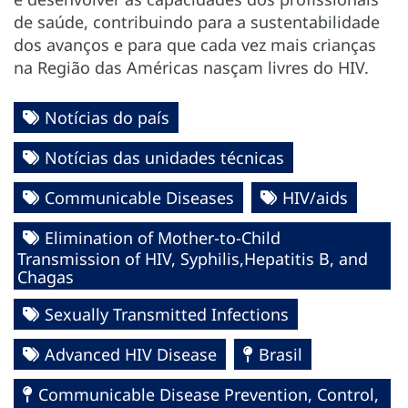
de saúde, contribuindo para a sustentabilidade
dos avanços e para que cada vez mais crianças
na Região das Américas nasçam livres do HIV.
Notícias do país
Notícias das unidades técnicas
Communicable Diseases
HIV/aids
Elimination of Mother-to-Child
Transmission of HIV, Syphilis,Hepatitis B, and
Chagas
Sexually Transmitted Infections
Advanced HIV Disease
Brasil
Communicable Disease Prevention, Control,