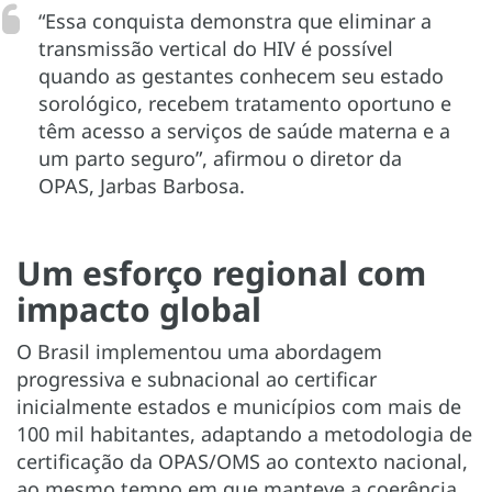
“Essa conquista demonstra que eliminar a
transmissão vertical do HIV é possível
quando as gestantes conhecem seu estado
sorológico, recebem tratamento oportuno e
têm acesso a serviços de saúde materna e a
um parto seguro”, afirmou o diretor da
OPAS, Jarbas Barbosa.
Um esforço regional com
impacto global
O Brasil implementou uma abordagem
progressiva e subnacional ao certificar
inicialmente estados e municípios com mais de
100 mil habitantes, adaptando a metodologia de
certificação da OPAS/OMS ao contexto nacional,
ao mesmo tempo em que manteve a coerência