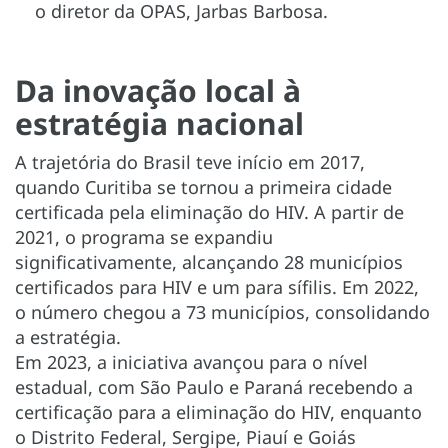
o diretor da OPAS, Jarbas Barbosa.
Da inovação local à
estratégia nacional
A trajetória do Brasil teve início em 2017,
quando Curitiba se tornou a primeira cidade
certificada pela eliminação do HIV. A partir de
2021, o programa se expandiu
significativamente, alcançando 28 municípios
certificados para HIV e um para sífilis. Em 2022,
o número chegou a 73 municípios, consolidando
a estratégia.
Em 2023, a iniciativa avançou para o nível
estadual, com São Paulo e Paraná recebendo a
certificação para a eliminação do HIV, enquanto
o Distrito Federal, Sergipe, Piauí e Goiás