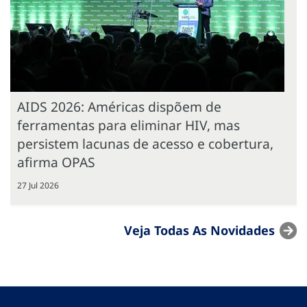
AIDS 2026: Américas dispõem de
ferramentas para eliminar HIV, mas
persistem lacunas de acesso e cobertura,
afirma OPAS
27 Jul 2026
Veja Todas As Novidades