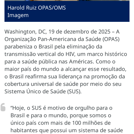
Harold Ruiz OPAS/OMS
Imagem
Washington, DC, 19 de dezembro de 2025 – A
Organização Pan-Americana da Saúde (OPAS)
parabeniza o Brasil pela eliminação da
transmissão vertical do HIV, um marco histórico
para a saúde pública nas Américas. Como o
maior país do mundo a alcançar esse resultado,
o Brasil reafirma sua liderança na promoção da
cobertura universal de saúde por meio do seu
Sistema Único de Saúde (SUS).
“Hoje, o SUS é motivo de orgulho para o
Brasil e para o mundo, porque somos o
único país com mais de 100 milhões de
habitantes que possui um sistema de saúde