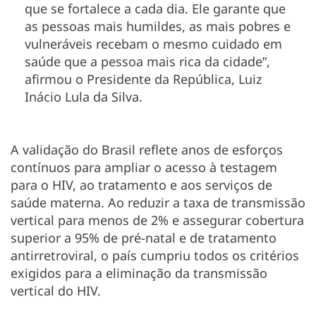
que se fortalece a cada dia. Ele garante que
as pessoas mais humildes, as mais pobres e
vulneráveis recebam o mesmo cuidado em
saúde que a pessoa mais rica da cidade”,
afirmou o Presidente da República, Luiz
Inácio Lula da Silva.
A validação do Brasil reflete anos de esforços
contínuos para ampliar o acesso à testagem
para o HIV, ao tratamento e aos serviços de
saúde materna. Ao reduzir a taxa de transmissão
vertical para menos de 2% e assegurar cobertura
superior a 95% de pré-natal e de tratamento
antirretroviral, o país cumpriu todos os critérios
exigidos para a eliminação da transmissão
vertical do HIV.