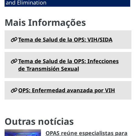
and Elimination
Mais Informações
Tema de Salud de la OPS: VIH/SIDA
Tema de Salud de la OPS: Infecciones
de Transmisión Sexual
OPS: Enfermedad avanzada por VIH
Outras notícias
OPAS reúne especialistas para