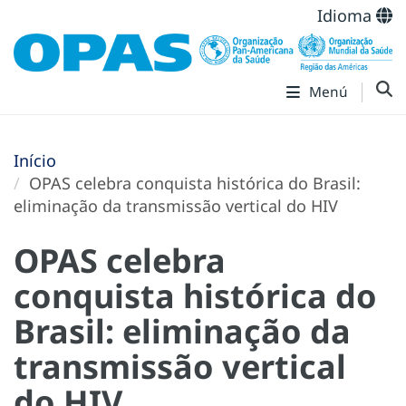
Idioma
Menú
Início
OPAS celebra conquista histórica do Brasil:
eliminação da transmissão vertical do HIV
OPAS celebra
conquista histórica do
Brasil: eliminação da
transmissão vertical
do HIV