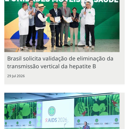
Brasil solicita validação de eliminação da
transmissão vertical da hepatite B
29 Jul 2026