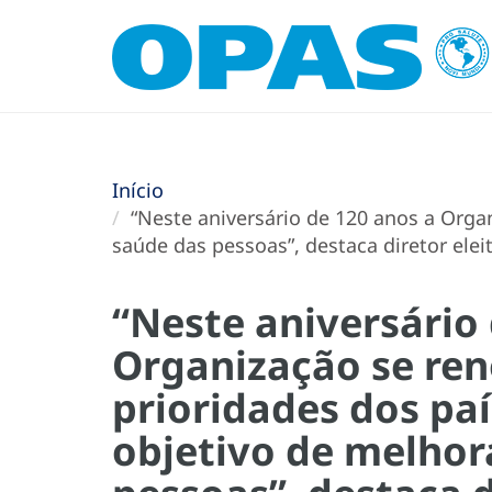
Início
“Neste aniversário de 120 anos a Organ
saúde das pessoas”, destaca diretor ele
“Neste aniversário
Organização se ren
prioridades dos paí
objetivo de melhor