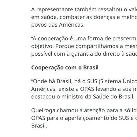
A representante também ressaltou o va
em saúde, combater as doenças e melhor
povos das Américas.
“A cooperação é uma forma de crescer
objetivo. Porque compartilhamos a mes
possível com a garantia do direito à saú
Cooperação com o Brasil
“Onde há Brasil, há o SUS (Sistema Único
Américas, existe a OPAS levando a sua 
destacou o ministro da Saúde do Brasil,
Queiroga chamou a atenção para a sólida
OPAS para o aperfeiçoamento do SUS e 
Brasil.