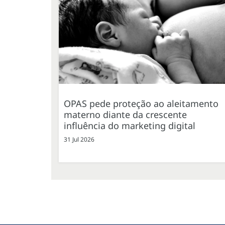
OPAS pede proteção ao aleitamento
materno diante da crescente
influência do marketing digital
31 Jul 2026