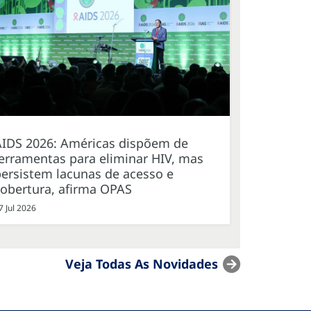
AIDS 2026: Américas dispõem de
erramentas para eliminar HIV, mas
ersistem lacunas de acesso e
cobertura, afirma OPAS
7 Jul 2026
Veja Todas As Novidades