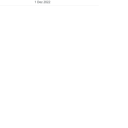
1 Dez 2022