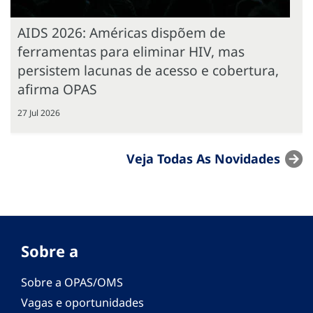
AIDS 2026: Américas dispõem de
ferramentas para eliminar HIV, mas
persistem lacunas de acesso e cobertura,
afirma OPAS
27 Jul 2026
Veja Todas As Novidades
Sobre a
Sobre a OPAS/OMS
Vagas e oportunidades