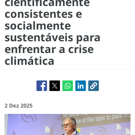
cientificamente
consistentes e
socialmente
sustentáveis para
enfrentar a crise
climática
2 Dez 2025