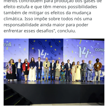
menos contribuem para produção dos gases de
efeito estufa e que têm menos possibilidades
também de mitigar os efeitos da mudança
climática. Isso impõe sobre todos nós uma
responsabilidade ainda maior para poder
enfrentar esses desafios”, concluiu.