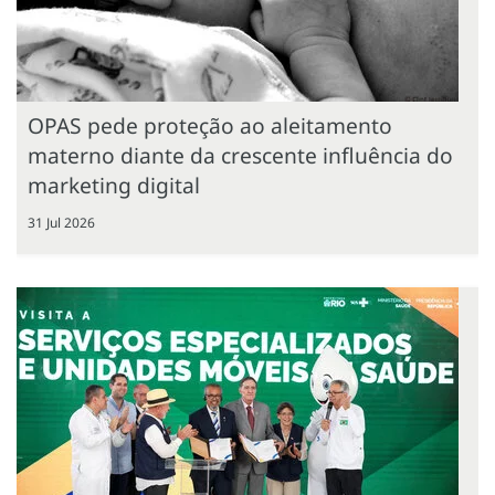
OPAS pede proteção ao aleitamento
materno diante da crescente influência do
marketing digital
31 Jul 2026