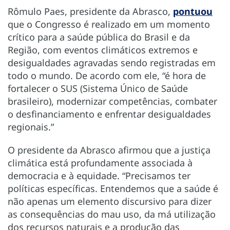
Rômulo Paes, presidente da Abrasco,
pontuou
que o Congresso é realizado em um momento
crítico para a saúde pública do Brasil e da
Região, com eventos climáticos extremos e
desigualdades agravadas sendo registradas em
todo o mundo. De acordo com ele, “é hora de
fortalecer o SUS (Sistema Único de Saúde
brasileiro), modernizar competências, combater
o desfinanciamento e enfrentar desigualdades
regionais.”
O presidente da Abrasco afirmou que a justiça
climática está profundamente associada à
democracia e à equidade. “Precisamos ter
políticas específicas. Entendemos que a saúde é
não apenas um elemento discursivo para dizer
as consequências do mau uso, da má utilização
dos recursos naturais e a produção das