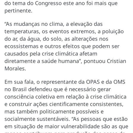
do tema do Congresso este ano foi mais que
pertinente.
“As mudanças no clima, a elevação das
temperaturas, os eventos extremos, a poluição
do ar, da água, do solo, as alterações nos
ecossistemas e outros efeitos que podem ser
causados pela crise climática afetam
diretamente a saúde humana”, pontuou Cristian
Morales.
Em sua fala, o representante da OPAS e da OMS
no Brasil defendeu que é necessário gerar
consciência coletiva em relação à crise climática
e construir ações cientificamente consistentes,
mas também politicamente possíveis e
socialmente sustentáveis. “As pessoas que estão
em situação de maior vulnerabilidade são as que