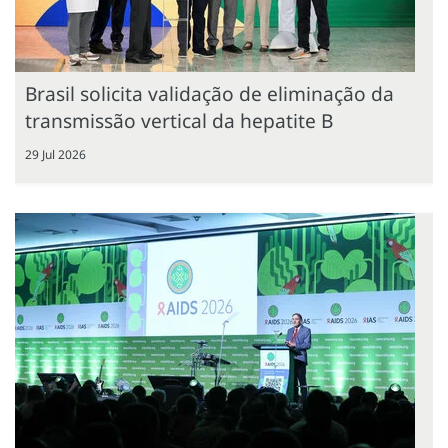
Brasil solicita validação de eliminação da
transmissão vertical da hepatite B
29 Jul 2026