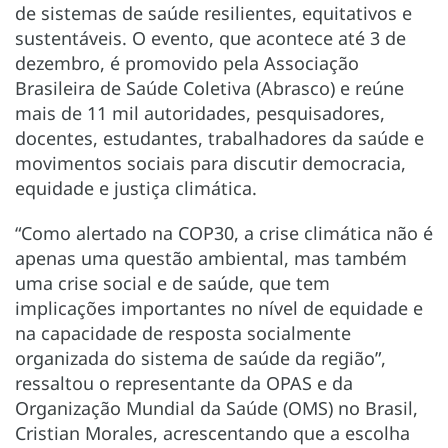
de sistemas de saúde resilientes, equitativos e
sustentáveis. O evento, que acontece até 3 de
dezembro, é promovido pela Associação
Brasileira de Saúde Coletiva (Abrasco) e reúne
mais de 11 mil autoridades, pesquisadores,
docentes, estudantes, trabalhadores da saúde e
movimentos sociais para discutir democracia,
equidade e justiça climática.
“Como alertado na COP30, a crise climática não é
apenas uma questão ambiental, mas também
uma crise social e de saúde, que tem
implicações importantes no nível de equidade e
na capacidade de resposta socialmente
organizada do sistema de saúde da região”,
ressaltou o representante da OPAS e da
Organização Mundial da Saúde (OMS) no Brasil,
Cristian Morales, acrescentando que a escolha