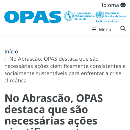
Idioma
Menú
Início
No Abrascão, OPAS destaca que são
necessárias ações cientificamente consistentes e
socialmente sustentáveis para enfrentar a crise
climática
No Abrascão, OPAS
destaca que são
necessárias ações