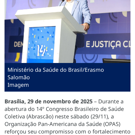
Ministério da Saúde do Brasil/Erasmo
Salomão
Imagem
Brasília, 29 de novembro de 2025
– Durante a
abertura do 14º Congresso Brasileiro de Saúde
Coletiva (Abrascão) neste sábado (29/11), a
Organização Pan-Americana da Saúde (OPAS)
reforçou seu compromisso com o fortalecimento