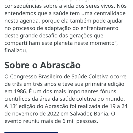
consequências sobre a vida dos seres vivos. Nós
entendemos que a saúde tem uma centralidade
nesta agenda, porque ela também pode ajudar
no processo de adaptação do enfrentamento
deste grande desafio das gerações que
compartilham este planeta neste momento”,
finalizou.
Sobre o Abrascão
O Congresso Brasileiro de Saúde Coletiva ocorre
de três em três anos e teve sua primeira edição
em 1986. É um dos mais importantes fóruns
científicos da área da saúde coletiva do mundo.
A 13ª edição do Abrascão foi realizada de 19 a 24
de novembro de 2022 em Salvador, Bahia. O
evento reuniu mais de 6 mil pessoas.