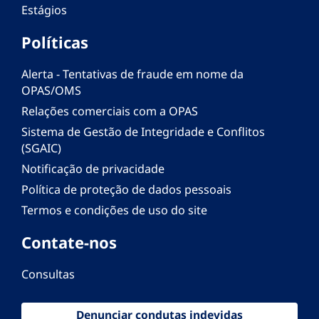
Estágios
Políticas
Alerta - Tentativas de fraude em nome da
OPAS/OMS
Relações comerciais com a OPAS
Sistema de Gestão de Integridade e Conflitos
(SGAIC)
Notificação de privacidade
Política de proteção de dados pessoais
Termos e condições de uso do site
Contate-nos
Consultas
Denunciar condutas indevidas