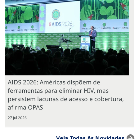
AIDS 2026: Américas dispõem de
ferramentas para eliminar HIV, mas
persistem lacunas de acesso e cobertura,
afirma OPAS
27 Jul 2026
Veja Todas As Novidades