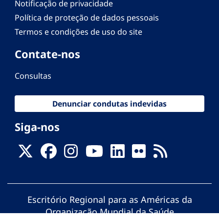
Notificação de privacidade
Política de proteção de dados pessoais
Termos e condições de uso do site
Contate-nos
Consultas
Denunciar condutas indevidas
Siga-nos
Escritório Regional para as Américas da
Organização Mundial da Saúde