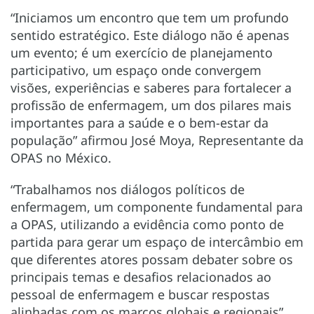
“Iniciamos um encontro que tem um profundo
sentido estratégico. Este diálogo não é apenas
um evento; é um exercício de planejamento
participativo, um espaço onde convergem
visões, experiências e saberes para fortalecer a
profissão de enfermagem, um dos pilares mais
importantes para a saúde e o bem-estar da
população” afirmou José Moya, Representante da
OPAS no México.
“Trabalhamos nos diálogos políticos de
enfermagem, um componente fundamental para
a OPAS, utilizando a evidência como ponto de
partida para gerar um espaço de intercâmbio em
que diferentes atores possam debater sobre os
principais temas e desafios relacionados ao
pessoal de enfermagem e buscar respostas
alinhadas com os marcos globais e regionais”,