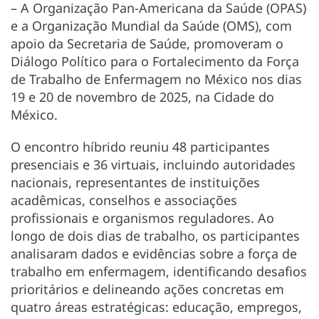
– A Organização Pan-Americana da Saúde (OPAS)
e a Organização Mundial da Saúde (OMS), com
apoio da Secretaria de Saúde, promoveram o
Diálogo Político para o Fortalecimento da Força
de Trabalho de Enfermagem no México nos dias
19 e 20 de novembro de 2025, na Cidade do
México.
O encontro híbrido reuniu 48 participantes
presenciais e 36 virtuais, incluindo autoridades
nacionais, representantes de instituições
acadêmicas, conselhos e associações
profissionais e organismos reguladores. Ao
longo de dois dias de trabalho, os participantes
analisaram dados e evidências sobre a força de
trabalho em enfermagem, identificando desafios
prioritários e delineando ações concretas em
quatro áreas estratégicas: educação, empregos,