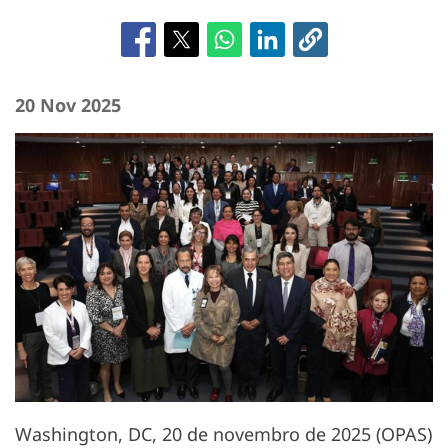
20 Nov 2025
Washington, DC, 20 de novembro de 2025 (OPAS)