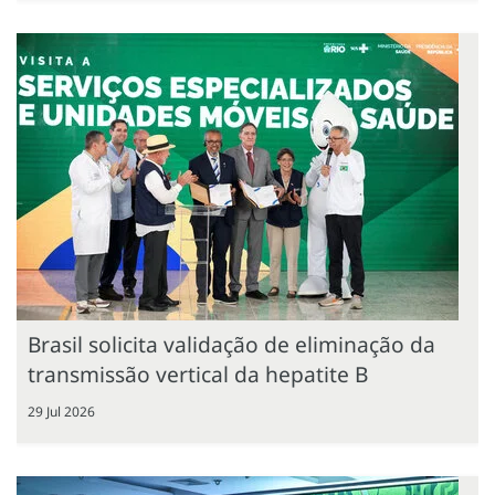
Brasil solicita validação de eliminação da
transmissão vertical da hepatite B
29 Jul 2026