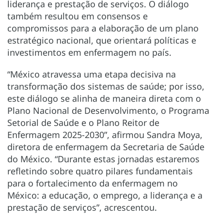
liderança e prestação de serviços. O diálogo
também resultou em consensos e
compromissos para a elaboração de um plano
estratégico nacional, que orientará políticas e
investimentos em enfermagem no país.
“México atravessa uma etapa decisiva na
transformação dos sistemas de saúde; por isso,
este diálogo se alinha de maneira direta com o
Plano Nacional de Desenvolvimento, o Programa
Setorial de Saúde e o Plano Reitor de
Enfermagem 2025-2030”, afirmou Sandra Moya,
diretora de enfermagem da Secretaria de Saúde
do México. “Durante estas jornadas estaremos
refletindo sobre quatro pilares fundamentais
para o fortalecimento da enfermagem no
México: a educação, o emprego, a liderança e a
prestação de serviços”, acrescentou.