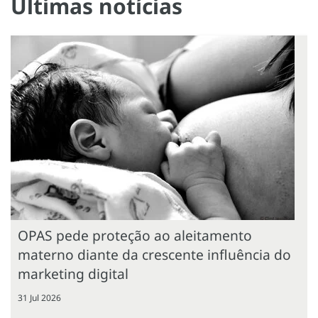
Últimas notícias
OPAS pede proteção ao aleitamento
materno diante da crescente influência do
marketing digital
31 Jul 2026