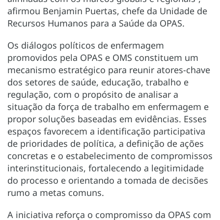
afirmou Benjamin Puertas, chefe da Unidade de
Recursos Humanos para a Saúde da OPAS.
Os diálogos políticos de enfermagem
promovidos pela OPAS e OMS constituem um
mecanismo estratégico para reunir atores-chave
dos setores de saúde, educação, trabalho e
regulação, com o propósito de analisar a
situação da força de trabalho em enfermagem e
propor soluções baseadas em evidências. Esses
espaços favorecem a identificação participativa
de prioridades de política, a definição de ações
concretas e o estabelecimento de compromissos
interinstitucionais, fortalecendo a legitimidade
do processo e orientando a tomada de decisões
rumo a metas comuns.
A iniciativa reforça o compromisso da OPAS com