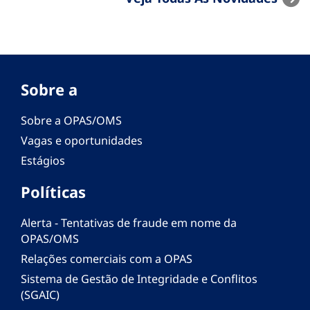
Sobre a
Sobre a OPAS/OMS
Vagas e oportunidades
Estágios
Políticas
Alerta - Tentativas de fraude em nome da
OPAS/OMS
Relações comerciais com a OPAS
Sistema de Gestão de Integridade e Conflitos
(SGAIC)