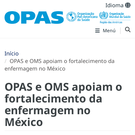
Idioma
Menú
Início
OPAS e OMS apoiam o fortalecimento da
enfermagem no México
OPAS e OMS apoiam o
fortalecimento da
enfermagem no
México