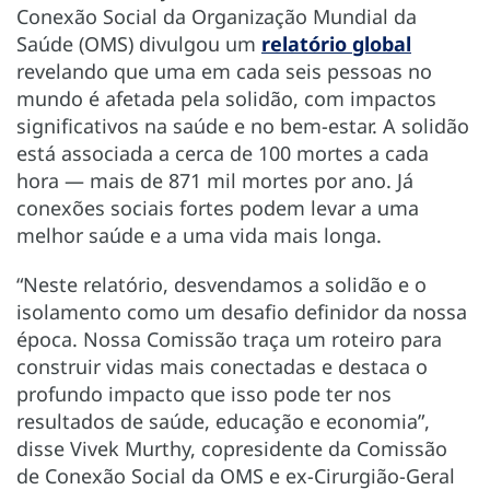
Conexão Social da Organização Mundial da
Saúde (OMS) divulgou um
relatório global
revelando que uma em cada seis pessoas no
mundo é afetada pela solidão, com impactos
significativos na saúde e no bem-estar. A solidão
está associada a cerca de 100 mortes a cada
hora — mais de 871 mil mortes por ano. Já
conexões sociais fortes podem levar a uma
melhor saúde e a uma vida mais longa.
“Neste relatório, desvendamos a solidão e o
isolamento como um desafio definidor da nossa
época. Nossa Comissão traça um roteiro para
construir vidas mais conectadas e destaca o
profundo impacto que isso pode ter nos
resultados de saúde, educação e economia”,
disse Vivek Murthy, copresidente da Comissão
de Conexão Social da OMS e ex-Cirurgião-Geral