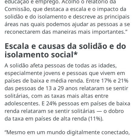
educação e emprego. Acolho o relatório da
Comissão, que destaca a escala e o impacto da
solidão e do isolamento e descreve as principais
áreas nas quais podemos ajudar as pessoas a se
reconectarem das maneiras mais importantes.”
Escala e causas da solidão e do
isolamento social*
A solidão afeta pessoas de todas as idades,
especialmente jovens e pessoas que vivem em
países de baixa e média renda. Entre 17% e 21%
das pessoas de 13 a 29 anos relataram se sentir
solitárias, com as taxas mais altas entre
adolescentes. E 24% pessoas em países de baixa
renda relataram se sentir solitárias — o dobro
da taxa em países de alta renda (11%).
“Mesmo em um mundo digitalmente conectado,