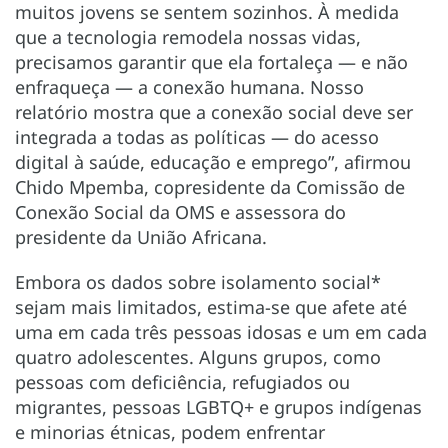
muitos jovens se sentem sozinhos. À medida
que a tecnologia remodela nossas vidas,
precisamos garantir que ela fortaleça — e não
enfraqueça — a conexão humana. Nosso
relatório mostra que a conexão social deve ser
integrada a todas as políticas — do acesso
digital à saúde, educação e emprego”, afirmou
Chido Mpemba, copresidente da Comissão de
Conexão Social da OMS e assessora do
presidente da União Africana.
Embora os dados sobre isolamento social*
sejam mais limitados, estima-se que afete até
uma em cada três pessoas idosas e um em cada
quatro adolescentes. Alguns grupos, como
pessoas com deficiência, refugiados ou
migrantes, pessoas LGBTQ+ e grupos indígenas
e minorias étnicas, podem enfrentar