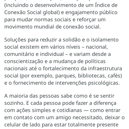
(incluindo o desenvolvimento de um Índice de
Conexão Social global) e engajamento público
para mudar normas sociais e reforçar um
movimento mundial de conexão social.
Soluções para reduzir a solidão e o isolamento
social existem em vários níveis – nacional,
comunitário e individual – e variam desde a
conscientização e a mudança de políticas
nacionais até o fortalecimento da infraestrutura
social (por exemplo, parques, bibliotecas, cafés)
e o fornecimento de intervenções psicológicas.
A maioria das pessoas sabe como é se sentir
sozinho. E cada pessoa pode fazer a diferença
com ações simples e cotidianas — como entrar
em contato com um amigo necessitado, deixar o
celular de lado para estar totalmente presente