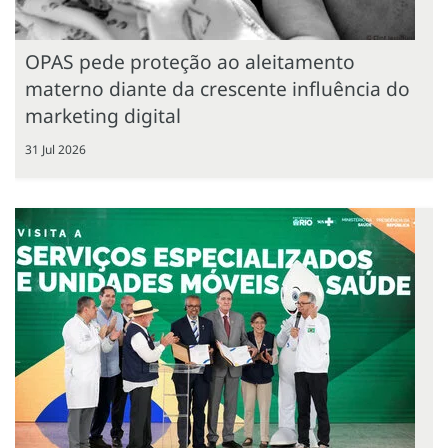
OPAS pede proteção ao aleitamento
materno diante da crescente influência do
marketing digital
31 Jul 2026