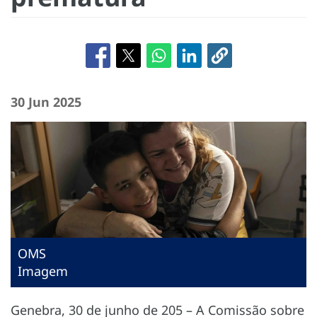
30 Jun 2025
OMS
Imagem
Genebra, 30 de junho de 205 – A Comissão sobre