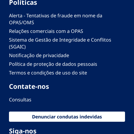
Políticas
Alerta - Tentativas de fraude em nome da
OPAS/OMS
Relações comerciais com a OPAS
Sistema de Gestão de Integridade e Conflitos
(SGAIC)
Notificação de privacidade
Política de proteção de dados pessoais
Termos e condições de uso do site
Contate-nos
Consultas
Denunciar condutas indevidas
Siga-nos