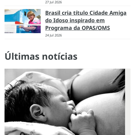
27 Jul 2026
Brasil cria título Cidade Amiga
do Idoso inspirado em
Programa da OPAS/OMS
24 Jul 2026
Últimas notícias