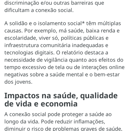
discriminação e/ou outras barreiras que
dificultam a conexão social.
A solidão e o isolamento social* têm múltiplas
causas. Por exemplo, má saúde, baixa renda e
escolaridade, viver só, políticas públicas e
infraestrutura comunitária inadequadas e
tecnologias digitais. O relatório destaca a
necessidade de vigilância quanto aos efeitos do
tempo excessivo de tela ou de interações online
negativas sobre a saúde mental e o bem-estar
dos jovens.
Impactos na saúde, qualidade
de vida e economia
A conexão social pode proteger a saúde ao
longo da vida. Pode reduzir inflamações,
diminuir o risco de problemas graves de saúde,