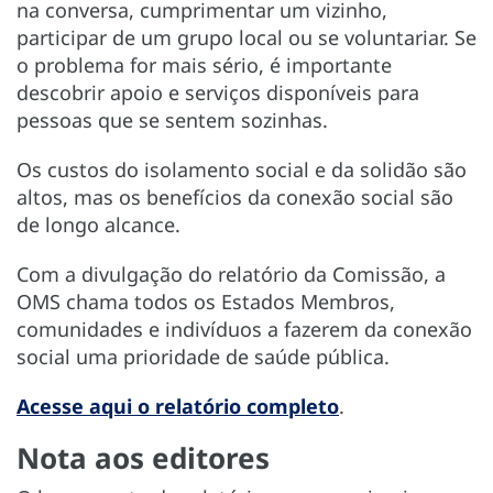
na conversa, cumprimentar um vizinho,
participar de um grupo local ou se voluntariar. Se
o problema for mais sério, é importante
descobrir apoio e serviços disponíveis para
pessoas que se sentem sozinhas.
Os custos do isolamento social e da solidão são
altos, mas os benefícios da conexão social são
de longo alcance.
Com a divulgação do relatório da Comissão, a
OMS chama todos os Estados Membros,
comunidades e indivíduos a fazerem da conexão
social uma prioridade de saúde pública.
Acesse aqui o relatório completo
.
Nota aos editores