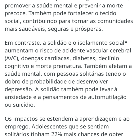
promover a saúde mental e prevenir a morte
precoce. Também pode fortalecer o tecido
social, contribuindo para tornar as comunidades
mais saudáveis, seguras e prósperas.
Em contraste, a solidão e o isolamento social*
aumentam o risco de acidente vascular cerebral
(AVC), doenças cardíacas, diabetes, declínio
cognitivo e morte prematura. Também afetam a
saúde mental, com pessoas solitárias tendo o
dobro de probabilidade de desenvolver
depressão. A solidão também pode levar à
ansiedade e a pensamentos de automutilação
ou suicídio.
Os impactos se estendem à aprendizagem e ao
emprego. Adolescentes que se sentiam
solitários tinham 22% mais chances de obter