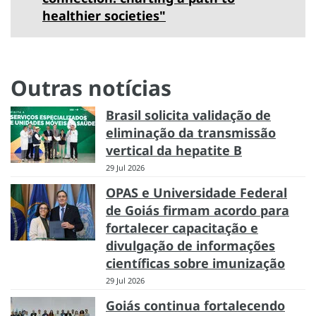
healthier societies"
Outras notícias
Brasil solicita validação de
eliminação da transmissão
vertical da hepatite B
29 Jul 2026
OPAS e Universidade Federal
de Goiás firmam acordo para
fortalecer capacitação e
divulgação de informações
científicas sobre imunização
29 Jul 2026
Goiás continua fortalecendo