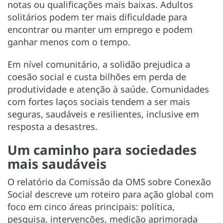
notas ou qualificações mais baixas. Adultos
solitários podem ter mais dificuldade para
encontrar ou manter um emprego e podem
ganhar menos com o tempo.
Em nível comunitário, a solidão prejudica a
coesão social e custa bilhões em perda de
produtividade e atenção à saúde. Comunidades
com fortes laços sociais tendem a ser mais
seguras, saudáveis ​​e resilientes, inclusive em
resposta a desastres.
Um caminho para sociedades
mais saudáveis
O relatório da Comissão da OMS sobre Conexão
Social descreve um roteiro para ação global com
foco em cinco áreas principais: política,
pesquisa, intervenções, medição aprimorada