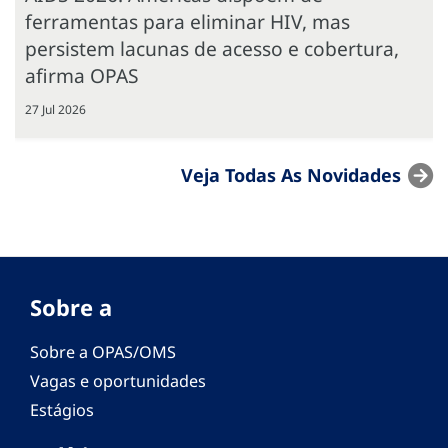
ferramentas para eliminar HIV, mas
persistem lacunas de acesso e cobertura,
afirma OPAS
27 Jul 2026
Veja Todas As Novidades
Sobre a
Sobre a OPAS/OMS
Vagas e oportunidades
Estágios