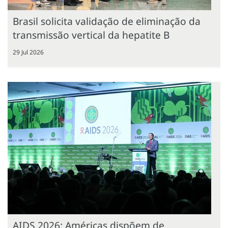
Brasil solicita validação de eliminação da
transmissão vertical da hepatite B
29 Jul 2026
AIDS 2026: Américas dispõem de