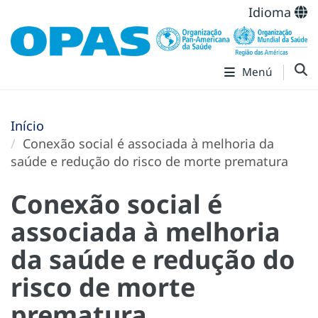
Idioma
Menú
Início
Conexão social é associada à melhoria da
saúde e redução do risco de morte prematura
Conexão social é
associada à melhoria
da saúde e redução do
risco de morte
prematura