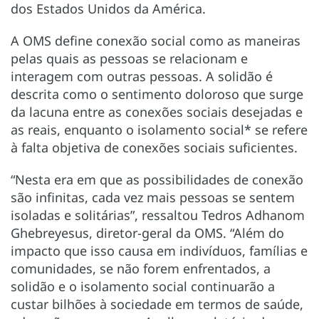
dos Estados Unidos da América.
A OMS define conexão social como as maneiras
pelas quais as pessoas se relacionam e
interagem com outras pessoas. A solidão é
descrita como o sentimento doloroso que surge
da lacuna entre as conexões sociais desejadas e
as reais, enquanto o isolamento social* se refere
à falta objetiva de conexões sociais suficientes.
“Nesta era em que as possibilidades de conexão
são infinitas, cada vez mais pessoas se sentem
isoladas e solitárias”, ressaltou Tedros Adhanom
Ghebreyesus, diretor-geral da OMS. “Além do
impacto que isso causa em indivíduos, famílias e
comunidades, se não forem enfrentados, a
solidão e o isolamento social continuarão a
custar bilhões à sociedade em termos de saúde,