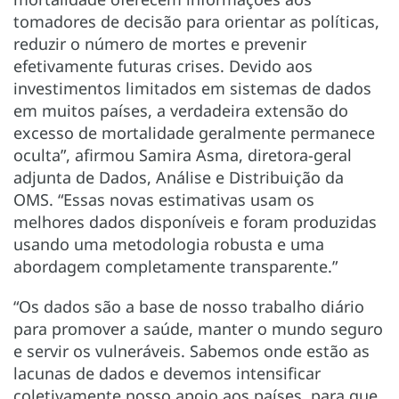
tomadores de decisão para orientar as políticas,
reduzir o número de mortes e prevenir
efetivamente futuras crises. Devido aos
investimentos limitados em sistemas de dados
em muitos países, a verdadeira extensão do
excesso de mortalidade geralmente permanece
oculta”, afirmou Samira Asma, diretora-geral
adjunta de Dados, Análise e Distribuição da
OMS. “Essas novas estimativas usam os
melhores dados disponíveis e foram produzidas
usando uma metodologia robusta e uma
abordagem completamente transparente.”
“Os dados são a base de nosso trabalho diário
para promover a saúde, manter o mundo seguro
e servir os vulneráveis. Sabemos onde estão as
lacunas de dados e devemos intensificar
coletivamente nosso apoio aos países, para que