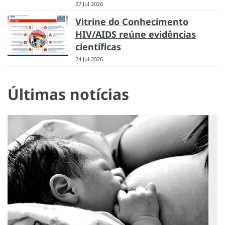
27 Jul 2026
Vitrine do Conhecimento
HIV/AIDS reúne evidências
científicas
24 Jul 2026
Últimas notícias