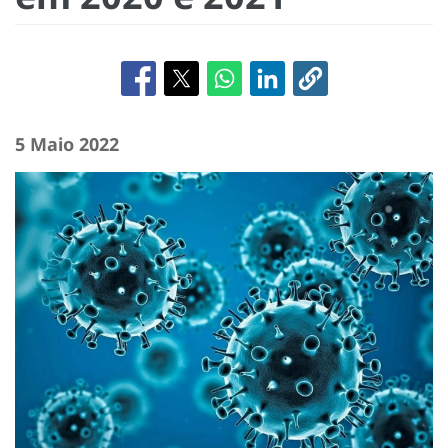
5 Maio 2022