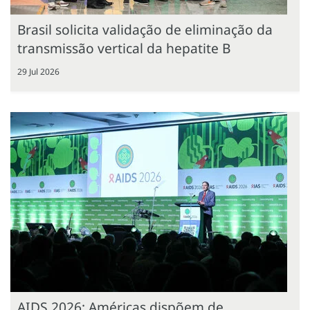
Brasil solicita validação de eliminação da
transmissão vertical da hepatite B
29 Jul 2026
AIDS 2026: Américas dispõem de