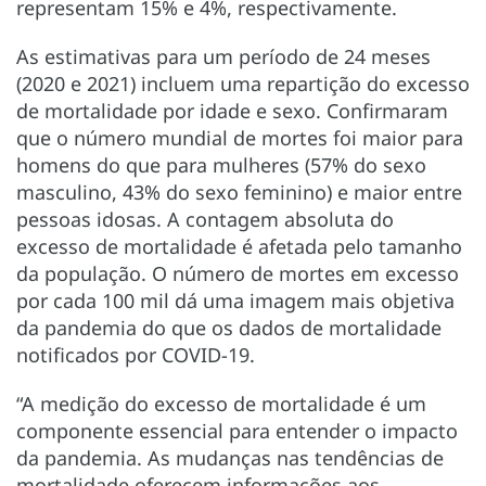
representam 15% e 4%, respectivamente.
As estimativas para um período de 24 meses
(2020 e 2021) incluem uma repartição do excesso
de mortalidade por idade e sexo. Confirmaram
que o número mundial de mortes foi maior para
homens do que para mulheres (57% do sexo
masculino, 43% do sexo feminino) e maior entre
pessoas idosas. A contagem absoluta do
excesso de mortalidade é afetada pelo tamanho
da população. O número de mortes em excesso
por cada 100 mil dá uma imagem mais objetiva
da pandemia do que os dados de mortalidade
notificados por COVID-19.
“A medição do excesso de mortalidade é um
componente essencial para entender o impacto
da pandemia. As mudanças nas tendências de
mortalidade oferecem informações aos