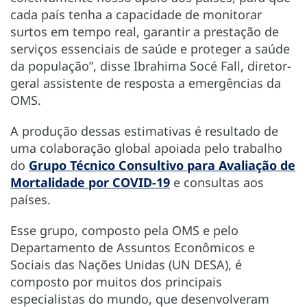
cada país tenha a capacidade de monitorar
surtos em tempo real, garantir a prestação de
serviços essenciais de saúde e proteger a saúde
da população”, disse Ibrahima Socé Fall, diretor-
geral assistente de resposta a emergências da
OMS.
A produção dessas estimativas é resultado de
uma colaboração global apoiada pelo trabalho
do
Grupo Técnico Consultivo para Avaliação de
Mortalidade por COVID-19
e consultas aos
países.
Esse grupo, composto pela OMS e pelo
Departamento de Assuntos Econômicos e
Sociais das Nações Unidas (UN DESA), é
composto por muitos dos principais
especialistas do mundo, que desenvolveram