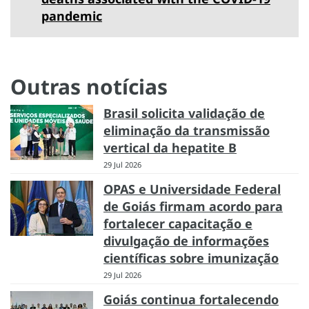
pandemic
Outras notícias
Brasil solicita validação de
eliminação da transmissão
vertical da hepatite B
29 Jul 2026
OPAS e Universidade Federal
de Goiás firmam acordo para
fortalecer capacitação e
divulgação de informações
científicas sobre imunização
29 Jul 2026
Goiás continua fortalecendo