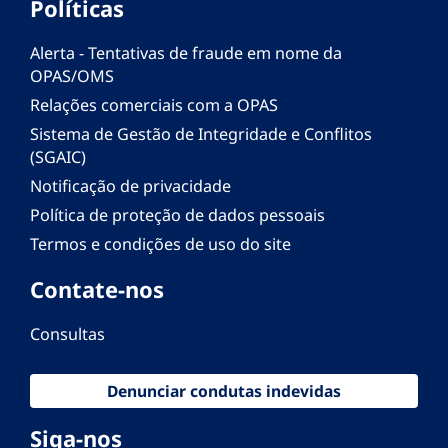
Políticas
Alerta - Tentativas de fraude em nome da
OPAS/OMS
Relações comerciais com a OPAS
Sistema de Gestão de Integridade e Conflitos
(SGAIC)
Notificação de privacidade
Política de proteção de dados pessoais
Termos e condições de uso do site
Contate-nos
Consultas
Denunciar condutas indevidas
Siga-nos