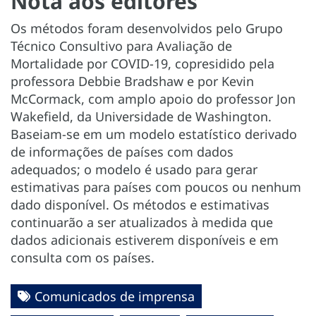
Nota aos editores
Os métodos foram desenvolvidos pelo Grupo
Técnico Consultivo para Avaliação de
Mortalidade por COVID-19, copresidido pela
professora Debbie Bradshaw e por Kevin
McCormack, com amplo apoio do professor Jon
Wakefield, da Universidade de Washington.
Baseiam-se em um modelo estatístico derivado
de informações de países com dados
adequados; o modelo é usado para gerar
estimativas para países com poucos ou nenhum
dado disponível. Os métodos e estimativas
continuarão a ser atualizados à medida que
dados adicionais estiverem disponíveis e em
consulta com os países.
Comunicados de imprensa