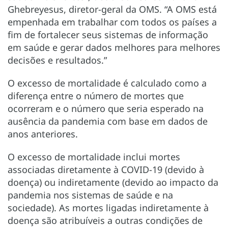
Ghebreyesus, diretor-geral da OMS. “A OMS está
empenhada em trabalhar com todos os países a
fim de fortalecer seus sistemas de informação
em saúde e gerar dados melhores para melhores
decisões e resultados.”
O excesso de mortalidade é calculado como a
diferença entre o número de mortes que
ocorreram e o número que seria esperado na
ausência da pandemia com base em dados de
anos anteriores.
O excesso de mortalidade inclui mortes
associadas diretamente à COVID-19 (devido à
doença) ou indiretamente (devido ao impacto da
pandemia nos sistemas de saúde e na
sociedade). As mortes ligadas indiretamente à
doença são atribuíveis a outras condições de