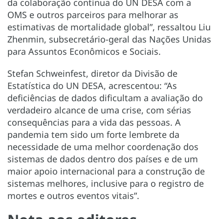
da colaboração contínua do UN DESA com a
OMS e outros parceiros para melhorar as
estimativas de mortalidade global”, ressaltou Liu
Zhenmin, subsecretário-geral das Nações Unidas
para Assuntos Econômicos e Sociais.
Stefan Schweinfest, diretor da Divisão de
Estatística do UN DESA, acrescentou: “As
deficiências de dados dificultam a avaliação do
verdadeiro alcance de uma crise, com sérias
consequências para a vida das pessoas. A
pandemia tem sido um forte lembrete da
necessidade de uma melhor coordenação dos
sistemas de dados dentro dos países e de um
maior apoio internacional para a construção de
sistemas melhores, inclusive para o registro de
mortes e outros eventos vitais”.