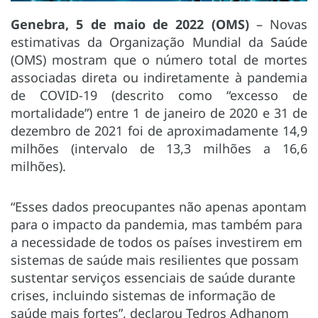
Genebra, 5 de maio de 2022 (OMS)
– Novas
estimativas da Organização Mundial da Saúde
(OMS) mostram que o número total de mortes
associadas direta ou indiretamente à pandemia
de COVID-19 (descrito como “excesso de
mortalidade”) entre 1 de janeiro de 2020 e 31 de
dezembro de 2021 foi de aproximadamente 14,9
milhões (intervalo de 13,3 milhões a 16,6
milhões).
“Esses dados preocupantes não apenas apontam
para o impacto da pandemia, mas também para
a necessidade de todos os países investirem em
sistemas de saúde mais resilientes que possam
sustentar serviços essenciais de saúde durante
crises, incluindo sistemas de informação de
saúde mais fortes”, declarou Tedros Adhanom