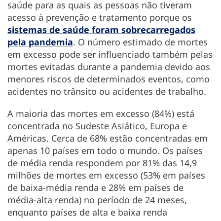
saúde para as quais as pessoas não tiveram
acesso à prevenção e tratamento porque os
sistemas de saúde foram sobrecarregados
pela pandemia
. O número estimado de mortes
em excesso pode ser influenciado também pelas
mortes evitadas durante a pandemia devido aos
menores riscos de determinados eventos, como
acidentes no trânsito ou acidentes de trabalho.
A maioria das mortes em excesso (84%) está
concentrada no Sudeste Asiático, Europa e
Américas. Cerca de 68% estão concentradas em
apenas 10 países em todo o mundo. Os países
de média renda respondem por 81% das 14,9
milhões de mortes em excesso (53% em países
de baixa-média renda e 28% em países de
média-alta renda) no período de 24 meses,
enquanto países de alta e baixa renda