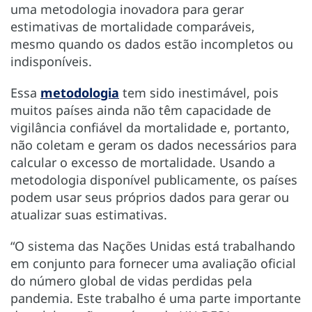
uma metodologia inovadora para gerar
estimativas de mortalidade comparáveis,
mesmo quando os dados estão incompletos ou
indisponíveis.
Essa
metodologia
tem sido inestimável, pois
muitos países ainda não têm capacidade de
vigilância confiável da mortalidade e, portanto,
não coletam e geram os dados necessários para
calcular o excesso de mortalidade. Usando a
metodologia disponível publicamente, os países
podem usar seus próprios dados para gerar ou
atualizar suas estimativas.
“O sistema das Nações Unidas está trabalhando
em conjunto para fornecer uma avaliação oficial
do número global de vidas perdidas pela
pandemia. Este trabalho é uma parte importante