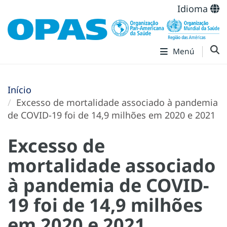
Idioma
Menú
Início
Excesso de mortalidade associado à pandemia
de COVID-19 foi de 14,9 milhões em 2020 e 2021
Excesso de
mortalidade associado
à pandemia de COVID-
19 foi de 14,9 milhões
em 2020 e 2021