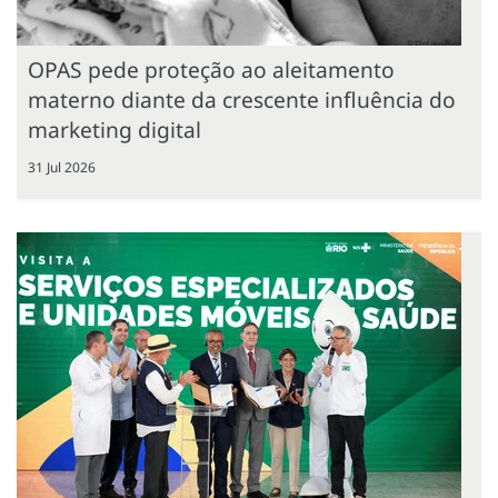
OPAS pede proteção ao aleitamento
materno diante da crescente influência do
marketing digital
31 Jul 2026