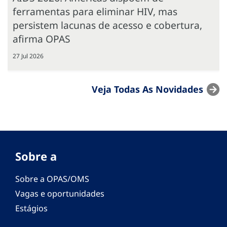
ferramentas para eliminar HIV, mas
persistem lacunas de acesso e cobertura,
afirma OPAS
27 Jul 2026
Veja Todas As Novidades
Sobre a
Sobre a OPAS/OMS
Vagas e oportunidades
Estágios