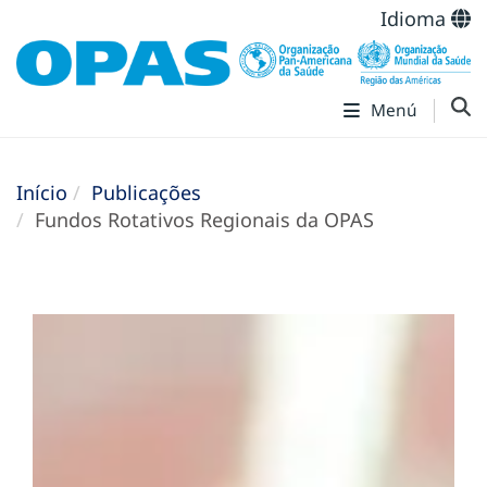
Idioma
Menú
Início
Publicações
Fundos Rotativos Regionais da OPAS