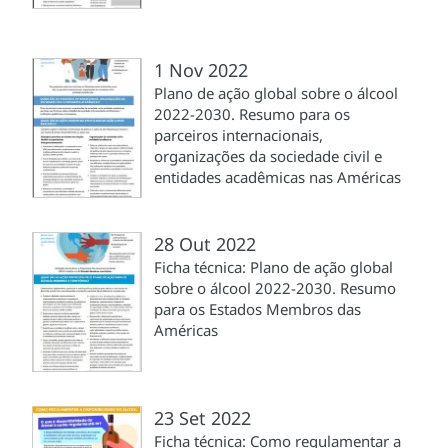
1 Nov 2022
Plano de ação global sobre o álcool
2022-2030. Resumo para os
parceiros internacionais,
organizações da sociedade civil e
entidades acadêmicas nas Américas
28 Out 2022
Ficha técnica: Plano de ação global
sobre o álcool 2022-2030. Resumo
para os Estados Membros das
Américas
23 Set 2022
Ficha técnica: Como regulamentar a