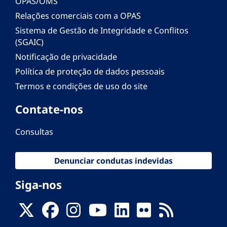
OPAS/OMS
Relações comerciais com a OPAS
Sistema de Gestão de Integridade e Conflitos
(SGAIC)
Notificação de privacidade
Política de proteção de dados pessoais
Termos e condições de uso do site
Contate-nos
Consultas
Denunciar condutas indevidas
Siga-nos