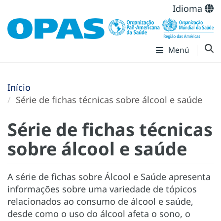
Idioma
Menú
Início
Série de fichas técnicas sobre álcool e saúde
Série de fichas técnicas
sobre álcool e saúde
A série de fichas sobre Álcool e Saúde apresenta
informações sobre uma variedade de tópicos
relacionados ao consumo de álcool e saúde,
desde como o uso do álcool afeta o sono, o