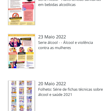
em bebidas alcoólicas
23 Maio 2022
Serie álcool - - Álcool e violência
contra as mulheres
20 Maio 2022
Folheto: Série de fichas técnicas sobre
álcool e saúde 2021