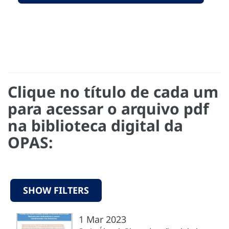
Clique no título de cada um
para acessar o arquivo pdf
na biblioteca digital da
OPAS:
SHOW FILTERS
1 Mar 2023