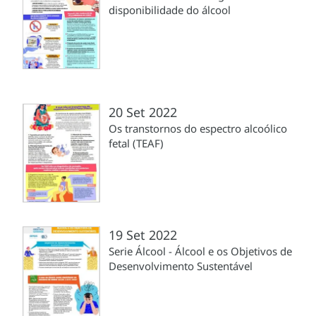
disponibilidade do álcool
20 Set 2022
Os transtornos do espectro alcoólico
fetal (TEAF)
19 Set 2022
Serie Álcool - Álcool e os Objetivos de
Desenvolvimento Sustentável