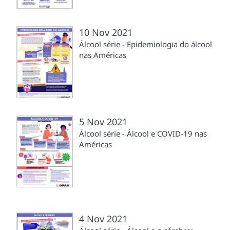
10 Nov 2021
Álcool série - Epidemiologia do álcool
nas Américas
5 Nov 2021
Álcool série - Álcool e COVID-19 nas
Américas
4 Nov 2021