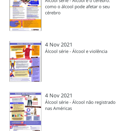
Álcool série - Álcool e o cérebro:
como o álcool pode afetar o seu
cérebro
4 Nov 2021
Álcool série - Álcool e violência
4 Nov 2021
Álcool série - Álcool não registrado
nas Américas