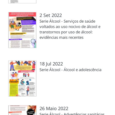
2 Set 2022
Serie Álcool - Serviços de saúde
voltados ao uso nocivo de álcool e
transtornos por uso de álcool:
evidências mais recentes
18 Jul 2022
Serie Álcool - Álcool e adolescência
26 Maio 2022
Serie Álcool - Advertências sanitárias