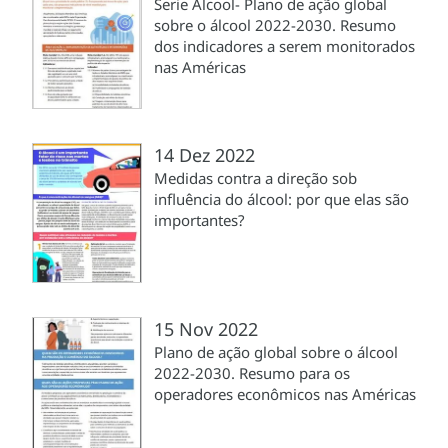
Serie Álcool- Plano de ação global
sobre o álcool 2022-2030. Resumo
dos indicadores a serem monitorados
nas Américas
14 Dez 2022
Medidas contra a direção sob
influência do álcool: por que elas são
importantes?
15 Nov 2022
Plano de ação global sobre o álcool
2022-2030. Resumo para os
operadores econômicos nas Américas