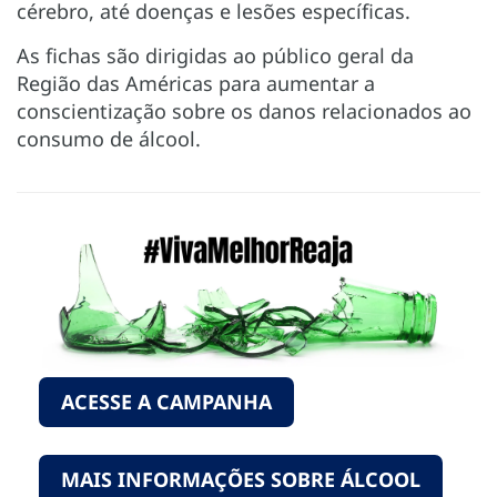
cérebro, até doenças e lesões específicas.
As fichas são dirigidas ao público geral da
Região das Américas para aumentar a
conscientização sobre os danos relacionados ao
consumo de álcool.
ACESSE A CAMPANHA
MAIS INFORMAÇÕES SOBRE ÁLCOOL