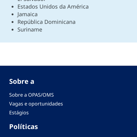
Estados Unidos da América
Jamaica
República Dominicana
Suriname
Sobre a
Sobre a OPAS/OMS
Vagas e oportunidades
Estágios
Políticas