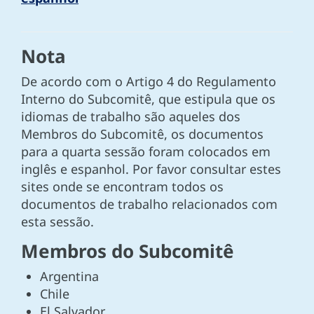
Nota
De acordo com o Artigo 4 do Regulamento
Interno do Subcomitê, que estipula que os
idiomas de trabalho são aqueles dos
Membros do Subcomitê, os documentos
para a quarta sessão foram colocados em
inglês e espanhol. Por favor consultar estes
sites onde se encontram todos os
documentos de trabalho relacionados com
esta sessão.
Membros do Subcomitê
Argentina
Chile
El Salvador