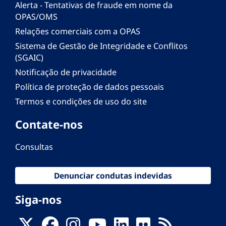
Alerta - Tentativas de fraude em nome da
OPAS/OMS
Relações comerciais com a OPAS
Sistema de Gestão de Integridade e Conflitos
(SGAIC)
Notificação de privacidade
Política de proteção de dados pessoais
Termos e condições de uso do site
Contate-nos
Consultas
Denunciar condutas indevidas
Siga-nos