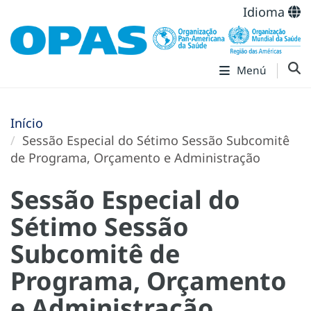
Idioma
Menú
Início
Sessão Especial do Sétimo Sessão Subcomitê
de Programa, Orçamento e Administração
Sessão Especial do
Sétimo Sessão
Subcomitê de
Programa, Orçamento
e Administração