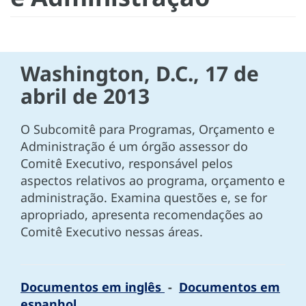
Washington, D.C., 17 de
abril de 2013
O Subcomitê para Programas, Orçamento e
Administração é um órgão assessor do
Comitê Executivo, responsável pelos
aspectos relativos ao programa, orçamento e
administração. Examina questões e, se for
apropriado, apresenta recomendações ao
Comitê Executivo nessas áreas.
Documentos em inglês
-
Documentos em
espanhol