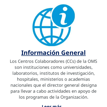
Información General
Los Centros Colaboradores (CCs) de la OMS
son instituciones como universidades,
laboratorios, institutos de investigación,
hospitales, ministerios o academias
nacionales que el director general designa
para llevar a cabo actividades en apoyo de
los programas de la Organización.
Leer más...