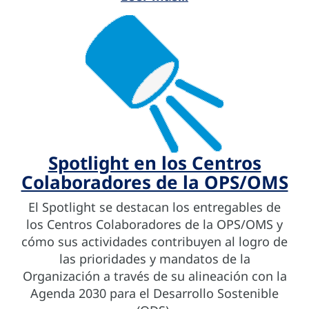
Spotlight en los Centros
Colaboradores de la OPS/OMS
El Spotlight se destacan los entregables de
los Centros Colaboradores de la OPS/OMS y
cómo sus actividades contribuyen al logro de
las prioridades y mandatos de la
Organización a través de su alineación con la
Agenda 2030 para el Desarrollo Sostenible