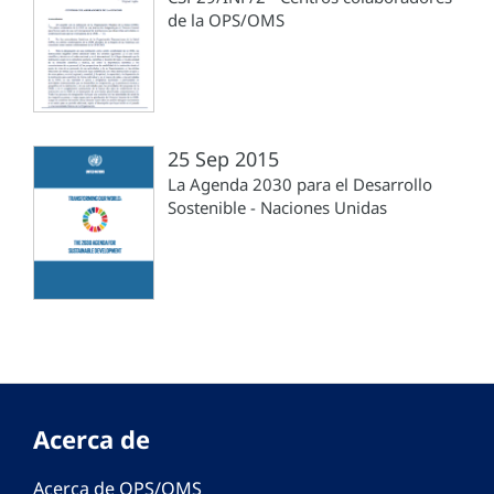
de la OPS/OMS
25 Sep 2015
La Agenda 2030 para el Desarrollo
Sostenible - Naciones Unidas
Acerca de
Acerca de OPS/OMS