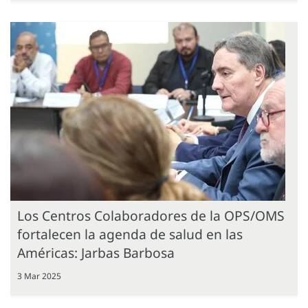
Los Centros Colaboradores de la OPS/OMS
fortalecen la agenda de salud en las
Américas: Jarbas Barbosa
3 Mar 2025