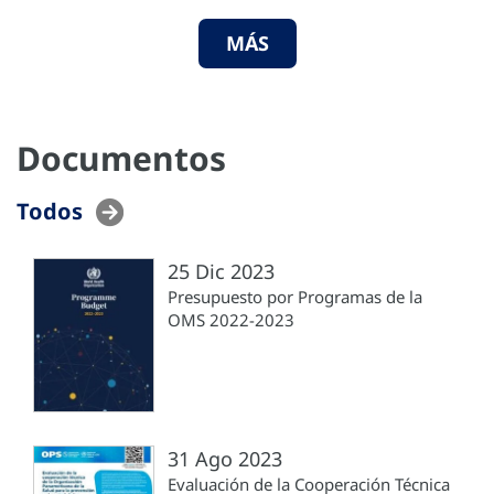
MÁS
Documentos
Todos
25 Dic 2023
Presupuesto por Programas de la
OMS 2022-2023
31 Ago 2023
Evaluación de la Cooperación Técnica