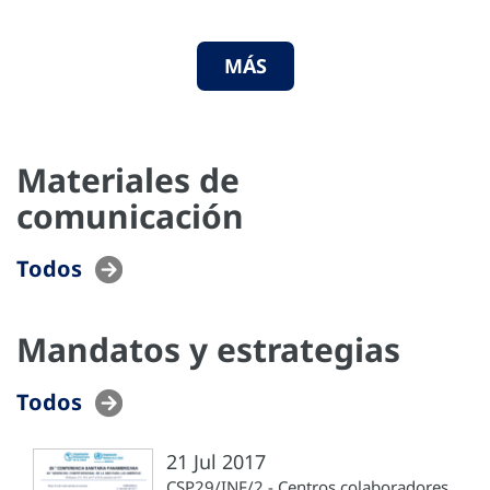
MÁS
Materiales de
comunicación
Todos
Mandatos y estrategias
Todos
21 Jul 2017
CSP29/INF/2 - Centros colaboradores