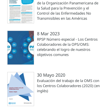
de la Organización Panamericana de
la Salud para la Prevención y el
Control de las Enfermedades No
Transmisibles en las Américas
8 Mar 2023
RPSP Número especial - Los Centros
Colaboradores de la OPS/OMS:
celebrando el logro de nuestros
objetivos comunes
30 Mayo 2020
Evaluación del trabajo de la OMS con
los Centros Colaboradores (2020) (en
inglés)