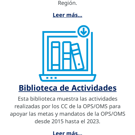
Región.
Leer más...
Biblioteca de Actividades
Esta biblioteca muestra las actividades
realizadas por los CC de la OPS/OMS para
apoyar las metas y mandatos de la OPS/OMS
desde 2015 hasta el 2023.
Leer más...