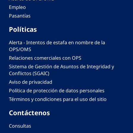
Empleo
Pasantías
Políticas
Alerta - Intentos de estafa en nombre de la
OPS/OMS
Relaciones comerciales con OPS
Sistema de Gestión de Asuntos de Integridad y
Conflictos (SGAIC)
Aviso de privacidad
Política de protección de datos personales
Términos y condiciones para el uso del sitio
Contáctenos
Consultas