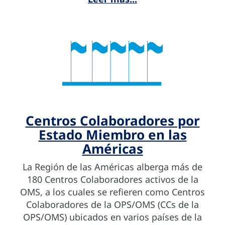
Centros Colaboradores por
Estado Miembro en las
Américas
La Región de las Américas alberga más de
180 Centros Colaboradores activos de la
OMS, a los cuales se refieren como Centros
Colaboradores de la OPS/OMS (CCs de la
OPS/OMS) ubicados en varios países de la