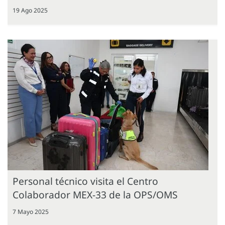
19 Ago 2025
Personal técnico visita el Centro
Colaborador MEX-33 de la OPS/OMS
7 Mayo 2025