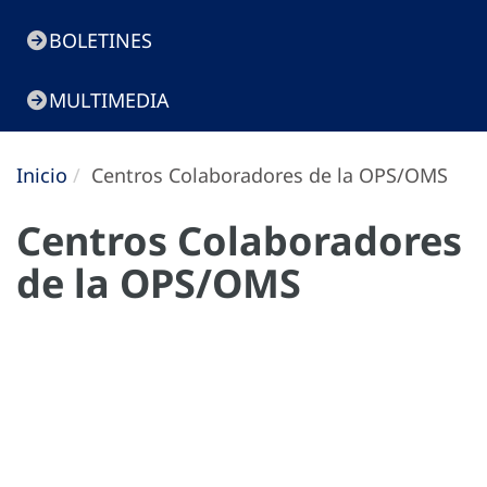
BOLETINES
MULTIMEDIA
Inicio
Centros Colaboradores de la OPS/OMS
Centros Colaboradores
de la OPS/OMS