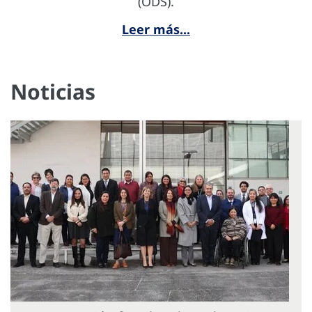
(ODS).
Leer más...
Noticias