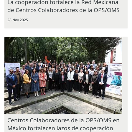
La cooperación fortalece la Red Mexicana
de Centros Colaboradores de la OPS/OMS
28 Nov 2025
Centros Colaboradores de la OPS/OMS en
México fortalecen lazos de cooperación