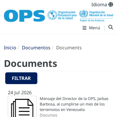
Idioma
Menú
Inicio
Documentos
Documents
Documents
FILTRAR
24 Jul 2026
Mensaje del Director de la OPS, Jarbas
Barbosa, al cumplirse un mes de los
terremotos en Venezuela
Discursos