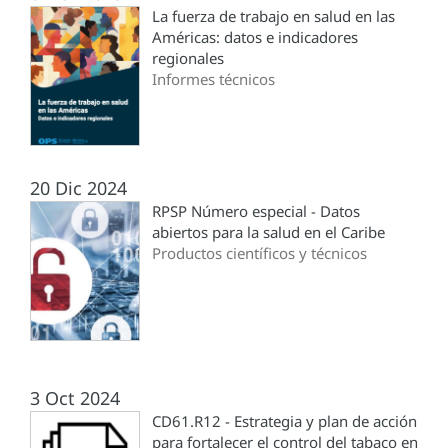
La fuerza de trabajo en salud en las
Américas: datos e indicadores
regionales
Informes técnicos
20 Dic 2024
RPSP Número especial - Datos
abiertos para la salud en el Caribe
Productos científicos y técnicos
3 Oct 2024
CD61.R12 - Estrategia y plan de acción
para fortalecer el control del tabaco en