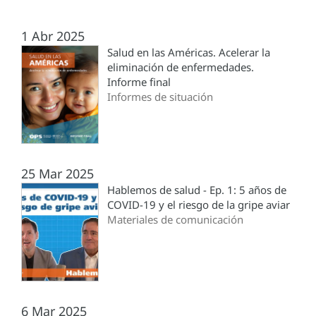
1 Abr 2025
Salud en las Américas. Acelerar la
eliminación de enfermedades.
Informe final
Informes de situación
25 Mar 2025
Hablemos de salud - Ep. 1: 5 años de
COVID-19 y el riesgo de la gripe aviar
Materiales de comunicación
6 Mar 2025