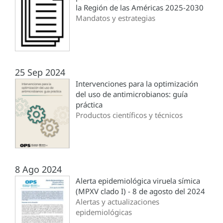
la Región de las Américas 2025-2030
Mandatos y estrategias
25 Sep 2024
Intervenciones para la optimización
del uso de antimicrobianos: guía
práctica
Productos científicos y técnicos
8 Ago 2024
Alerta epidemiológica viruela símica
(MPXV clado I) - 8 de agosto del 2024
Alertas y actualizaciones
epidemiológicas