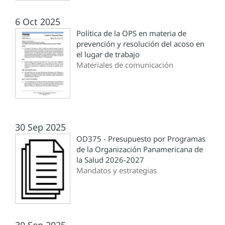
6 Oct 2025
Política de la OPS en materia de
prevención y resolución del acoso en
el lugar de trabajo
Materiales de comunicación
30 Sep 2025
OD375 - Presupuesto por Programas
de la Organización Panamericana de
la Salud 2026-2027
Mandatos y estrategias