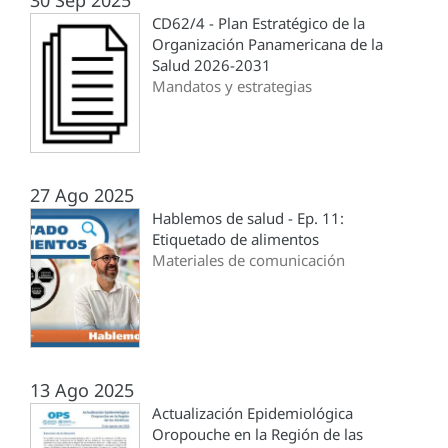
30 Sep 2025
CD62/4 - Plan Estratégico de la
Organización Panamericana de la
Salud 2026-2031
Mandatos y estrategias
27 Ago 2025
Hablemos de salud - Ep. 11:
Etiquetado de alimentos
Materiales de comunicación
13 Ago 2025
Actualización Epidemiológica
Oropouche en la Región de las