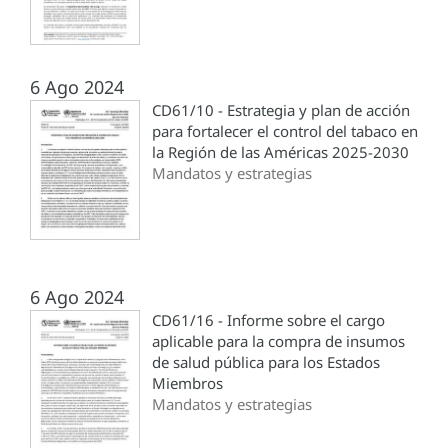
6 Ago 2024
CD61/10 - Estrategia y plan de acción
para fortalecer el control del tabaco en
la Región de las Américas 2025-2030
Mandatos y estrategias
6 Ago 2024
CD61/16 - Informe sobre el cargo
aplicable para la compra de insumos
de salud pública para los Estados
Miembros
Mandatos y estrategias