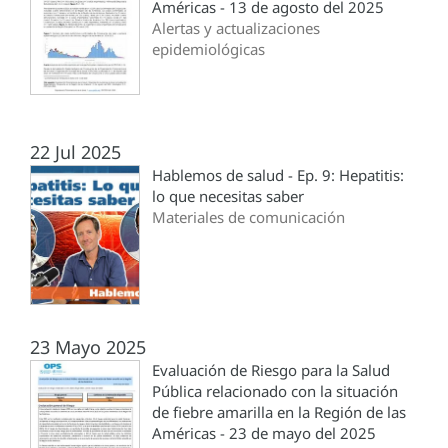
Américas - 13 de agosto del 2025
Alertas y actualizaciones
epidemiológicas
22 Jul 2025
Hablemos de salud - Ep. 9: Hepatitis:
lo que necesitas saber
Materiales de comunicación
23 Mayo 2025
Evaluación de Riesgo para la Salud
Pública relacionado con la situación
de fiebre amarilla en la Región de las
Américas - 23 de mayo del 2025