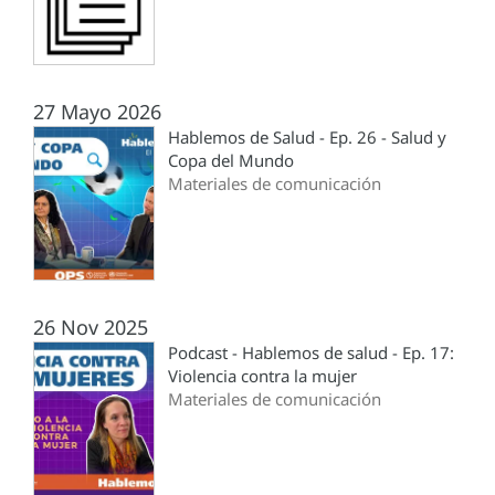
27 Mayo 2026
Hablemos de Salud - Ep. 26 - Salud y
Copa del Mundo
Materiales de comunicación
26 Nov 2025
Podcast - Hablemos de salud - Ep. 17:
Violencia contra la mujer
Materiales de comunicación