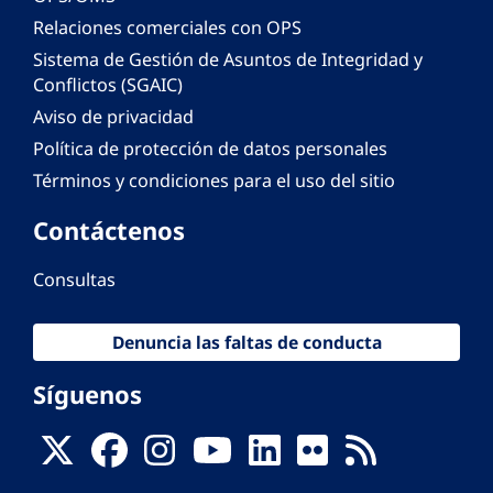
Relaciones comerciales con OPS
Sistema de Gestión de Asuntos de Integridad y
Conflictos (SGAIC)
Aviso de privacidad
Política de protección de datos personales
Términos y condiciones para el uso del sitio
Contáctenos
Consultas
Denuncia las faltas de conducta
Síguenos