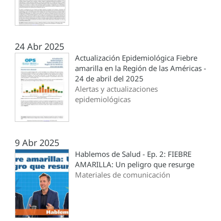
24 Abr 2025
Actualización Epidemiológica Fiebre
amarilla en la Región de las Américas -
24 de abril del 2025
Alertas y actualizaciones
epidemiológicas
9 Abr 2025
Hablemos de Salud - Ep. 2: FIEBRE
AMARILLA: Un peligro que resurge
Materiales de comunicación