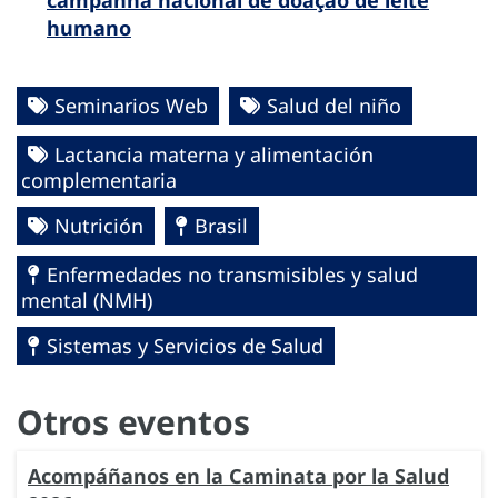
campanha nacional de doação de leite
humano
Seminarios Web
Salud del niño
Lactancia materna y alimentación
complementaria
Nutrición
Brasil
Enfermedades no transmisibles y salud
mental (NMH)
Sistemas y Servicios de Salud
Otros eventos
Acompáñanos en la Caminata por la Salud