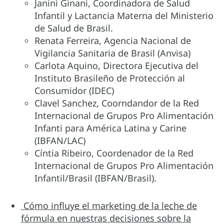
Janini Ginani, Coordinadora de Salud
Infantil y Lactancia Materna del Ministerio
de Salud de Brasil.
Renata Ferreira, Agencia Nacional de
Vigilancia Sanitaria de Brasil (Anvisa)
Carlota Aquino, Directora Ejecutiva del
Instituto Brasileño de Protección al
Consumidor (IDEC)
Clavel Sanchez, Coorndandor de la Red
Internacional de Grupos Pro Alimentación
Infanti para América Latina y Carine
(IBFAN/LAC)
Cíntia Ribeiro, Coordenador de la Red
Internacional de Grupos Pro Alimentación
Infantil/Brasil (IBFAN/Brasil).
Cómo influye el marketing de la leche de
fórmula en nuestras decisiones sobre la