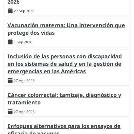
2026
27 Sep 2026
Vacunación materna: Una intervención que
protege dos vidas
1 Sep 2026
Inclusión de las personas con discapacidad
en los sistemas de salud y en la gestión de
emergencias en las Américas
27 Ago 2026
Cáncer colorrectal: tamizaje, diagnóstico y
tratamiento
27 Ago 2026
Enfoques alternativos para los ensayos de
eficacia de vacunas