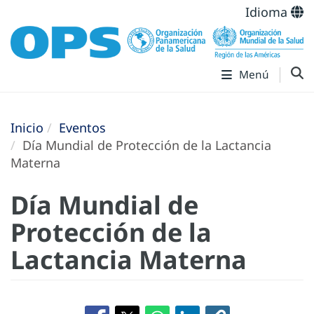
Idioma
Menú
Inicio
Eventos
Día Mundial de Protección de la Lactancia
Materna
Día Mundial de
Protección de la
Lactancia Materna