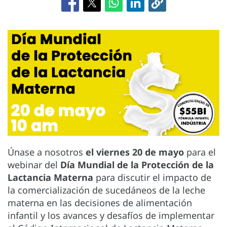
Únase a nosotros
el viernes 20 de mayo
para el
webinar del
Día Mundial de la Protección de la
Lactancia Materna
para discutir el impacto de
la comercialización de sucedáneos de la leche
materna en las decisiones de alimentación
infantil y los avances y desafíos de implementar