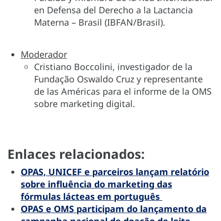
en Defensa del Derecho a la Lactancia
Materna – Brasil (IBFAN/Brasil).
Moderador
Cristiano Boccolini, investigador de la
Fundação Oswaldo Cruz y representante
de las Américas para el informe de la OMS
sobre marketing digital.
Enlaces relacionados:
OPAS, UNICEF e parceiros lançam relatório
sobre influência do marketing das
fórmulas lácteas em português
OPAS e OMS participam do lançamento da