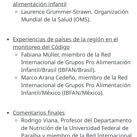
alimentación infantil
Laurence Grummer-Strawn, Organización
Mundial de la Salud (OMS).
Experiencias de países de la región en el
monitoreo del Código
Fabiana Müller, miembro de la Red
Internacional de Grupos Pro Alimentación
Infantil/Brasil (IBFAN/Brasil).
Marco Arana Cedeño, miembro de la Red
Internacional de Grupos Pro Alimentación
Infantil/México (IBFAN/México).
Comentarios finales
Rodrigo Viana, Profesor del Departamento
de Nutrición de la Universidad Federal de
Paraíba y miembro de la Red Internacional