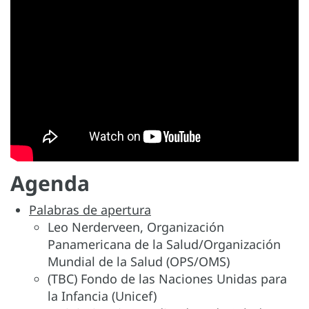
Agenda
Palabras de apertura
Leo Nerderveen, Organización
Panamericana de la Salud/Organización
Mundial de la Salud (OPS/OMS)
(TBC) Fondo de las Naciones Unidas para
la Infancia (Unicef)