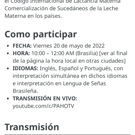
el Código Internacional de Lactancia Materna
Comercialización de Sucedáneos de la Leche
Materna en los países.
Como participar
FECHA:
Viernes 20 de mayo de 2022
HORA:
10:00 – 12:00 AM (Brasilia) [ver al final
de la página la hora local en otras ciudades]
IDIOMAS:
Inglés, Español y Portugués, con
interpretación simultánea en dichos idiomas
e interpretación en Lengua de Señas
Brasileña.
TRANSMISIÓN EN VIVO:
youtube.com/c/PAHOTV
Transmisión