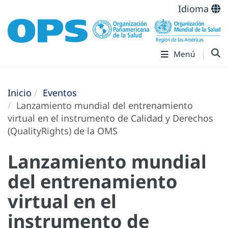
Idioma
Menú
Inicio
Eventos
Lanzamiento mundial del entrenamiento
virtual en el instrumento de Calidad y Derechos
(QualityRights) de la OMS
Lanzamiento mundial
del entrenamiento
virtual en el
instrumento de