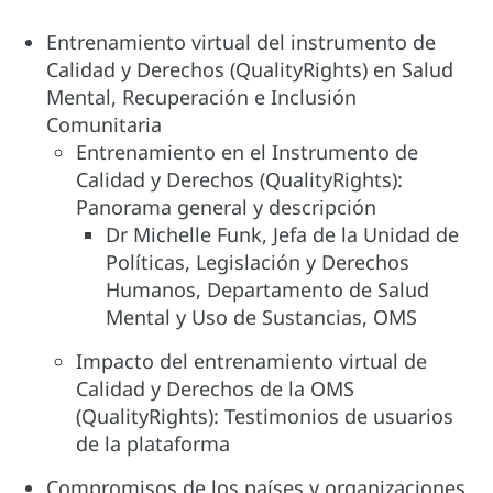
Entrenamiento virtual del instrumento de
Calidad y Derechos (QualityRights) en Salud
Mental, Recuperación e Inclusión
Comunitaria
Entrenamiento en el Instrumento de
Calidad y Derechos (QualityRights):
Panorama general y descripción
Dr Michelle Funk, Jefa de la Unidad de
Políticas, Legislación y Derechos
Humanos, Departamento de Salud
Mental y Uso de Sustancias, OMS
Impacto del entrenamiento virtual de
Calidad y Derechos de la OMS
(QualityRights): Testimonios de usuarios
de la plataforma
Compromisos de los países y organizaciones