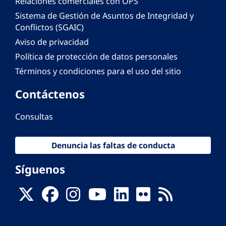
Relaciones comerciales con OPS
Sistema de Gestión de Asuntos de Integridad y
Conflictos (SGAIC)
Aviso de privacidad
Política de protección de datos personales
Términos y condiciones para el uso del sitio
Contáctenos
Consultas
Denuncia las faltas de conducta
Síguenos