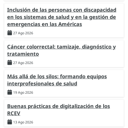
Inclusión de las personas con discapacidad
en los sistemas de salud y en la gestión de
emergencias en las Américas
27 Ago 2026
Cáncer colorrectal: tamizaje, diagnóstico y
tratamiento
27 Ago 2026
Más allá de los silos: formando equipos
interprofesionales de salud
19 Ago 2026
Buenas prácticas de digitalización de los
RCEV
13 Ago 2026