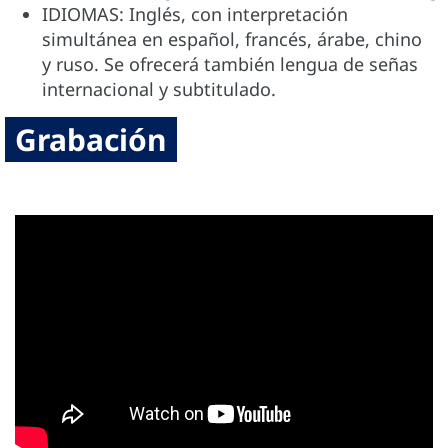
IDIOMAS: Inglés, con interpretación
simultánea en español, francés, árabe, chino
y ruso. Se ofrecerá también lengua de señas
internacional y subtitulado.
Grabación