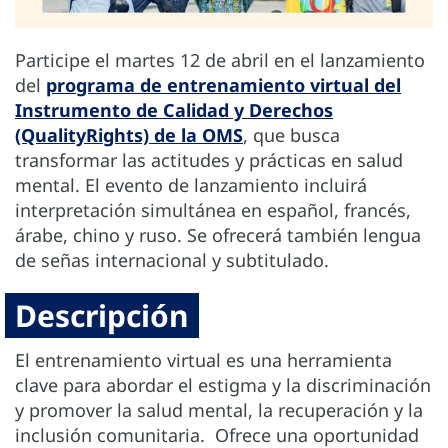
Participe el martes 12 de abril en el lanzamiento
del
programa de entrenamiento virtual del
Instrumento de Calidad y Derechos
(QualityRights) de la OMS
, que busca
transformar las actitudes y prácticas en salud
mental. El evento de lanzamiento incluirá
interpretación simultánea en español, francés,
árabe, chino y ruso. Se ofrecerá también lengua
de señas internacional y subtitulado.
Descripción
El entrenamiento virtual es una herramienta
clave para abordar el estigma y la discriminación
y promover la salud mental, la recuperación y la
inclusión comunitaria. Ofrece una oportunidad