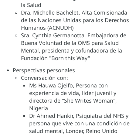
la Salud
Dra. Michelle Bachelet, Alta Comisionada
de las Naciones Unidas para los Derechos
Humanos (ACNUDH)
Sra. Cynthia Germanotta, Embajadora de
Buena Voluntad de la OMS para Salud
Mental, presidenta y cofundadora de la
Fundación "Born this Way"
Perspectivas personales
Conversación con:
Ms Hauwa Ojeifo, Persona con
experiencia de vida, lider juvenil y
directora de "She Writes Woman",
Nigeria
Dr Ahmed Hankir, Psiquiatra del NHS y
persona que vive con una condición de
salud mental, Londer, Reino Unido