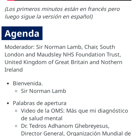
(Los primeros minutos están en francés pero
luego sigue la versión en español)
Agenda
Moderador: Sir Norman Lamb, Chair, South
London and Maudsley NHS Foundation Trust,
United Kingdom of Great Britain and Nothern
Ireland
Bienvenida.
Sir Norman Lamb
Palabras de apertura
Video de la OMS: Más que mi diagnóstico
de salud mental
Dr. Tedros Adhanom Ghebreyesus,
Director General, Organización Mundial de