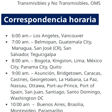
Transmisibles y No Transmisibles, OMS
Correspondencia horaria
6:00 am.– Los Angeles, Vancouver
7:00 am. – Belmopan, Guatemala City,
Managua, San José (CR), San
Salvador, Tegucigalpa
8:00 am. – Bogota, Kingston, Lima, México
City, Panama City, Quito
9:00 am. – Asunción, Bridgetown, Caracas,
Castries, Georgetown, La Habana, La Paz,
Nassau, Ottawa, Port-au-Prince, Port of
Spain, San Juan, Santiago, Santo Domingo,
Washington DC
10:00 am – Buenos Aires, Brasilia,
Montevideo, Paramaribo