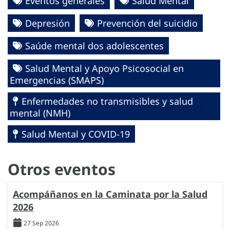
Eventos generales
Salud Mental
Depresión
Prevención del suicidio
Saúde mental dos adolescentes
Salud Mental y Apoyo Psicosocial en
Emergencias (SMAPS)
Enfermedades no transmisibles y salud
mental (NMH)
Salud Mental y COVID-19
Otros eventos
Acompáñanos en la Caminata por la Salud
2026
27 Sep 2026