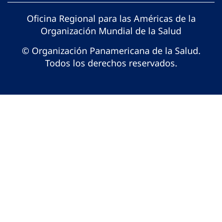
Oficina Regional para las Américas de la
Organización Mundial de la Salud
© Organización Panamericana de la Salud.
Todos los derechos reservados.