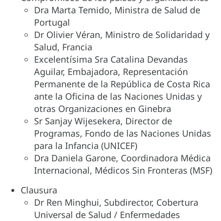
Dra Marta Temido, Ministra de Salud de
Portugal
Dr Olivier Véran, Ministro de Solidaridad y
Salud, Francia
Excelentísima Sra Catalina Devandas
Aguilar, Embajadora, Representación
Permanente de la República de Costa Rica
ante la Oficina de las Naciones Unidas y
otras Organizaciones en Ginebra
Sr Sanjay Wijesekera, Director de
Programas, Fondo de las Naciones Unidas
para la Infancia (UNICEF)
Dra Daniela Garone, Coordinadora Médica
Internacional, Médicos Sin Fronteras (MSF)
Clausura
Dr Ren Minghui, Subdirector, Cobertura
Universal de Salud / Enfermedades