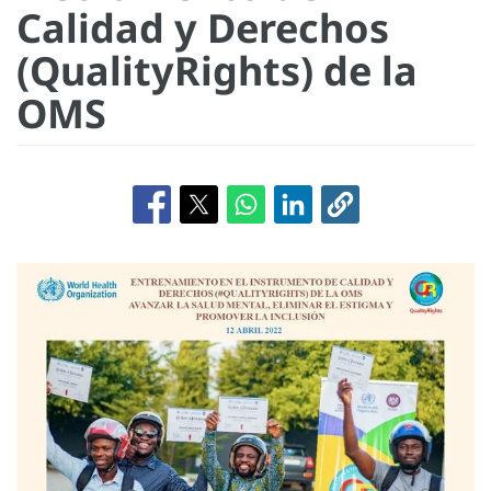
Calidad y Derechos
(QualityRights) de la
OMS