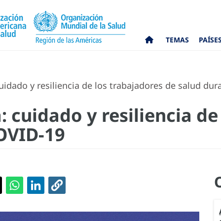
TEMAS
PAÍSE
idado y resiliencia de los trabajadores de salud du
 cuidado y resiliencia de
OVID-19