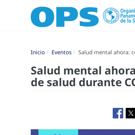
Inicio
Eventos
Salud mental ahora: cu
Salud mental ahora:
de salud durante C