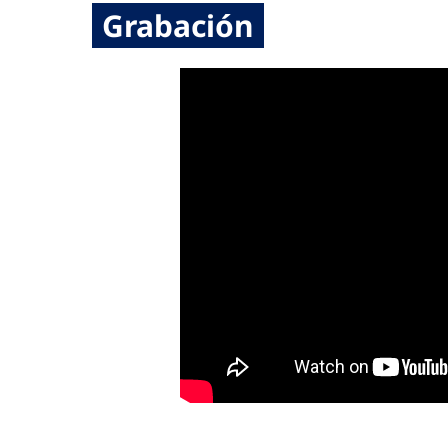
Grabación