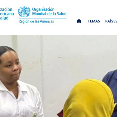
TEMAS
PAÍSE