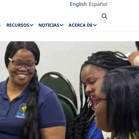
English
Español
S
RECURSOS
NOTICIAS
ACERCA DE