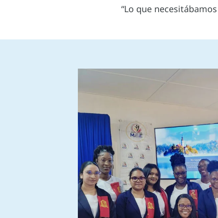
“Lo que necesitábamos 