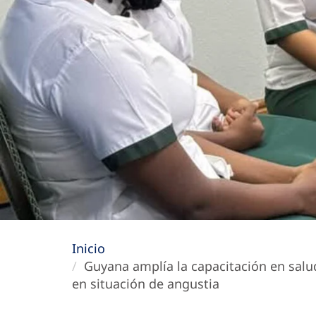
Inicio
Guyana amplía la capacitación en salud 
en situación de angustia