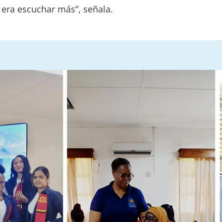
era escuchar más”, señala.