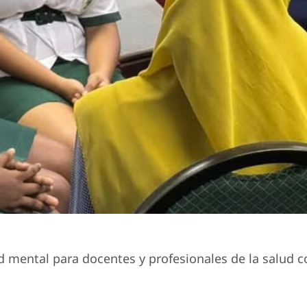
mental para docentes y profesionales de la salud con