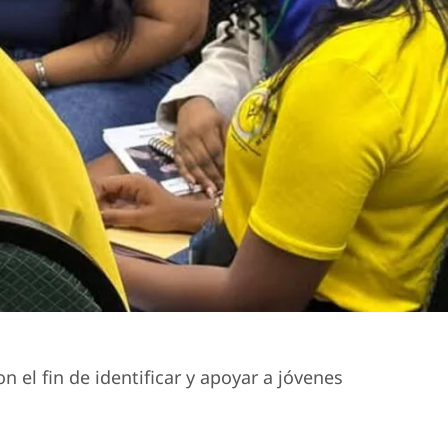
 el fin de identificar y apoyar a jóvenes