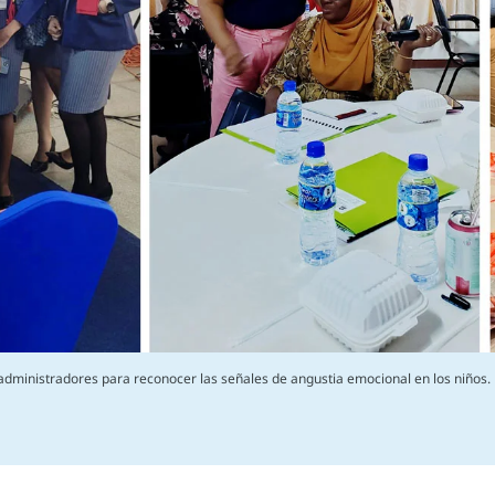
administradores para reconocer las señales de angustia emocional en los niños.