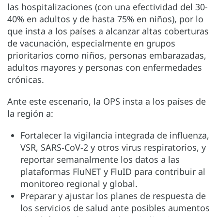
las hospitalizaciones (con una efectividad del 30-
40% en adultos y de hasta 75% en niños), por lo
que insta a los países a alcanzar altas coberturas
de vacunación, especialmente en grupos
prioritarios como niños, personas embarazadas,
adultos mayores y personas con enfermedades
crónicas.
Ante este escenario, la OPS insta a los países de
la región a:
Fortalecer la vigilancia integrada de influenza,
VSR, SARS-CoV-2 y otros virus respiratorios, y
reportar semanalmente los datos a las
plataformas FluNET y FluID para contribuir al
monitoreo regional y global.
Preparar y ajustar los planes de respuesta de
los servicios de salud ante posibles aumentos