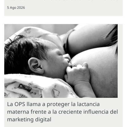
5 Ago 2026
La OPS llama a proteger la lactancia
materna frente a la creciente influencia del
marketing digital