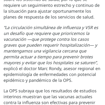
requiere un seguimiento estrecho y continuo de
la situación para ajustar
oportunamente los
planes de respuesta de los servicios de salud.
“La circulación simultánea de influenza y VSR es
un desafío que requiere que prioricemos la
vacunación —que protege contra los casos
graves que pueden requerir hospitalización— y
mantengamos una vigilancia cercana que
permita actuar a tiempo para prevenir brotes
mayores y evitar que los hospitales se saturen”
,
explicó el doctor Marc Rondy, asesor regional en
epidemiología de enfermedades con potencial
epidémico y pandémico de la OPS.
La OPS subraya que los resultados de estudios
interinos muestran que las vacunas actuales
contra la influenza son efectivas para prevenir