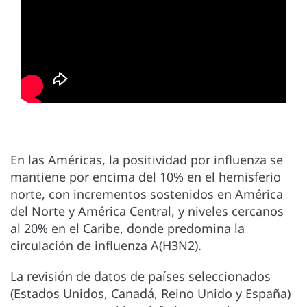
En las Américas, la positividad por influenza se
mantiene por encima del 10% en el hemisferio
norte, con incrementos sostenidos en América
del Norte y América Central, y niveles cercanos
al 20% en el Caribe, donde predomina la
circulación de influenza A(H3N2).
La revisión de datos de países seleccionados
(Estados Unidos, Canadá, Reino Unido y España)