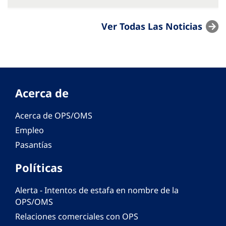
Ver Todas Las Noticias
Acerca de
Acerca de OPS/OMS
Empleo
Pasantías
Políticas
Alerta - Intentos de estafa en nombre de la
OPS/OMS
Relaciones comerciales con OPS