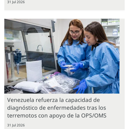
31 Jul 2026
Venezuela refuerza la capacidad de
diagnóstico de enfermedades tras los
terremotos con apoyo de la OPS/OMS
31 Jul 2026