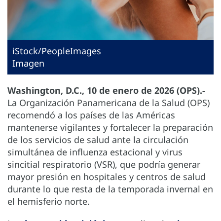
iStock/PeopleImages
Imagen
Washington, D.C., 10 de enero de 2026 (OPS).-
La Organización Panamericana de la Salud (OPS)
recomendó a los países de las Américas
mantenerse vigilantes y fortalecer la preparación
de los servicios de salud ante la circulación
simultánea de influenza estacional y virus
sincitial respiratorio (VSR), que podría generar
mayor presión en hospitales y centros de salud
durante lo que resta de la temporada invernal en
el hemisferio norte.