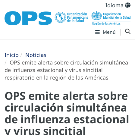
Idioma
Menú
Inicio
Noticias
OPS emite alerta sobre circulación simultánea
de influenza estacional y virus sincitial
respiratorio en la región de las Américas
OPS emite alerta sobre
circulación simultánea
de influenza estacional
y virus sincitial