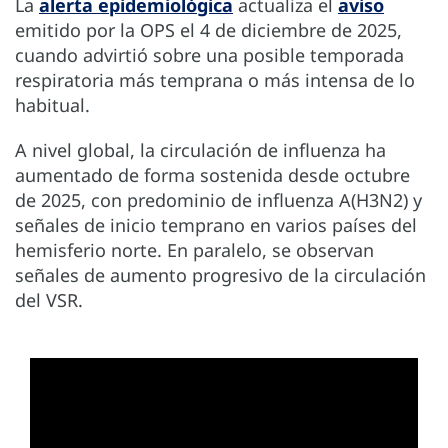
La
alerta epidemiológica
actualiza el
aviso
emitido por la OPS el 4 de diciembre de 2025,
cuando advirtió sobre una posible temporada
respiratoria más temprana o más intensa de lo
habitual.
A nivel global, la circulación de influenza ha
aumentado de forma sostenida desde octubre
de 2025, con predominio de influenza A(H3N2) y
señales de inicio temprano en varios países del
hemisferio norte. En paralelo, se observan
señales de aumento progresivo de la circulación
del VSR.