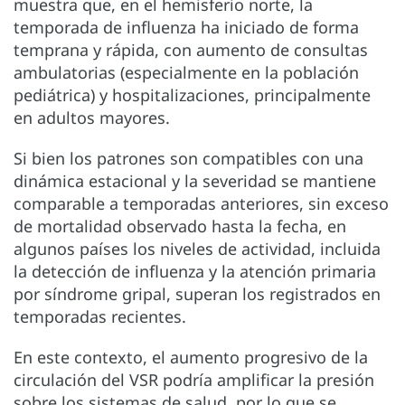
muestra que, en el hemisferio norte, la
temporada de influenza ha iniciado de forma
temprana y rápida, con aumento de consultas
ambulatorias (especialmente en la población
pediátrica) y hospitalizaciones, principalmente
en adultos mayores.
Si bien los patrones son compatibles con una
dinámica estacional y la severidad se mantiene
comparable a temporadas anteriores, sin exceso
de mortalidad observado hasta la fecha, en
algunos países los niveles de actividad, incluida
la detección de influenza y la atención primaria
por síndrome gripal, superan los registrados en
temporadas recientes.
En este contexto, el aumento progresivo de la
circulación del VSR podría amplificar la presión
sobre los sistemas de salud, por lo que se