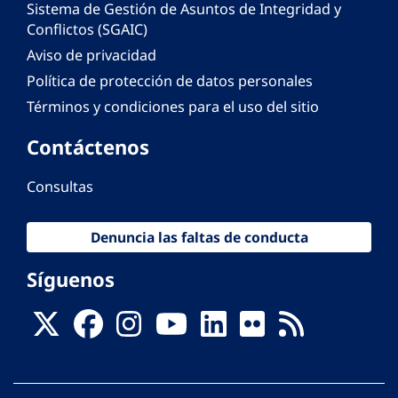
Sistema de Gestión de Asuntos de Integridad y
Conflictos (SGAIC)
Aviso de privacidad
Política de protección de datos personales
Términos y condiciones para el uso del sitio
Contáctenos
Consultas
Denuncia las faltas de conducta
Síguenos