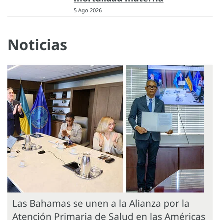
5 Ago 2026
Noticias
Las Bahamas se unen a la Alianza por la
Atención Primaria de Salud en las Américas