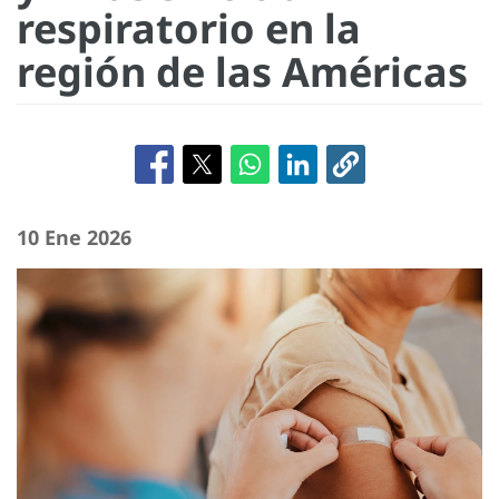
respiratorio en la
región de las Américas
10 Ene 2026