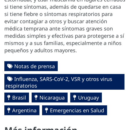
si tiene síntomas, además de quedarse en casa
si tiene fiebre o síntomas respiratorios para
evitar contagiar a otros y buscar atención
médica temprana ante síntomas graves son
medidas simples y efectivas para protegerse a sí
mismos y a sus familias, especialmente a niños
pequeños y adultos mayores.
Notas de prensa
Influenza, SARS-CoV-2, VSR y otros virus
respiratorios
Brasil
Nicaragua
Uruguay
Argentina
Emergencias en Salud