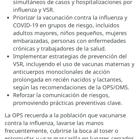
simultáneos de casos y hospitalizaciones por
influenza y VSR.
Priorizar la vacunación contra la influenza y
COVID-19 en grupos de riesgo, incluidos
adultos mayores, niños pequeños, mujeres
embarazadas, personas con enfermedades
crónicas y trabajadores de la salud.
Implementar estrategias de prevención del
VSR, incluyendo el uso de vacunas maternas y
anticuerpos monoclonales de acción
prolongada en recién nacidos y lactantes,
según las recomendaciones de la OPS/OMS.
Reforzar la comunicación de riesgos,
promoviendo prácticas preventivas clave.
La OPS recuerda a la población que vacunarse
contra la influenza, lavarse las manos
frecuentemente, cubrirse la boca al toser o
estornudar, y usar mascarilla en lugares cerrados