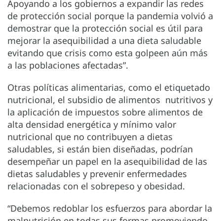
Apoyando a los gobiernos a expandir las redes
de protección social porque la pandemia volvió a
demostrar que la protección social es útil para
mejorar la asequibilidad a una dieta saludable
evitando que crisis como esta golpeen aún más
a las poblaciones afectadas”.
Otras políticas alimentarias, como el etiquetado
nutricional, el subsidio de alimentos nutritivos y
la aplicación de impuestos sobre alimentos de
alta densidad energética y mínimo valor
nutricional que no contribuyen a dietas
saludables, si están bien diseñadas, podrían
desempeñar un papel en la asequibilidad de las
dietas saludables y prevenir enfermedades
relacionadas con el sobrepeso y obesidad.
“Debemos redoblar los esfuerzos para abordar la
malnutrición en todas sus formas promoviendo