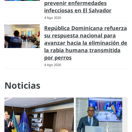
prevenir enfermedades
infecciosas en El Salvador
4 Ago 2026
República Dominicana refuerza
su respuesta nacional para
avanzar hacia la eliminación de
la rabia humana transmitida
por perros
4 Ago 2026
Noticias