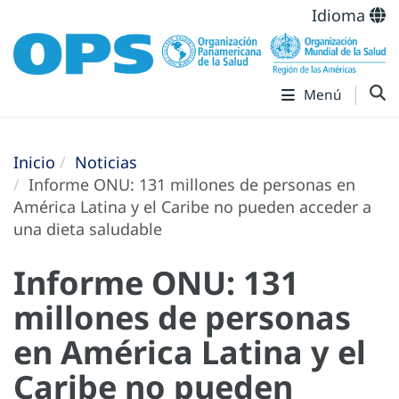
Idioma
Menú
Inicio
Noticias
Informe ONU: 131 millones de personas en
América Latina y el Caribe no pueden acceder a
una dieta saludable
Informe ONU: 131
millones de personas
en América Latina y el
Caribe no pueden