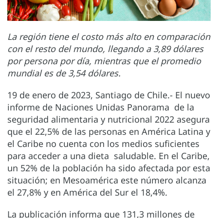
La región tiene el costo más alto en comparación
con el resto del mundo, llegando a 3,89 dólares
por persona por día, mientras que el promedio
mundial es de 3,54 dólares.
19 de enero de 2023, Santiago de Chile.- El nuevo
informe de Naciones Unidas Panorama de la
seguridad alimentaria y nutricional 2022 asegura
que el 22,5% de las personas en América Latina y
el Caribe no cuenta con los medios suficientes
para acceder a una dieta saludable. En el Caribe,
un 52% de la población ha sido afectada por esta
situación; en Mesoamérica este número alcanza
el 27,8% y en América del Sur el 18,4%.
La publicación informa que 131,3 millones de