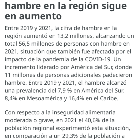
hambre en la región sigue
en aumento
Entre 2019 y 2021, la cifra de hambre en la
región aumentó en 13,2 millones, alcanzando un
total 56,5 millones de personas con hambre en
2021, situación que también fue afectada por el
impacto de la pandemia de la COVID-19. Un
incremento liderado por América del Sur, donde
11 millones de personas adicionales padecieron
hambre. Entre 2019 y 2021, el hambre alcanzó
una prevalencia del 7,9 % en América del Sur,
8,4% en Mesoamérica y 16,4% en el Caribe.
Con respecto a la inseguridad alimentaria
moderada o grave, en 2021 el 40,6% de la
población regional experimentó esta situación,
en comparación a un 29,3% de la población a