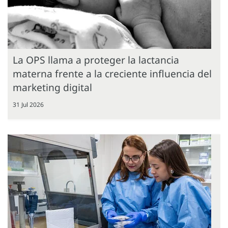
La OPS llama a proteger la lactancia
materna frente a la creciente influencia del
marketing digital
31 Jul 2026