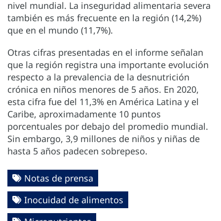
nivel mundial. La inseguridad alimentaria severa
también es más frecuente en la región (14,2%)
que en el mundo (11,7%).
Otras cifras presentadas en el informe señalan
que la región registra una importante evolución
respecto a la prevalencia de la desnutrición
crónica en niños menores de 5 años. En 2020,
esta cifra fue del 11,3% en América Latina y el
Caribe, aproximadamente 10 puntos
porcentuales por debajo del promedio mundial.
Sin embargo, 3,9 millones de niños y niñas de
hasta 5 años padecen sobrepeso.
Notas de prensa
Inocuidad de alimentos