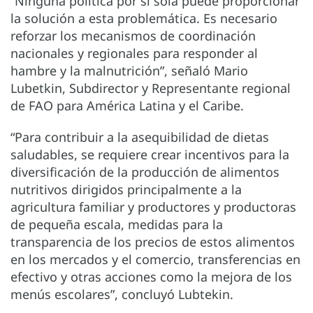
“Ninguna política por sí sola puede proporcionar
la solución a esta problemática. Es necesario
reforzar los mecanismos de coordinación
nacionales y regionales para responder al
hambre y la malnutrición”, señaló Mario
Lubetkin, Subdirector y Representante regional
de FAO para América Latina y el Caribe.
“Para contribuir a la asequibilidad de dietas
saludables, se requiere crear incentivos para la
diversificación de la producción de alimentos
nutritivos dirigidos principalmente a la
agricultura familiar y productores y productoras
de pequeña escala, medidas para la
transparencia de los precios de estos alimentos
en los mercados y el comercio, transferencias en
efectivo y otras acciones como la mejora de los
menús escolares”, concluyó Lubtekin.