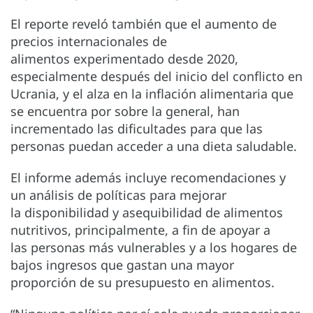
El reporte reveló también que el aumento de
precios internacionales de
alimentos experimentado desde 2020,
especialmente después del inicio del conflicto en
Ucrania, y el alza en la inflación alimentaria que
se encuentra por sobre la general, han
incrementado las dificultades para que las
personas puedan acceder a una dieta saludable.
El informe además incluye recomendaciones y
un análisis de políticas para mejorar
la disponibilidad y asequibilidad de alimentos
nutritivos, principalmente, a fin de apoyar a
las personas más vulnerables y a los hogares de
bajos ingresos que gastan una mayor
proporción de su presupuesto en alimentos.