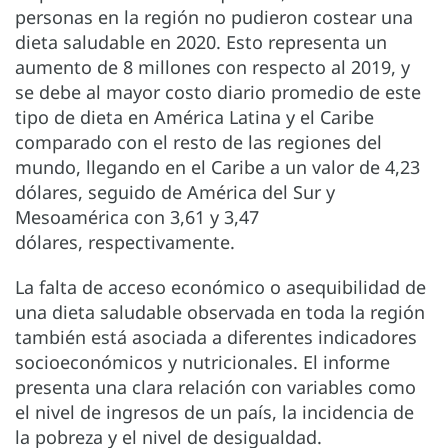
personas en la región no pudieron costear una
dieta saludable en 2020. Esto representa un
aumento de 8 millones con respecto al 2019, y
se debe al mayor costo diario promedio de este
tipo de dieta en América Latina y el Caribe
comparado con el resto de las regiones del
mundo, llegando en el Caribe a un valor de 4,23
dólares, seguido de América del Sur y
Mesoamérica con 3,61 y 3,47
dólares, respectivamente.
La falta de acceso económico o asequibilidad de
una dieta saludable observada en toda la región
también está asociada a diferentes indicadores
socioeconómicos y nutricionales. El informe
presenta una clara relación con variables como
el nivel de ingresos de un país, la incidencia de
la pobreza y el nivel de desigualdad.