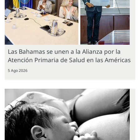
Las Bahamas se unen a la Alianza por la
Atención Primaria de Salud en las Américas
5 Ago 2026