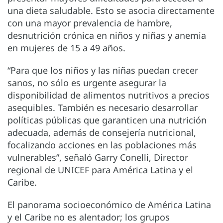
una dieta saludable. Esto se asocia directamente
con una mayor prevalencia de hambre,
desnutrición crónica en niños y niñas y anemia
en mujeres de 15 a 49 años.
“Para que los niños y las niñas puedan crecer
sanos, no sólo es urgente asegurar la
disponibilidad de alimentos nutritivos a precios
asequibles. También es necesario desarrollar
políticas públicas que garanticen una nutrición
adecuada, además de consejería nutricional,
focalizando acciones en las poblaciones más
vulnerables”, señaló Garry Conelli, Director
regional de UNICEF para América Latina y el
Caribe.
El panorama socioeconómico de América Latina
y el Caribe no es alentador; los grupos