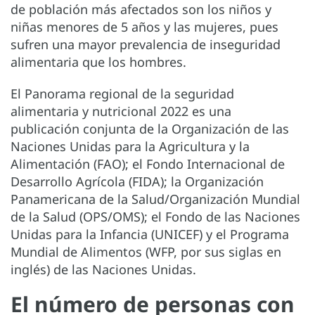
de población más afectados son los niños y
niñas menores de 5 años y las mujeres, pues
sufren una mayor prevalencia de inseguridad
alimentaria que los hombres.
El Panorama regional de la seguridad
alimentaria y nutricional 2022 es una
publicación conjunta de la Organización de las
Naciones Unidas para la Agricultura y la
Alimentación (FAO); el Fondo Internacional de
Desarrollo Agrícola (FIDA); la Organización
Panamericana de la Salud/Organización Mundial
de la Salud (OPS/OMS); el Fondo de las Naciones
Unidas para la Infancia (UNICEF) y el Programa
Mundial de Alimentos (WFP, por sus siglas en
inglés) de las Naciones Unidas.
El número de personas con