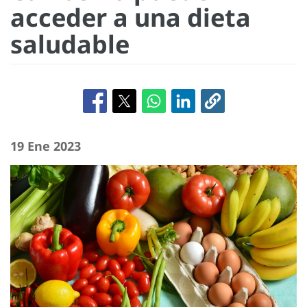
acceder a una dieta
saludable
19 Ene 2023