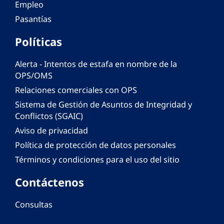
Empleo
Pasantías
Políticas
Alerta - Intentos de estafa en nombre de la
OPS/OMS
Relaciones comerciales con OPS
Sistema de Gestión de Asuntos de Integridad y
Conflictos (SGAIC)
Aviso de privacidad
Política de protección de datos personales
Términos y condiciones para el uso del sitio
Contáctenos
Consultas