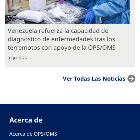
Venezuela refuerza la capacidad de
diagnóstico de enfermedades tras los
terremotos con apoyo de la OPS/OMS
31 Jul 2026
Ver Todas Las Noticias
Acerca de
Acerca de OPS/OMS