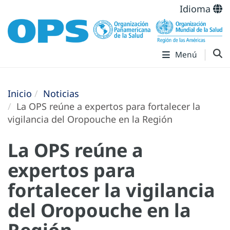
Idioma
Menú
Inicio
Noticias
La OPS reúne a expertos para fortalecer la
vigilancia del Oropouche en la Región
La OPS reúne a
expertos para
fortalecer la vigilancia
del Oropouche en la