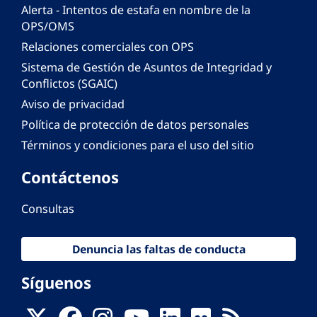
Alerta - Intentos de estafa en nombre de la
OPS/OMS
Relaciones comerciales con OPS
Sistema de Gestión de Asuntos de Integridad y
Conflictos (SGAIC)
Aviso de privacidad
Política de protección de datos personales
Términos y condiciones para el uso del sitio
Contáctenos
Consultas
Denuncia las faltas de conducta
Síguenos