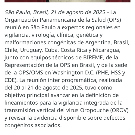
São Paulo, Brasil, 21 de agosto de 2025 –
La
Organización Panamericana de la Salud (OPS)
reunió en São Paulo a expertos regionales en
vigilancia, virología, clínica, genética y
malformaciones congénitas de Argentina, Brasil,
Chile, Uruguay, Cuba, Costa Rica y Nicaragua,
junto con equipos técnicos de BIREME, de la
Representación de la OPS en Brasil, y de la sede
de la OPS/OMS en Washington D.C. (PHE, HSS y
CDE). La reunión inter programática, realizada
del 20 al 21 de agosto de 2025, tuvo como
objetivo principal avanzar en la definición de
lineamientos para la vigilancia integrada de la
transmisión vertical del virus Oropouche (OROV)
y revisar la evidencia disponible sobre defectos
congénitos asociados.