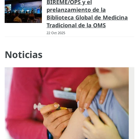
BIREME/OPS y el
prelanzamiento de la
Biblioteca Global de Medicina
Tradicional de la OMS
22 Oct 2025
Noticias