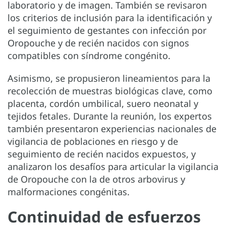
laboratorio y de imagen. También se revisaron
los criterios de inclusión para la identificación y
el seguimiento de gestantes con infección por
Oropouche y de recién nacidos con signos
compatibles con síndrome congénito.
Asimismo, se propusieron lineamientos para la
recolección de muestras biológicas clave, como
placenta, cordón umbilical, suero neonatal y
tejidos fetales. Durante la reunión, los expertos
también presentaron experiencias nacionales de
vigilancia de poblaciones en riesgo y de
seguimiento de recién nacidos expuestos, y
analizaron los desafíos para articular la vigilancia
de Oropouche con la de otros arbovirus y
malformaciones congénitas.
Continuidad de esfuerzos