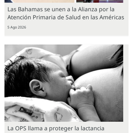
Las Bahamas se unen a la Alianza por la
Atención Primaria de Salud en las Américas
5 Ago 2026
La OPS llama a proteger la lactancia