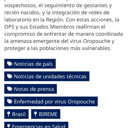
sospechosos, el seguimiento de gestantes y
recién nacidos, y la integración de redes de
laboratorio en la Región. Con estas acciones, la
OPS y sus Estados Miembros reafirman el
compromiso de enfrentar de manera coordinada
la amenaza emergente del virus Oropouche y
proteger a las poblaciones más vulnerables.
Noticias de país
Noticias de unidades técnicas
Notas de prensa
Enfermedad por virus Oropouche
Brasil
BIREME
Emergencias en Salud