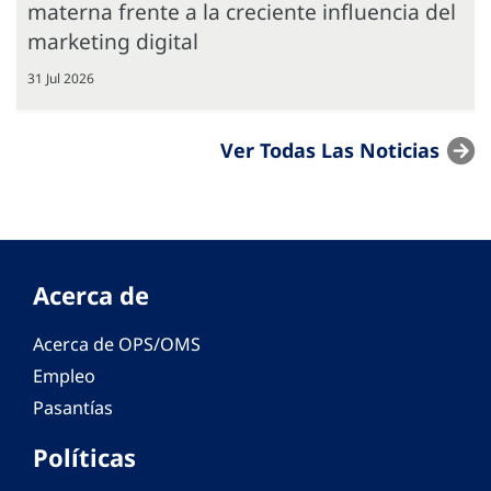
materna frente a la creciente influencia del
marketing digital
31 Jul 2026
Ver Todas Las Noticias
Acerca de
Acerca de OPS/OMS
Empleo
Pasantías
Políticas