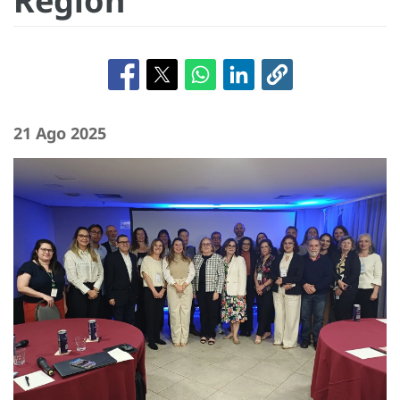
Región
21 Ago 2025