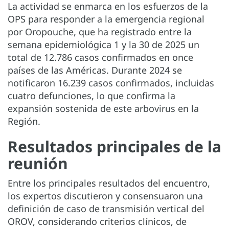
La actividad se enmarca en los esfuerzos de la
OPS para responder a la emergencia regional
por Oropouche, que ha registrado entre la
semana epidemiológica 1 y la 30 de 2025 un
total de 12.786 casos confirmados en once
países de las Américas. Durante 2024 se
notificaron 16.239 casos confirmados, incluidas
cuatro defunciones, lo que confirma la
expansión sostenida de este arbovirus en la
Región.
Resultados principales de la
reunión
Entre los principales resultados del encuentro,
los expertos discutieron y consensuaron una
definición de caso de transmisión vertical del
OROV, considerando criterios clínicos, de