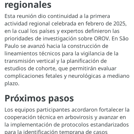
regionales
Esta reunión dio continuidad a la primera
actividad regional celebrada en febrero de 2025,
en la cual los países y expertos definieron las
prioridades de investigación sobre OROV. En São
Paulo se avanzó hacia la construcción de
lineamientos técnicos para la vigilancia de la
transmisión vertical y la planificación de
estudios de cohorte, que permitirán evaluar
complicaciones fetales y neurológicas a mediano
plazo.
Próximos pasos
Los equipos participantes acordaron fortalecer la
cooperación técnica en arbovirosis y avanzar en
la implementación de protocolos estandarizados
para la identificación temprana de casos