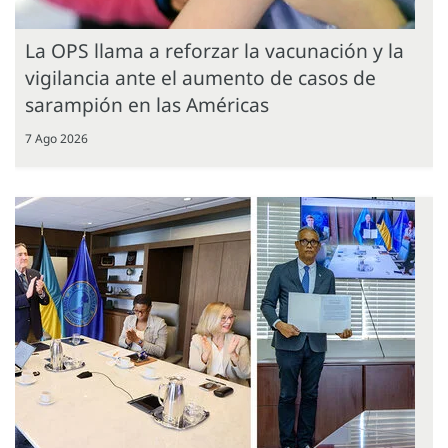
La OPS llama a reforzar la vacunación y la
vigilancia ante el aumento de casos de
sarampión en las Américas
7 Ago 2026