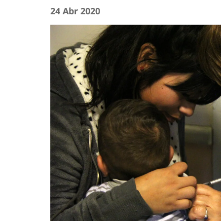
24 Abr 2020