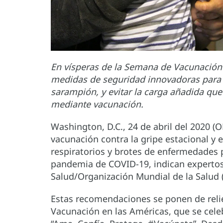
En vísperas de la Semana de Vacunación 
medidas de seguridad innovadoras para fo
sarampión, y evitar la carga añadida qu
mediante vacunación.
Washington, D.C., 24 de abril del 2020 (
vacunación contra la gripe estacional y 
respiratorios y brotes de enfermedades 
pandemia de COVID-19, indican expertos
Salud/Organización Mundial de la Salud
Estas recomendaciones se ponen de relie
Vacunación en las Américas, que se celeb