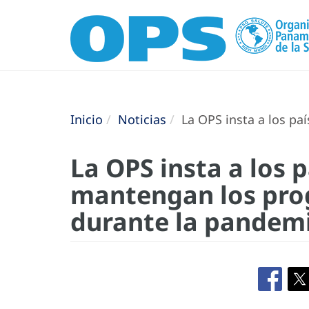
Inicio
Noticias
La OPS insta a los p
La OPS insta a los 
mantengan los pro
durante la pandem