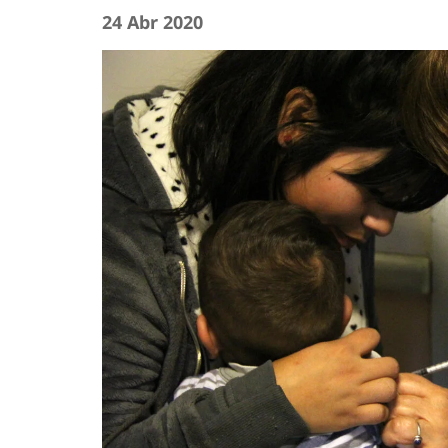
24 Abr 2020