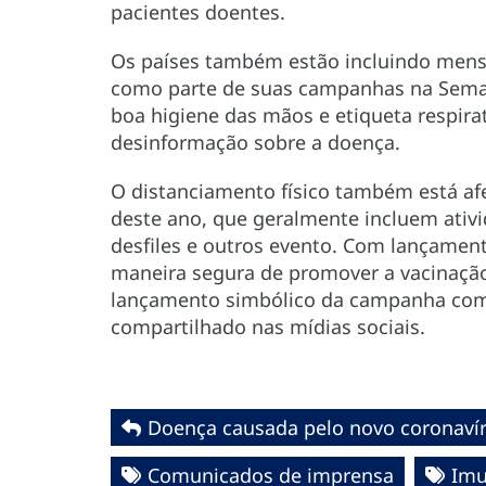
pacientes doentes.
Os países também estão incluindo mens
como parte de suas campanhas na Sema
boa higiene das mãos e etiqueta respirat
desinformação sobre a doença.
O distanciamento físico também está a
deste ano, que geralmente incluem ativ
desfiles e outros evento. Com lançamen
maneira segura de promover a vacinação
lançamento simbólico da campanha com o
compartilhado nas mídias sociais.
Doença causada pelo novo coronavír
Comunicados de imprensa
Imu