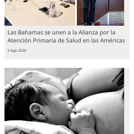
Las Bahamas se unen a la Alianza por la
Atención Primaria de Salud en las Américas
5 Ago 2026