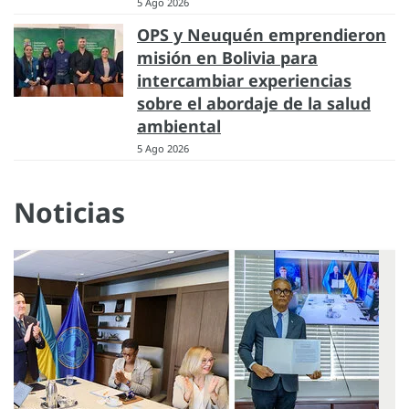
5 Ago 2026
OPS y Neuquén emprendieron
misión en Bolivia para
intercambiar experiencias
sobre el abordaje de la salud
ambiental
5 Ago 2026
Noticias