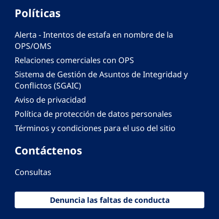
Políticas
Alerta - Intentos de estafa en nombre de la
OPS/OMS
Relaciones comerciales con OPS
Sistema de Gestión de Asuntos de Integridad y
Conflictos (SGAIC)
Aviso de privacidad
Política de protección de datos personales
Términos y condiciones para el uso del sitio
Contáctenos
Consultas
Denuncia las faltas de conducta