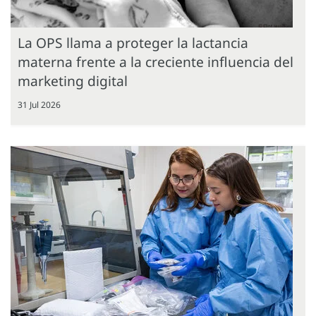
La OPS llama a proteger la lactancia
materna frente a la creciente influencia del
marketing digital
31 Jul 2026