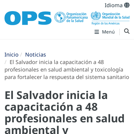
Idioma
Menú
Inicio
Noticias
El Salvador inicia la capacitación a 48
profesionales en salud ambiental y toxicología
para fortalecer la respuesta del sistema sanitario
El Salvador inicia la
capacitación a 48
profesionales en salud
ambiental y