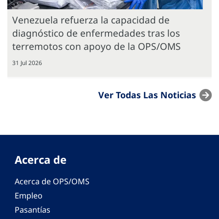
Venezuela refuerza la capacidad de
diagnóstico de enfermedades tras los
terremotos con apoyo de la OPS/OMS
31 Jul 2026
Ver Todas Las Noticias
Acerca de
Acerca de OPS/OMS
Empleo
Pasantías