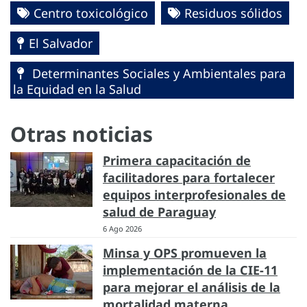
Centro toxicológico
Residuos sólidos
El Salvador
Determinantes Sociales y Ambientales para
la Equidad en la Salud
Otras noticias
Primera capacitación de
facilitadores para fortalecer
equipos interprofesionales de
salud de Paraguay
6 Ago 2026
Minsa y OPS promueven la
implementación de la CIE-11
para mejorar el análisis de la
mortalidad materna