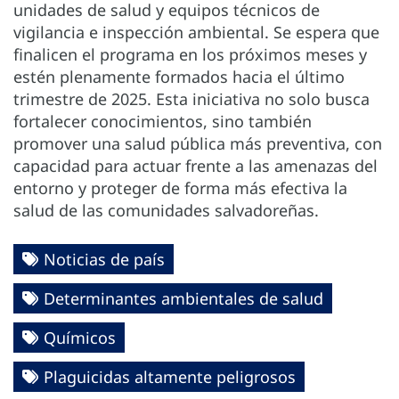
unidades de salud y equipos técnicos de
vigilancia e inspección ambiental. Se espera que
finalicen el programa en los próximos meses y
estén plenamente formados hacia el último
trimestre de 2025. Esta iniciativa no solo busca
fortalecer conocimientos, sino también
promover una salud pública más preventiva, con
capacidad para actuar frente a las amenazas del
entorno y proteger de forma más efectiva la
salud de las comunidades salvadoreñas.
Noticias de país
Determinantes ambientales de salud
Químicos
Plaguicidas altamente peligrosos