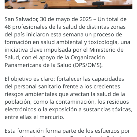
San Salvador, 30 de mayo de 2025 – Un total de
48 profesionales de la salud de distintas zonas
del país iniciaron esta semana un proceso de
formación en salud ambiental y toxicología, una
iniciativa clave impulsada por el Ministerio de
Salud, con el apoyo de la Organización
Panamericana de la Salud (OPS/OMS).
El objetivo es claro: fortalecer las capacidades
del personal sanitario frente a los crecientes
riesgos ambientales que afectan la salud de la
población, como la contaminación, los residuos
electrónicos o la exposición a sustancias tóxicas,
entre ellas el mercurio.
Esta formación forma parte de los esfuerzos por