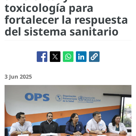
toxicología para
fortalecer la respuesta
del sistema sanitario
3 Jun 2025