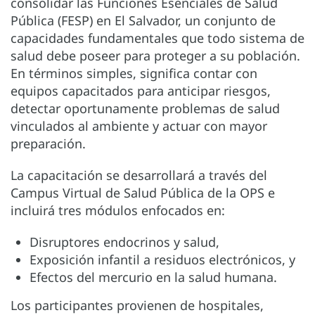
consolidar las Funciones Esenciales de Salud
Pública (FESP) en El Salvador, un conjunto de
capacidades fundamentales que todo sistema de
salud debe poseer para proteger a su población.
En términos simples, significa contar con
equipos capacitados para anticipar riesgos,
detectar oportunamente problemas de salud
vinculados al ambiente y actuar con mayor
preparación.
La capacitación se desarrollará a través del
Campus Virtual de Salud Pública de la OPS e
incluirá tres módulos enfocados en:
Disruptores endocrinos y salud,
Exposición infantil a residuos electrónicos, y
Efectos del mercurio en la salud humana.
Los participantes provienen de hospitales,