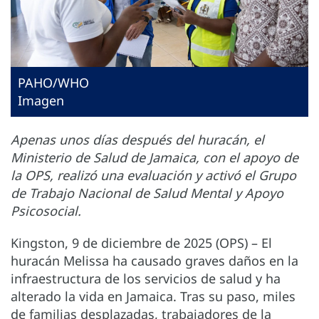
PAHO/WHO
Imagen
Apenas unos días después del huracán, el
Ministerio de Salud de Jamaica, con el apoyo de
la OPS, realizó una evaluación y activó el Grupo
de Trabajo Nacional de Salud Mental y Apoyo
Psicosocial.
Kingston, 9 de diciembre de 2025 (OPS) – El
huracán Melissa ha causado graves daños en la
infraestructura de los servicios de salud y ha
alterado la vida en Jamaica. Tras su paso, miles
de familias desplazadas, trabajadores de la