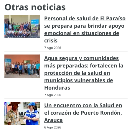
Otras noticias
Personal de salud de El Paraíso
se prepara para brindar apoyo
emocional en situaciones de
crisis
7 Ago 2026
Agua segura y comunidades
más preparadas: fortalecen la
protección de la salud en
municipios vulnerables de
Honduras
7 Ago 2026
Un encuentro con la Salud en
el corazón de Puerto Rondón,
Arauca
6 Ago 2026