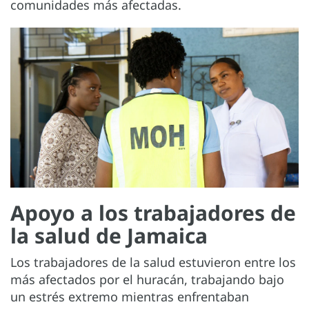
comunidades más afectadas.
Apoyo a los trabajadores de
la salud de Jamaica
Los trabajadores de la salud estuvieron entre los
más afectados por el huracán, trabajando bajo
un estrés extremo mientras enfrentaban