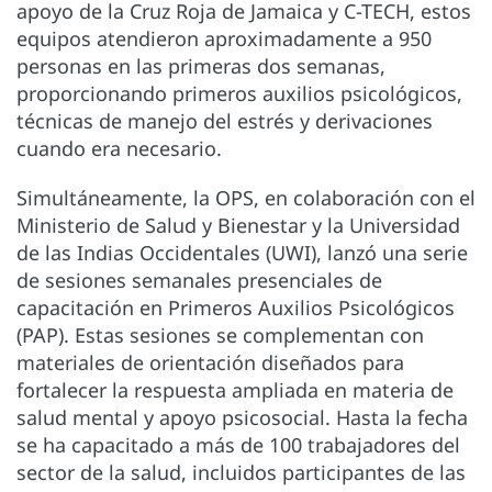
apoyo de la Cruz Roja de Jamaica y C-TECH, estos
equipos atendieron aproximadamente a 950
personas en las primeras dos semanas,
proporcionando primeros auxilios psicológicos,
técnicas de manejo del estrés y derivaciones
cuando era necesario.
Simultáneamente, la OPS, en colaboración con el
Ministerio de Salud y Bienestar y la Universidad
de las Indias Occidentales (UWI), lanzó una serie
de sesiones semanales presenciales de
capacitación en Primeros Auxilios Psicológicos
(PAP). Estas sesiones se complementan con
materiales de orientación diseñados para
fortalecer la respuesta ampliada en materia de
salud mental y apoyo psicosocial. Hasta la fecha
se ha capacitado a más de 100 trabajadores del
sector de la salud, incluidos participantes de las