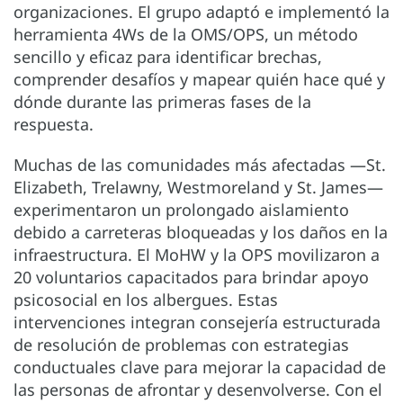
organizaciones. El grupo adaptó e implementó la
herramienta 4Ws de la OMS/OPS, un método
sencillo y eficaz para identificar brechas,
comprender desafíos y mapear quién hace qué y
dónde durante las primeras fases de la
respuesta.
Muchas de las comunidades más afectadas —St.
Elizabeth, Trelawny, Westmoreland y St. James—
experimentaron un prolongado aislamiento
debido a carreteras bloqueadas y los daños en la
infraestructura. El MoHW y la OPS movilizaron a
20 voluntarios capacitados para brindar apoyo
psicosocial en los albergues. Estas
intervenciones integran consejería estructurada
de resolución de problemas con estrategias
conductuales clave para mejorar la capacidad de
las personas de afrontar y desenvolverse. Con el