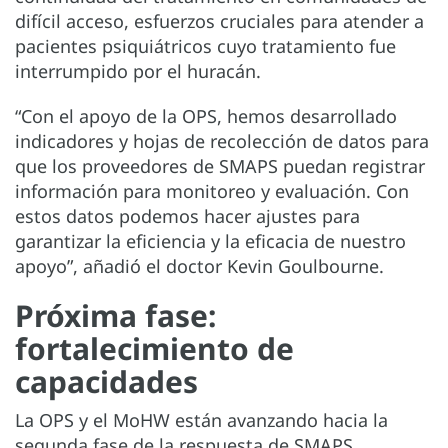
difícil acceso, esfuerzos cruciales para atender a
pacientes psiquiátricos cuyo tratamiento fue
interrumpido por el huracán.
“Con el apoyo de la OPS, hemos desarrollado
indicadores y hojas de recolección de datos para
que los proveedores de SMAPS puedan registrar
información para monitoreo y evaluación. Con
estos datos podemos hacer ajustes para
garantizar la eficiencia y la eficacia de nuestro
apoyo”, añadió el doctor Kevin Goulbourne.
Próxima fase:
fortalecimiento de
capacidades
La OPS y el MoHW están avanzando hacia la
segunda fase de la respuesta de SMAPS,