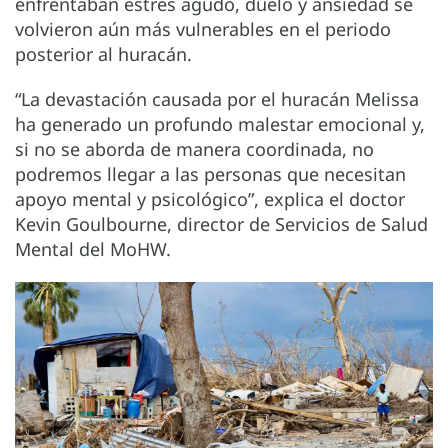
enfrentaban estrés agudo, duelo y ansiedad se
volvieron aún más vulnerables en el periodo
posterior al huracán.
“La devastación causada por el huracán Melissa
ha generado un profundo malestar emocional y,
si no se aborda de manera coordinada, no
podremos llegar a las personas que necesitan
apoyo mental y psicológico”, explica el doctor
Kevin Goulbourne, director de Servicios de Salud
Mental del MoHW.