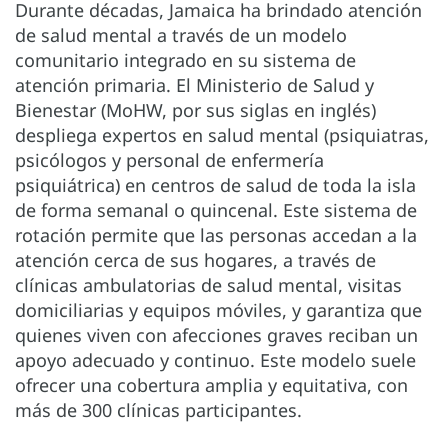
Durante décadas, Jamaica ha brindado atención
de salud mental a través de un modelo
comunitario integrado en su sistema de
atención primaria. El Ministerio de Salud y
Bienestar (MoHW, por sus siglas en inglés)
despliega expertos en salud mental (psiquiatras,
psicólogos y personal de enfermería
psiquiátrica) en centros de salud de toda la isla
de forma semanal o quincenal. Este sistema de
rotación permite que las personas accedan a la
atención cerca de sus hogares, a través de
clínicas ambulatorias de salud mental, visitas
domiciliarias y equipos móviles, y garantiza que
quienes viven con afecciones graves reciban un
apoyo adecuado y continuo. Este modelo suele
ofrecer una cobertura amplia y equitativa, con
más de 300 clínicas participantes.