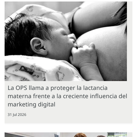
La OPS llama a proteger la lactancia
materna frente a la creciente influencia del
marketing digital
31 Jul 2026