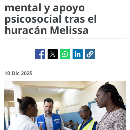
mental y apoyo
psicosocial tras el
huracán Melissa
10 Dic 2025