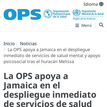
Idioma
Menú
Inicio
Noticias
La OPS apoya a Jamaica en el despliegue
inmediato de servicios de salud mental y apoyo
psicosocial tras el huracán Melissa
La OPS apoya a
Jamaica en el
despliegue inmediato
de servicios de salud