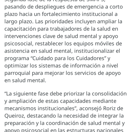
pasando de despliegues de emergencia a corto
plazo hacia un fortalecimiento institucional a
largo plazo. Las prioridades incluyen ampliar la
capacitación para trabajadores de la salud en
intervenciones clave de salud mental y apoyo
psicosocial, restablecer los equipos móviles de
asistencia en salud mental, institucionalizar el
programa “Cuidado para los Cuidadores” y
optimizar los sistemas de información a nivel
parroquial para mejorar los servicios de apoyo
en salud mental.
“La siguiente fase debe priorizar la consolidación
y ampliación de estas capacidades mediante
mecanismos institucionales”, aconsejó Roriz de
Queiroz, destacando la necesidad de integrar la
preparación y la coordinación de salud mental y
apoyo psicosocial en las estructuras nacionales