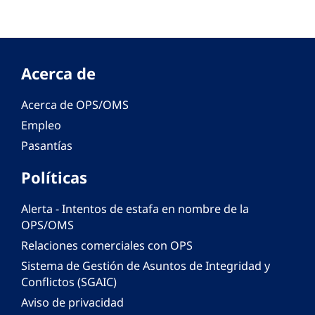
Acerca de
Acerca de OPS/OMS
Empleo
Pasantías
Políticas
Alerta - Intentos de estafa en nombre de la
OPS/OMS
Relaciones comerciales con OPS
Sistema de Gestión de Asuntos de Integridad y
Conflictos (SGAIC)
Aviso de privacidad