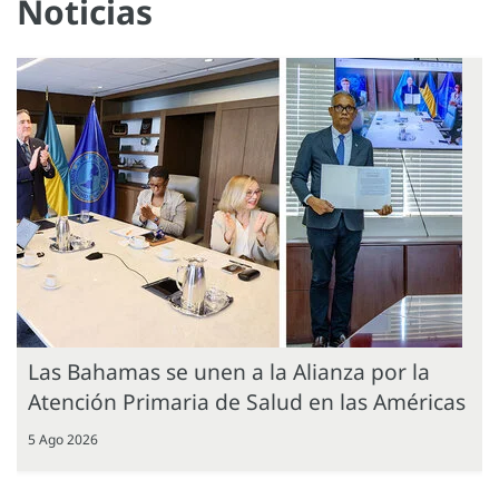
Noticias
Las Bahamas se unen a la Alianza por la
Atención Primaria de Salud en las Américas
5 Ago 2026