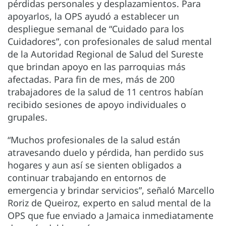
pérdidas personales y desplazamientos. Para
apoyarlos, la OPS ayudó a establecer un
despliegue semanal de “Cuidado para los
Cuidadores”, con profesionales de salud mental
de la Autoridad Regional de Salud del Sureste
que brindan apoyo en las parroquias más
afectadas. Para fin de mes, más de 200
trabajadores de la salud de 11 centros habían
recibido sesiones de apoyo individuales o
grupales.
“Muchos profesionales de la salud están
atravesando duelo y pérdida, han perdido sus
hogares y aun así se sienten obligados a
continuar trabajando en entornos de
emergencia y brindar servicios”, señaló Marcello
Roriz de Queiroz, experto en salud mental de la
OPS que fue enviado a Jamaica inmediatamente