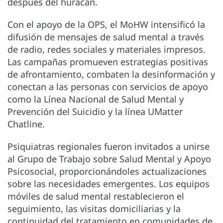
después del huracán.
Con el apoyo de la OPS, el MoHW intensificó la
difusión de mensajes de salud mental a través
de radio, redes sociales y materiales impresos.
Las campañas promueven estrategias positivas
de afrontamiento, combaten la desinformación y
conectan a las personas con servicios de apoyo
como la Línea Nacional de Salud Mental y
Prevención del Suicidio y la línea UMatter
Chatline.
Psiquiatras regionales fueron invitados a unirse
al Grupo de Trabajo sobre Salud Mental y Apoyo
Psicosocial, proporcionándoles actualizaciones
sobre las necesidades emergentes. Los equipos
móviles de salud mental restablecieron el
seguimiento, las visitas domiciliarias y la
continuidad del tratamiento en comunidades de