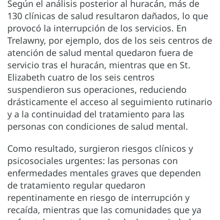
Según el análisis posterior al huracán, más de
130 clínicas de salud resultaron dañados, lo que
provocó la interrupción de los servicios. En
Trelawny, por ejemplo, dos de los seis centros de
atención de salud mental quedaron fuera de
servicio tras el huracán, mientras que en St.
Elizabeth cuatro de los seis centros
suspendieron sus operaciones, reduciendo
drásticamente el acceso al seguimiento rutinario
y a la continuidad del tratamiento para las
personas con condiciones de salud mental.
Como resultado, surgieron riesgos clínicos y
psicosociales urgentes: las personas con
enfermedades mentales graves que dependen
de tratamiento regular quedaron
repentinamente en riesgo de interrupción y
recaída, mientras que las comunidades que ya