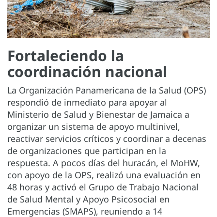
Fortaleciendo la
coordinación nacional
La Organización Panamericana de la Salud (OPS)
respondió de inmediato para apoyar al
Ministerio de Salud y Bienestar de Jamaica a
organizar un sistema de apoyo multinivel,
reactivar servicios críticos y coordinar a decenas
de organizaciones que participan en la
respuesta. A pocos días del huracán, el MoHW,
con apoyo de la OPS, realizó una evaluación en
48 horas y activó el Grupo de Trabajo Nacional
de Salud Mental y Apoyo Psicosocial en
Emergencias (SMAPS), reuniendo a 14