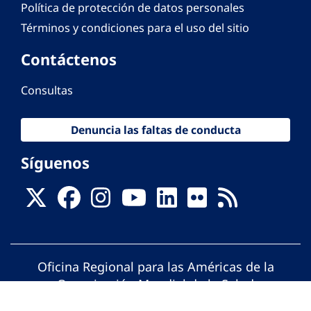
Política de protección de datos personales
Términos y condiciones para el uso del sitio
Contáctenos
Consultas
Denuncia las faltas de conducta
Síguenos
Oficina Regional para las Américas de la
Organización Mundial de la Salud