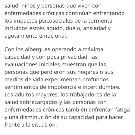
salud, niños y personas que viven con
enfermedades crónicas continúan enfrentando
los impactos psicosociales de la tormenta,
incluidos estrés agudo, duelo, ansiedad y
agotamiento emocional.
Con los albergues operando a máxima
capacidad y con poca privacidad, las
evaluaciones iniciales muestran que las
personas que perdieron sus hogares o sus
medios de vida experimentan profundos
sentimientos de impotencia e incertidumbre.
Los adultos mayores, los trabajadores de la
salud sobrecargados y las personas con
enfermedades crónicas también enfrentan fatiga
y una disminución de su capacidad para hacer
frente a la situación.