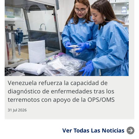
Venezuela refuerza la capacidad de
diagnóstico de enfermedades tras los
terremotos con apoyo de la OPS/OMS
31 Jul 2026
Ver Todas Las Noticias