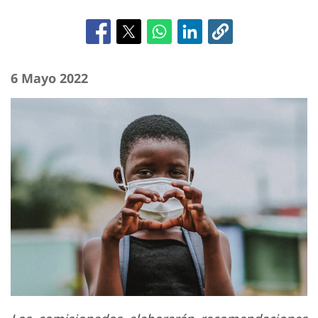
6 Mayo 2022