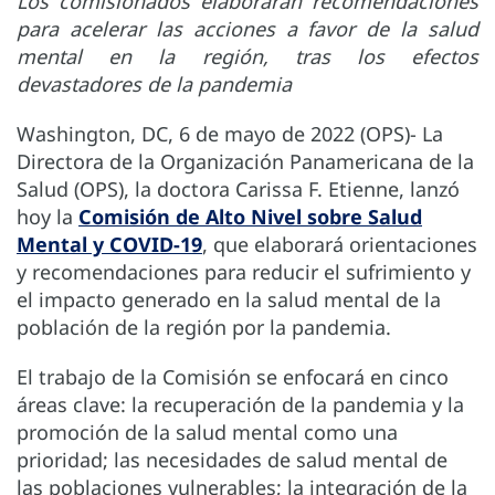
Los comisionados elaborarán recomendaciones
para acelerar las acciones a favor de la salud
mental en la región, tras los efectos
devastadores de la pandemia
Washington, DC, 6 de mayo de 2022 (OPS)- La
Directora de la Organización Panamericana de la
Salud (OPS), la doctora Carissa F. Etienne, lanzó
hoy la
Comisión de Alto Nivel sobre Salud
Mental y COVID-19
, que elaborará orientaciones
y recomendaciones para reducir el sufrimiento y
el impacto generado en la salud mental de la
población de la región por la pandemia.
El trabajo de la Comisión se enfocará en cinco
áreas clave: la recuperación de la pandemia y la
promoción de la salud mental como una
prioridad; las necesidades de salud mental de
las poblaciones vulnerables; la integración de la