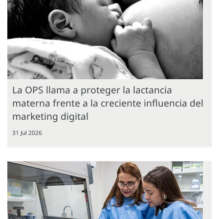
La OPS llama a proteger la lactancia
materna frente a la creciente influencia del
marketing digital
31 Jul 2026