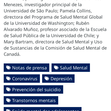
Menezes, investigador principal de la
Universidad de São Paulo; Pamela Collins,
directora del Programa de Salud Mental Global
de la Universidad de Washington; Rubén
Alvarado Muñoz, profesor asociado de la Escuela
de Salud Pública de la Universidad de Chile; y
Mary Bartram, directora de Salud Mental y Uso
de Sustancias de la Comisión de Salud Mental de
Canadá.
Notas de prensa
Salud Mental
Coronavirus
Depresión
Prevención del suicidio
Transtornos mentais