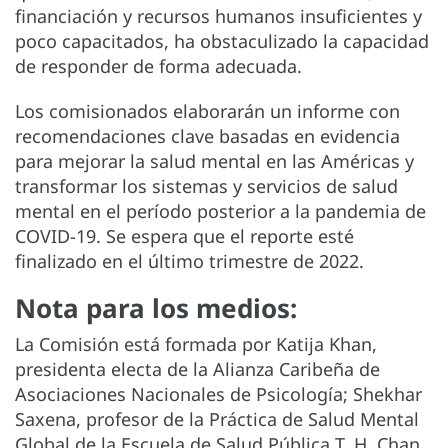
financiación y recursos humanos insuficientes y
poco capacitados, ha obstaculizado la capacidad
de responder de forma adecuada.
Los comisionados elaborarán un informe con
recomendaciones clave basadas en evidencia
para mejorar la salud mental en las Américas y
transformar los sistemas y servicios de salud
mental en el período posterior a la pandemia de
COVID-19. Se espera que el reporte esté
finalizado en el último trimestre de 2022.
Nota para los medios:
La Comisión está formada por Katija Khan,
presidenta electa de la Alianza Caribeña de
Asociaciones Nacionales de Psicología; Shekhar
Saxena, profesor de la Práctica de Salud Mental
Global de la Escuela de Salud Pública T. H. Chan