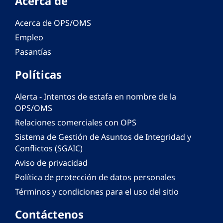
Acerca de
Acerca de OPS/OMS
Empleo
Pasantías
Políticas
Alerta - Intentos de estafa en nombre de la
OPS/OMS
Relaciones comerciales con OPS
Sistema de Gestión de Asuntos de Integridad y
Conflictos (SGAIC)
Aviso de privacidad
Política de protección de datos personales
Términos y condiciones para el uso del sitio
Contáctenos