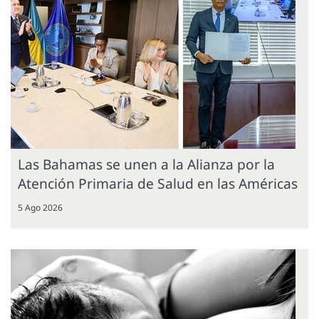
Las Bahamas se unen a la Alianza por la
Atención Primaria de Salud en las Américas
5 Ago 2026