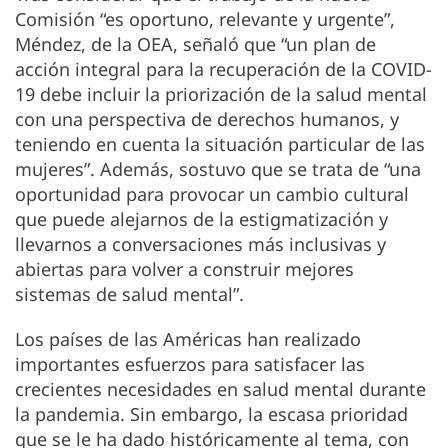
Comisión “es oportuno, relevante y urgente”,
Méndez, de la OEA, señaló que “un plan de
acción integral para la recuperación de la COVID-
19 debe incluir la priorización de la salud mental
con una perspectiva de derechos humanos, y
teniendo en cuenta la situación particular de las
mujeres”. Además, sostuvo que se trata de “una
oportunidad para provocar un cambio cultural
que puede alejarnos de la estigmatización y
llevarnos a conversaciones más inclusivas y
abiertas para volver a construir mejores
sistemas de salud mental”.
Los países de las Américas han realizado
importantes esfuerzos para satisfacer las
crecientes necesidades en salud mental durante
la pandemia. Sin embargo, la escasa prioridad
que se le ha dado históricamente al tema, con