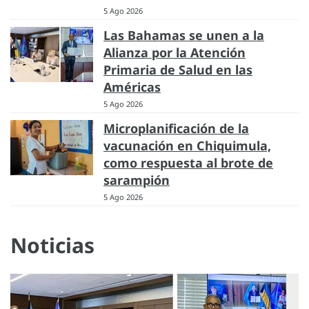
5 Ago 2026
Las Bahamas se unen a la
Alianza por la Atención
Primaria de Salud en las
Américas
5 Ago 2026
Microplanificación de la
vacunación en Chiquimula,
como respuesta al brote de
sarampión
5 Ago 2026
Noticias