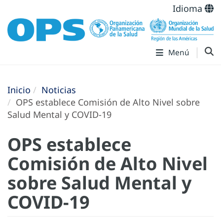
Idioma
Menú
Inicio
Noticias
OPS establece Comisión de Alto Nivel sobre
Salud Mental y COVID-19
OPS establece
Comisión de Alto Nivel
sobre Salud Mental y
COVID-19