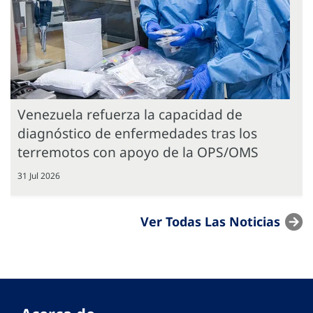
Venezuela refuerza la capacidad de
diagnóstico de enfermedades tras los
terremotos con apoyo de la OPS/OMS
31 Jul 2026
Ver Todas Las Noticias