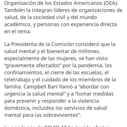
Organización de los Estados Americanos (OEA).
También la integran líderes de organizaciones de
salud, de la sociedad civil y del mundo
académico, y personas con experiencia directa
en el tema.
La Presidenta de la Comisión consideró que la
salud mental y el bienestar de millones,
especialmente de las mujeres, se han visto
“gravemente afectados” por la pandemia, los
confinamientos, el cierre de las escuelas, el
teletrabajo y el cuidado de los miembros de la
familia. Campbell Barr llamó a “abordar con
urgencia la salud mental” y a “tomar medidas
para prevenir y responder a la violencia
doméstica, incluidos los servicios de salud
mental para las sobrevivientes”.