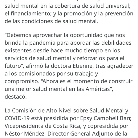
salud mental en la cobertura de salud universal;
el financiamiento; y la promoción y la prevención
de las condiciones de salud mental.
“Debemos aprovechar la oportunidad que nos
brinda la pandemia para abordar las debilidades
existentes desde hace mucho tiempo en los
servicios de salud mental y reforzarlos para el
futuro”, afirmó la doctora Etienne, tras agradecer
a los comisionados por su trabajo y
compromiso. “Ahora es el momento de construir
una mejor salud mental en las Américas”,
destacó.
La Comisión de Alto Nivel sobre Salud Mental y
COVID-19 está presidida por Epsy Campbell Barr,
Vicepresidenta de Costa Rica, y copresidida por
Néstor Méndez, Director General Adjunto de la