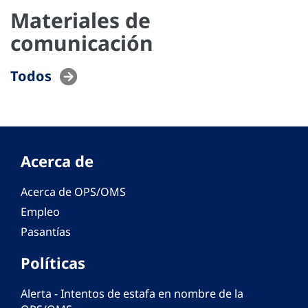
Materiales de
comunicación
Todos
Acerca de
Acerca de OPS/OMS
Empleo
Pasantías
Políticas
Alerta - Intentos de estafa en nombre de la