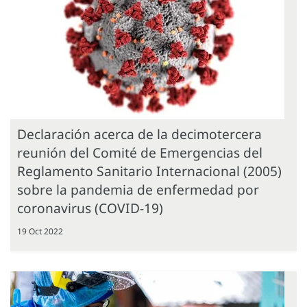
Declaración acerca de la decimotercera
reunión del Comité de Emergencias del
Reglamento Sanitario Internacional (2005)
sobre la pandemia de enfermedad por
coronavirus (COVID-19)
19 Oct 2022