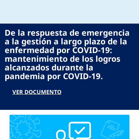
De la respuesta de emergencia
a la gestión a largo plazo de la
enfermedad por COVID-19:
mantenimiento de los logros
alcanzados durante la
pandemia por COVID-19.
VER DOCUMENTO