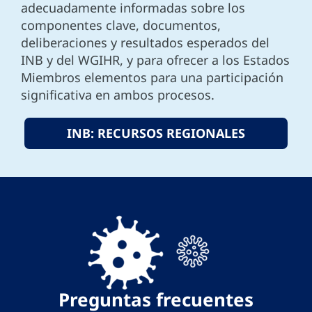
adecuadamente informadas sobre los
componentes clave, documentos,
deliberaciones y resultados esperados del
INB y del WGIHR, y para ofrecer a los Estados
Miembros elementos para una participación
significativa en ambos procesos.
INB: RECURSOS REGIONALES
Preguntas frecuentes