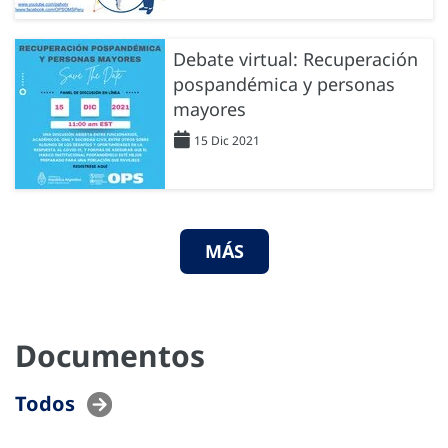
Debate virtual: Recuperación
pospandémica y personas
mayores
15 Dic 2021
MÁS
Documentos
Todos