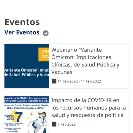
Eventos
Ver Eventos
Webinario "Variante
Ómicron: Implicaciones
Clínicas, de Salud Pública y
Vacunas"
11 Feb 2022 - 11 Feb 2022
Impacto de la COVID-19 en
los recursos humanos para la
salud y respuesta de política
7 Feb 2022