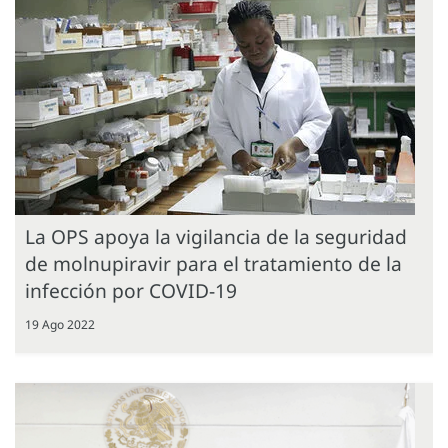
La OPS apoya la vigilancia de la seguridad
de molnupiravir para el tratamiento de la
infección por COVID-19
19 Ago 2022