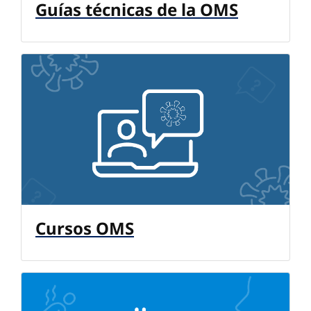
Guías técnicas de la OMS
Cursos OMS