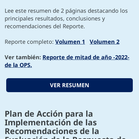
Lee este resumen de 2 páginas destacando los
principales resultados, conclusiones y
recomendaciones del Reporte.
Reporte completo:
Volumen 1
Volumen 2
Ver también:
Reporte de mitad de año -2022-
de la OPS.
VER RESUMEN
Plan de Acción para la
Implementación de las
Recomendaciones de la