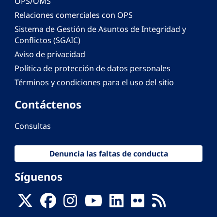
OPS/OMS
Relaciones comerciales con OPS
Sistema de Gestión de Asuntos de Integridad y
Conflictos (SGAIC)
Aviso de privacidad
Política de protección de datos personales
Términos y condiciones para el uso del sitio
Contáctenos
Consultas
Denuncia las faltas de conducta
Síguenos