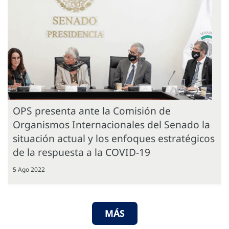
OPS presenta ante la Comisión de
Organismos Internacionales del Senado la
situación actual y los enfoques estratégicos
de la respuesta a la COVID-19
5 Ago 2022
MÁS