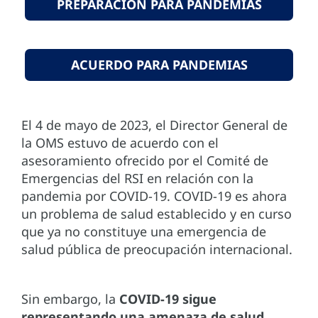
PREPARACIÓN PARA PANDEMIAS
ACUERDO PARA PANDEMIAS
El 4 de mayo de 2023, el Director General de
la OMS estuvo de acuerdo con el
asesoramiento ofrecido por el Comité de
Emergencias del RSI en relación con la
pandemia por COVID-19. COVID-19 es ahora
un problema de salud establecido y en curso
que ya no constituye una emergencia de
salud pública de preocupación internacional.
Sin embargo, la
COVID-19 sigue
representando una amenaza de salud