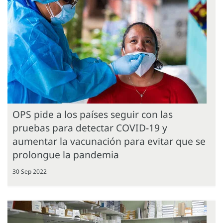
OPS pide a los países seguir con las
pruebas para detectar COVID-19 y
aumentar la vacunación para evitar que se
prolongue la pandemia
30 Sep 2022