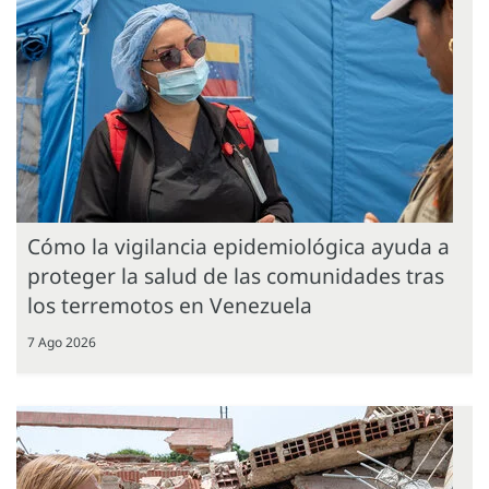
Cómo la vigilancia epidemiológica ayuda a
proteger la salud de las comunidades tras
los terremotos en Venezuela
7 Ago 2026