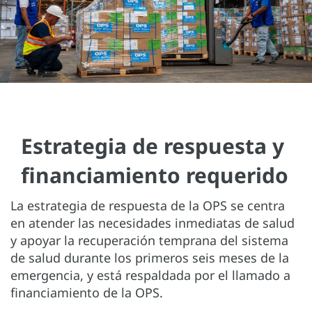
Estrategia de respuesta y
financiamiento requerido
La estrategia de respuesta de la OPS se centra
en atender las necesidades inmediatas de salud
y apoyar la recuperación temprana del sistema
de salud durante los primeros seis meses de la
emergencia, y está respaldada por el llamado a
financiamiento de la OPS.