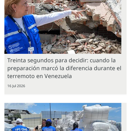
Treinta segundos para decidir: cuando la
preparación marcó la diferencia durante el
terremoto en Venezuela
16 Jul 2026