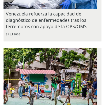
Venezuela refuerza la capacidad de
diagnóstico de enfermedades tras los
terremotos con apoyo de la OPS/OMS
31 Jul 2026