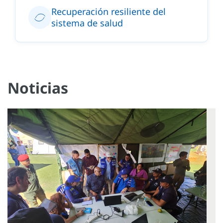
Recuperación resiliente del
sistema de salud
Noticias