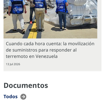
Cuando cada hora cuenta: la movilización
de suministros para responder al
terremoto en Venezuela
13 Jul 2026
Documentos
Todos