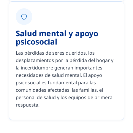
Salud mental y apoyo
psicosocial
Las pérdidas de seres queridos, los
desplazamientos por la pérdida del hogar y
la incertidumbre generan importantes
necesidades de salud mental. El apoyo
psicosocial es fundamental para las
comunidades afectadas, las familias, el
personal de salud y los equipos de primera
respuesta.