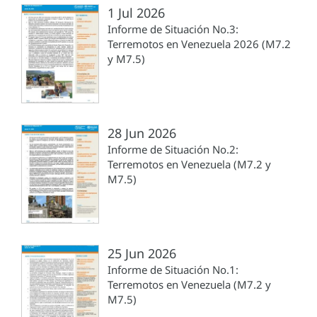
1 Jul 2026
Informe de Situación No.3:
Terremotos en Venezuela 2026 (M7.2
y M7.5)
28 Jun 2026
Informe de Situación No.2:
Terremotos en Venezuela (M7.2 y
M7.5)
25 Jun 2026
Informe de Situación No.1:
Terremotos en Venezuela (M7.2 y
M7.5)