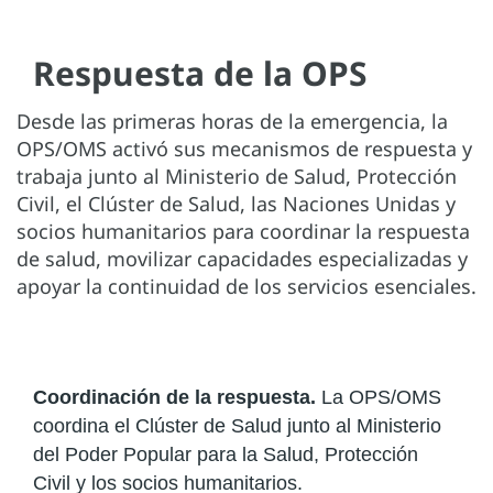
Respuesta de la OPS
Desde las primeras horas de la emergencia, la
OPS/OMS activó sus mecanismos de respuesta y
trabaja junto al Ministerio de Salud, Protección
Civil, el Clúster de Salud, las Naciones Unidas y
socios humanitarios para coordinar la respuesta
de salud, movilizar capacidades especializadas y
apoyar la continuidad de los servicios esenciales.
Coordinación de la respuesta.
La OPS/OMS
coordina el Clúster de Salud junto al Ministerio
del Poder Popular para la Salud, Protección
Civil y los socios humanitarios.