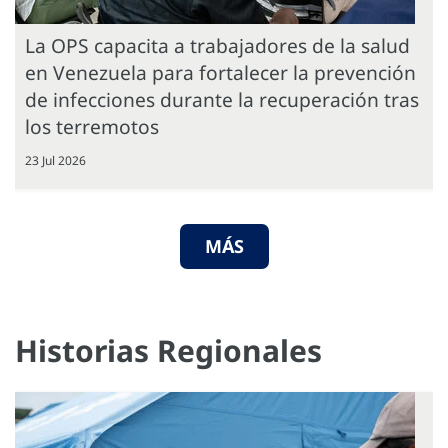
La OPS capacita a trabajadores de la salud
en Venezuela para fortalecer la prevención
de infecciones durante la recuperación tras
los terremotos
23 Jul 2026
MÁS
Historias Regionales