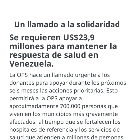
Un llamado a la solidaridad
Se requieren US$23,9
millones
para mantener la
respuesta de salud en
Venezuela.
La OPS hace un llamado urgente a los
donantes para apoyar durante los próximos
seis meses las acciones prioritarias. Esto
permitirá a la OPS apoyar a
aproximadamente 700,000 personas que
viven en los municipios más gravemente
afectados, al tiempo que se fortalecen los
hospitales de referencia y los servicios de
salud que atienden a millones de personas