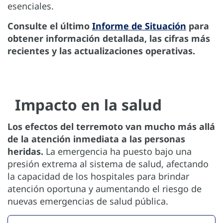
esenciales.
Consulte el último
Informe de Situación
para
obtener información detallada, las cifras más
recientes y las actualizaciones operativas.
Impacto en la salud
Los efectos del terremoto van mucho más allá
de la atención inmediata a las personas
heridas.
La emergencia ha puesto bajo una
presión extrema al sistema de salud, afectando
la capacidad de los hospitales para brindar
atención oportuna y aumentando el riesgo de
nuevas emergencias de salud pública.