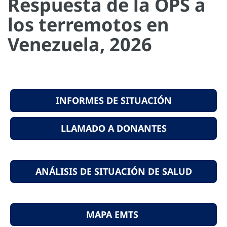
Respuesta de la OPS a
los terremotos en
Venezuela, 2026
INFORMES DE SITUACIÓN
LLAMADO A DONANTES
ANÁLISIS DE SITUACIÓN DE SALUD
MAPA EMTS