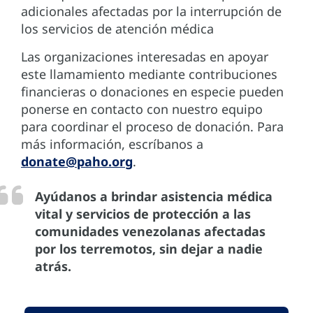
adicionales afectadas por la interrupción de
los servicios de atención médica
Las organizaciones interesadas en apoyar
este llamamiento mediante contribuciones
financieras o donaciones en especie pueden
ponerse en contacto con nuestro equipo
para coordinar el proceso de donación. Para
más información, escríbanos a
donate@paho.org
.
Ayúdanos a brindar asistencia médica
vital y servicios de protección a las
comunidades venezolanas afectadas
por los terremotos, sin dejar a nadie
atrás.