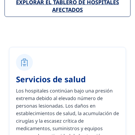
EXPLORAR EL TABLERO DE HOSPITALES
AFECTADOS
Servicios de salud
Los hospitales continúan bajo una presión
extrema debido al elevado número de
personas lesionadas. Los daños en
establecimientos de salud, la acumulación de
cirugías y la escasez crítica de
medicamentos, suministros y equipos