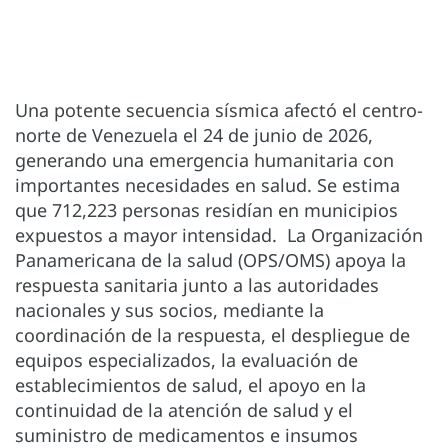
Una potente secuencia sísmica afectó el centro-
norte de Venezuela el 24 de junio de 2026,
generando una emergencia humanitaria con
importantes necesidades en salud. Se estima
que 712,223 personas residían en municipios
expuestos a mayor intensidad. La Organización
Panamericana de la salud (OPS/OMS) apoya la
respuesta sanitaria junto a las autoridades
nacionales y sus socios, mediante la
coordinación de la respuesta, el despliegue de
equipos especializados, la evaluación de
establecimientos de salud, el apoyo en la
continuidad de la atención de salud y el
suministro de medicamentos e insumos