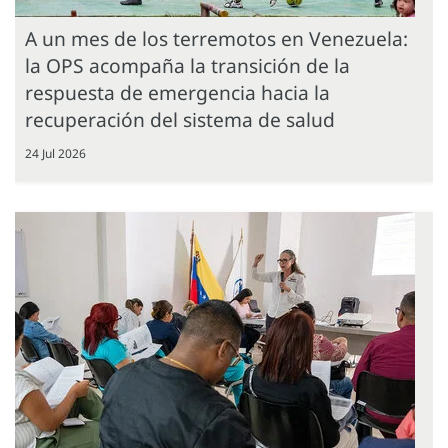
A un mes de los terremotos en Venezuela:
la OPS acompaña la transición de la
respuesta de emergencia hacia la
recuperación del sistema de salud
24 Jul 2026