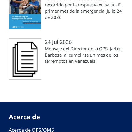
recorrido por la respuesta en salud. El
primer mes de la emergencia. Julio 24
de 2026
24 Jul 2026
Mensaje del Director de la OPS, Jarbas
Barbosa, al cumplirse un mes de los
terremotos en Venezuela
Acerca de
Acerca de OPS/OMS