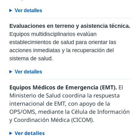
Ver detalles
Evaluaciones en terreno y asistencia técnica.
Equipos multidisciplinarios evalúan
establecimientos de salud para orientar las
acciones inmediatas y la recuperación del
sistema de salud.
Ver detalles
Equipos Médicos de Emergencia (EMT).
El
Ministerio de Salud coordina la respuesta
internacional de EMT, con apoyo de la
OPS/OMS, mediante la Célula de Información
y Coordinación Médica (CICOM).
Ver detalles