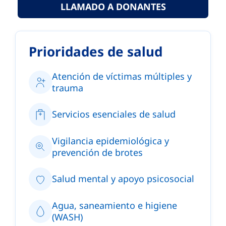
LLAMADO A DONANTES
Prioridades de salud
Atención de víctimas múltiples y
trauma
Servicios esenciales de salud
Vigilancia epidemiológica y
prevención de brotes
Salud mental y apoyo psicosocial
Agua, saneamiento e higiene
(WASH)