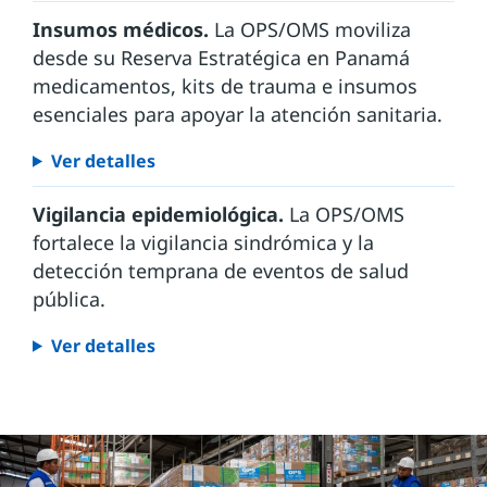
Insumos médicos.
La OPS/OMS moviliza
desde su Reserva Estratégica en Panamá
medicamentos, kits de trauma e insumos
esenciales para apoyar la atención sanitaria.
Ver detalles
Vigilancia epidemiológica.
La OPS/OMS
fortalece la vigilancia sindrómica y la
detección temprana de eventos de salud
pública.
Ver detalles