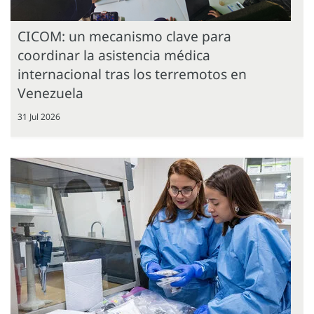
CICOM: un mecanismo clave para
coordinar la asistencia médica
internacional tras los terremotos en
Venezuela
31 Jul 2026