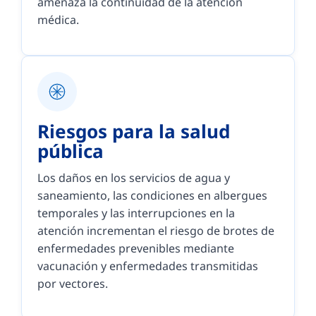
amenaza la continuidad de la atención
médica.
Riesgos para la salud
pública
Los daños en los servicios de agua y
saneamiento, las condiciones en albergues
temporales y las interrupciones en la
atención incrementan el riesgo de brotes de
enfermedades prevenibles mediante
vacunación y enfermedades transmitidas
por vectores.