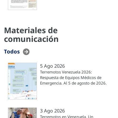
Materiales de
comunicación
Todos
5 Ago 2026
Terremotos Venezuela 2026:
Respuesta de Equipos Médicos de
Emergencia. Al 5 de agosto de 2026.
3 Ago 2026
Terremotos en Venezuela. Un