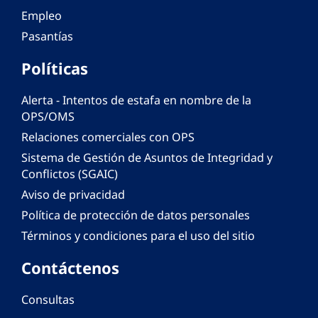
Empleo
Pasantías
Políticas
Alerta - Intentos de estafa en nombre de la
OPS/OMS
Relaciones comerciales con OPS
Sistema de Gestión de Asuntos de Integridad y
Conflictos (SGAIC)
Aviso de privacidad
Política de protección de datos personales
Términos y condiciones para el uso del sitio
Contáctenos
Consultas