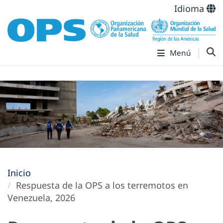
Idioma
Menú
Inicio
Respuesta de la OPS a los terremotos en
Venezuela, 2026