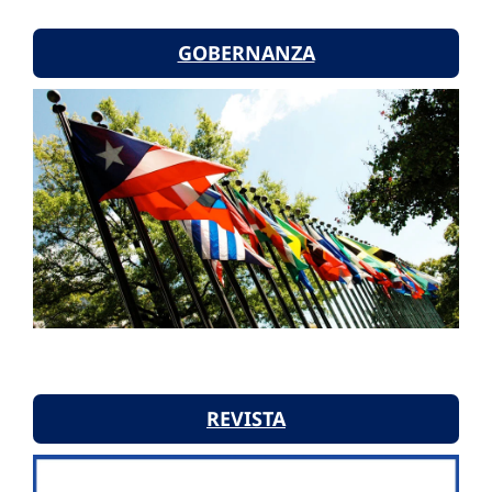
GOBERNANZA
REVISTA