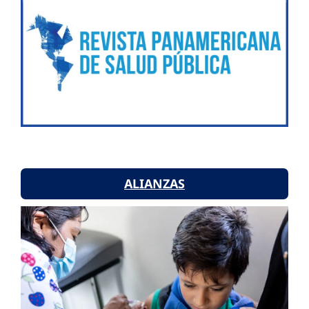
ALIANZAS