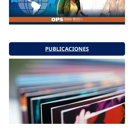
PUBLICACIONES