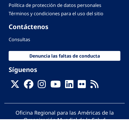
Política de protección de datos personales
Términos y condiciones para el uso del sitio
Contáctenos
Consultas
Denuncia las faltas de conducta
Síguenos
Oficina Regional para las Américas de la
Organización Mundial de la Salud