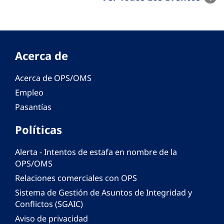
Acerca de
Acerca de OPS/OMS
Empleo
Pasantías
Políticas
Alerta - Intentos de estafa en nombre de la
OPS/OMS
Relaciones comerciales con OPS
Sistema de Gestión de Asuntos de Integridad y
Conflictos (SGAIC)
Aviso de privacidad