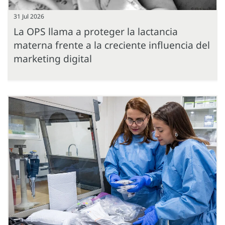
31 Jul 2026
La OPS llama a proteger la lactancia
materna frente a la creciente influencia del
marketing digital