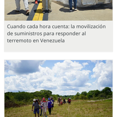
Cuando cada hora cuenta: la movilización
de suministros para responder al
terremoto en Venezuela