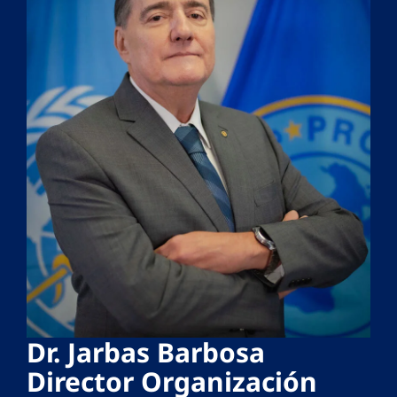
Dr. Jarbas Barbosa
Director Organización