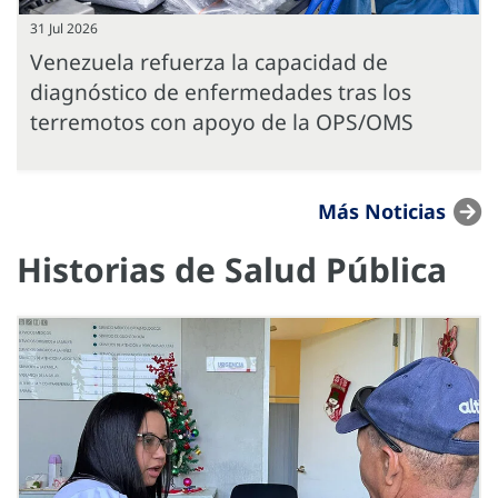
31 Jul 2026
Venezuela refuerza la capacidad de
diagnóstico de enfermedades tras los
terremotos con apoyo de la OPS/OMS
Más Noticias
Historias de Salud Pública