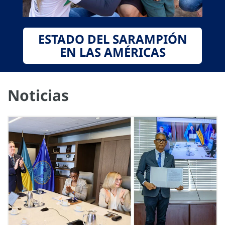
ESTADO DEL SARAMPIÓN
EN LAS AMÉRICAS
Noticias