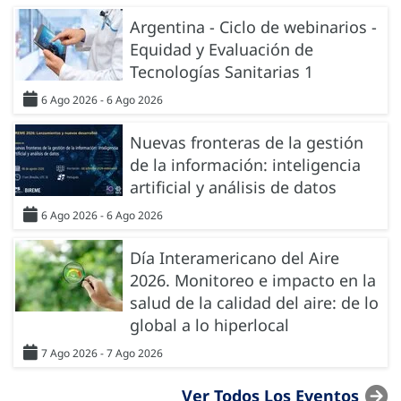
Argentina - Ciclo de webinarios -
Equidad y Evaluación de
Tecnologías Sanitarias 1
6 Ago 2026 - 6 Ago 2026
Nuevas fronteras de la gestión
de la información: inteligencia
artificial y análisis de datos
6 Ago 2026 - 6 Ago 2026
Día Interamericano del Aire
2026. Monitoreo e impacto en la
salud de la calidad del aire: de lo
global a lo hiperlocal
7 Ago 2026 - 7 Ago 2026
Ver Todos Los Eventos