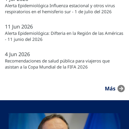
Alerta Epidemiológica Influenza estacional y otros virus
respiratorios en el hemisferio sur - 1 de julio del 2026
11
Jun
2026
Alerta Epidemiológica: Difteria en la Región de las Américas
- 11 junio del 2026
4
Jun
2026
Recomendaciones de salud pública para viajeros que
asistan a la Copa Mundial de la FIFA 2026
Más