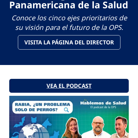
Panamericana de la Salud
Conoce los cinco ejes prioritarios de
su visión para el futuro de la OPS.
VISITA LA PÁGINA DEL DIRECTOR
VEA EL PODCAST