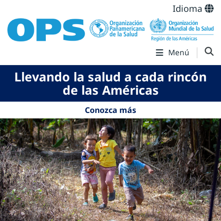
Idioma
Menú
Llevando la salud a cada rincón
de las Américas
Conozca más