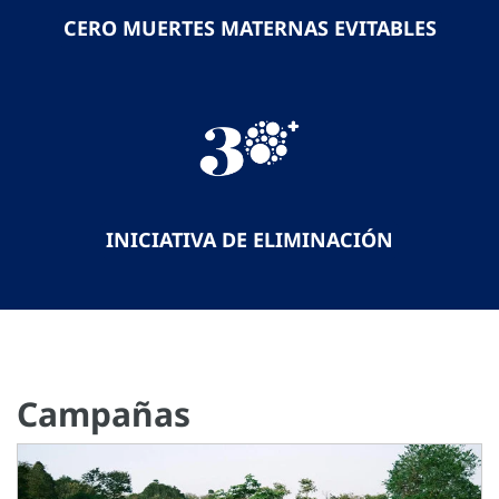
CERO MUERTES MATERNAS EVITABLES
INICIATIVA DE ELIMINACIÓN
Campañas