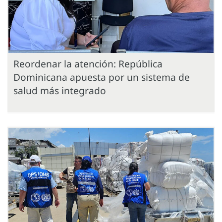
Reordenar la atención: República
Dominicana apuesta por un sistema de
salud más integrado