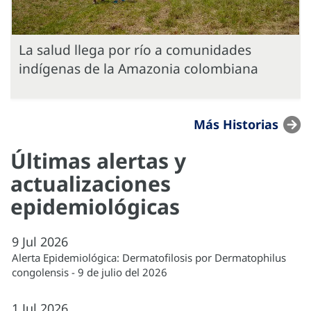
La salud llega por río a comunidades
indígenas de la Amazonia colombiana
Más Historias
Últimas alertas y
actualizaciones
epidemiológicas
9
Jul
2026
Alerta Epidemiológica: Dermatofilosis por Dermatophilus
congolensis - 9 de julio del 2026
1
Jul
2026