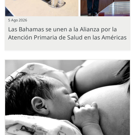
5 Ago 2026
Las Bahamas se unen a la Alianza por la
Atención Primaria de Salud en las Américas