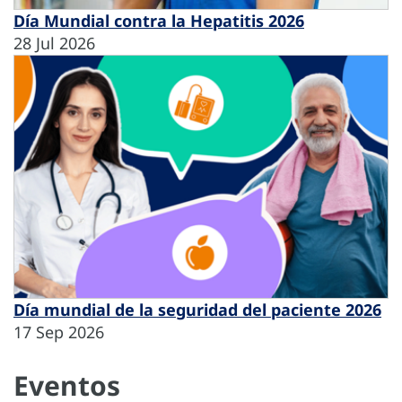
Día Mundial contra la Hepatitis 2026
28 Jul 2026
Día mundial de la seguridad del paciente 2026
17 Sep 2026
Eventos