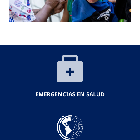
EMERGENCIAS EN SALUD