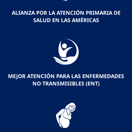
ALIANZA POR LA ATENCIÓN PRIMARIA DE
SALUD EN LAS AMÉRICAS
MEJOR ATENCIÓN PARA LAS ENFERMEDADES
NO TRANSMISIBLES (ENT)