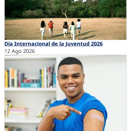
Día Internacional de la Juventud 2026
12 Ago 2026