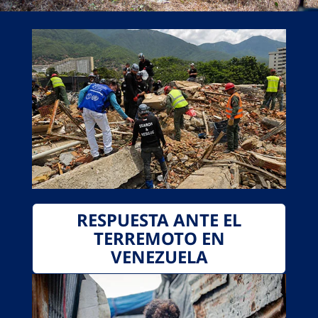
RESPUESTA ANTE EL
TERREMOTO EN
VENEZUELA