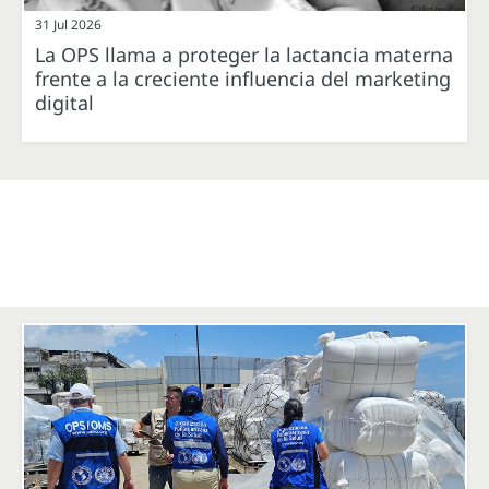
31 Jul 2026
La OPS llama a proteger la lactancia materna
frente a la creciente influencia del marketing
digital