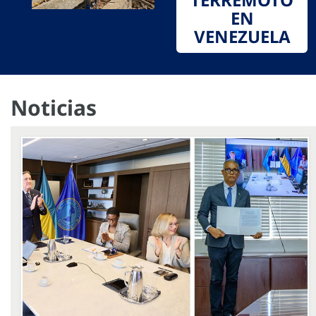
EN
VENEZUELA
Noticias