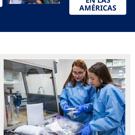
AMÉRICAS