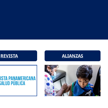
REVISTA
ALIANZAS