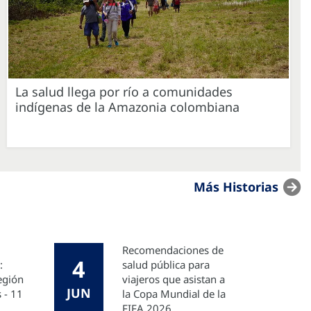
La salud llega por río a comunidades
indígenas de la Amazonia colombiana
Más Historias
Recomendaciones de
4
:
salud pública para
Región
viajeros que asistan a
JUN
 - 11
la Copa Mundial de la
FIFA 2026