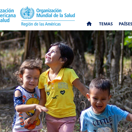
TEMAS
PAÍSE