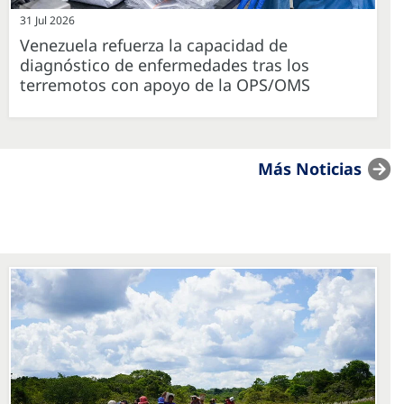
31 Jul 2026
Venezuela refuerza la capacidad de
diagnóstico de enfermedades tras los
terremotos con apoyo de la OPS/OMS
Más Noticias