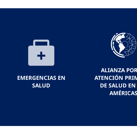
ALIANZA POR
EMERGENCIAS EN
ATENCIÓN PRI
SALUD
DE SALUD EN
AMÉRICA