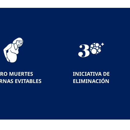
ERO MUERTES
INICIATIVA DE
RNAS EVITABLES
ELIMINACIÓN