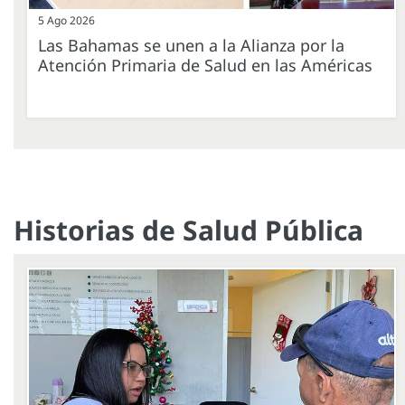
5 Ago 2026
Las Bahamas se unen a la Alianza por la
Atención Primaria de Salud en las Américas
Historias de Salud Pública