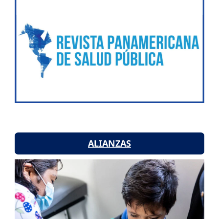
ALIANZAS