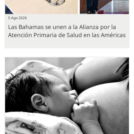
5 Ago 2026
Las Bahamas se unen a la Alianza por la
Atención Primaria de Salud en las Américas