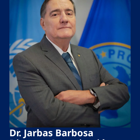
Dr. Jarbas Barbosa