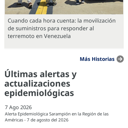
Cuando cada hora cuenta: la movilización
de suministros para responder al
terremoto en Venezuela
Más Historias
Últimas alertas y
actualizaciones
epidemiológicas
7
Ago
2026
Alerta Epidemiológica Sarampión en la Región de las
Américas - 7 de agosto del 2026