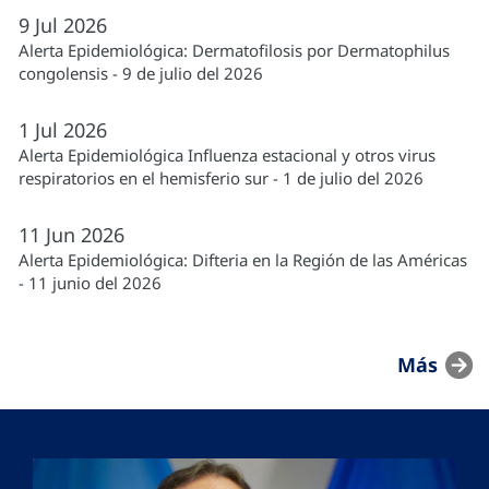
9
Jul
2026
Alerta Epidemiológica: Dermatofilosis por Dermatophilus
congolensis - 9 de julio del 2026
1
Jul
2026
Alerta Epidemiológica Influenza estacional y otros virus
respiratorios en el hemisferio sur - 1 de julio del 2026
11
Jun
2026
Alerta Epidemiológica: Difteria en la Región de las Américas
- 11 junio del 2026
Más