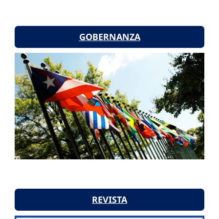
GOBERNANZA
REVISTA