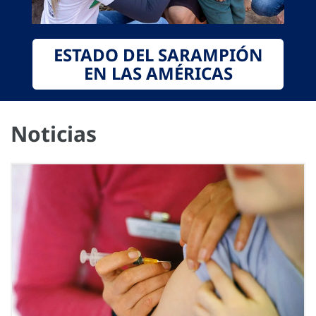
ESTADO DEL SARAMPIÓN
EN LAS AMÉRICAS
Noticias