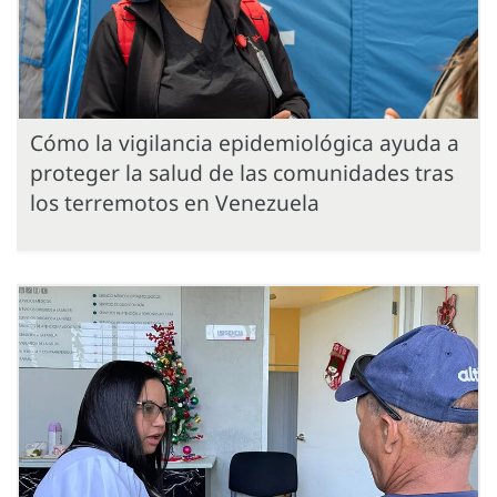
Cómo la vigilancia epidemiológica ayuda a
proteger la salud de las comunidades tras
los terremotos en Venezuela