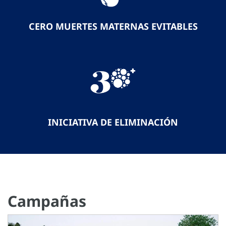
CERO MUERTES MATERNAS EVITABLES
INICIATIVA DE ELIMINACIÓN
Campañas