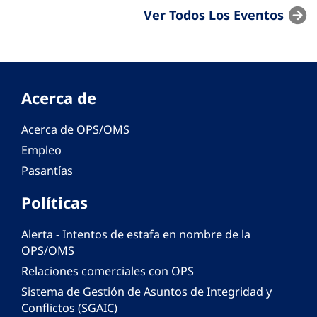
Ver Todos Los Eventos
Acerca de
Acerca de OPS/OMS
Empleo
Pasantías
Políticas
Alerta - Intentos de estafa en nombre de la
OPS/OMS
Relaciones comerciales con OPS
Sistema de Gestión de Asuntos de Integridad y
Conflictos (SGAIC)