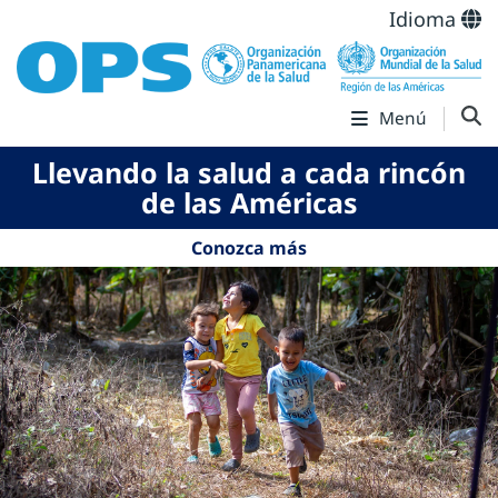
Idioma
Menú
Llevando la salud a cada rincón
de las Américas
Conozca más