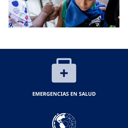
EMERGENCIAS EN SALUD