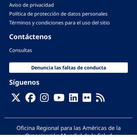
Aviso de privacidad
Política de protección de datos personales
Términos y condiciones para el uso del sitio
Contáctenos
Consultas
Denuncia las faltas de conducta
Síguenos
Oficina Regional para las Américas de la
Organización Mundial de la Salud