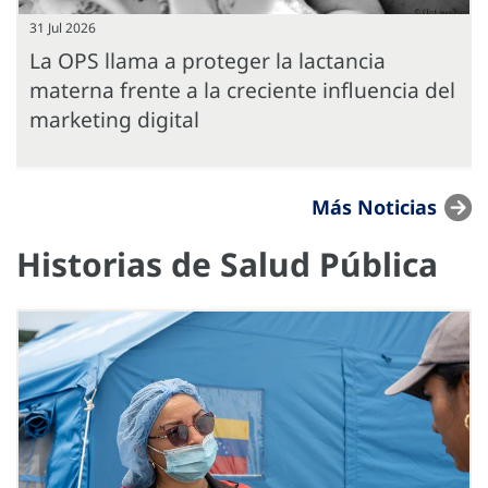
31 Jul 2026
La OPS llama a proteger la lactancia
materna frente a la creciente influencia del
marketing digital
Más Noticias
Historias de Salud Pública