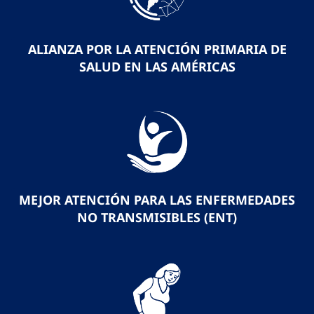
ALIANZA POR LA ATENCIÓN PRIMARIA DE
SALUD EN LAS AMÉRICAS
MEJOR ATENCIÓN PARA LAS ENFERMEDADES
NO TRANSMISIBLES (ENT)