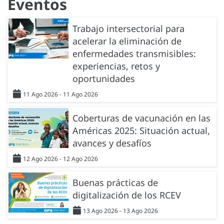
Eventos
Trabajo intersectorial para
acelerar la eliminación de
enfermedades transmisibles:
experiencias, retos y
oportunidades
11 Ago 2026 - 11 Ago 2026
Coberturas de vacunación en las
Américas 2025: Situación actual,
avances y desafíos
12 Ago 2026 - 12 Ago 2026
Buenas prácticas de
digitalización de los RCEV
13 Ago 2026 - 13 Ago 2026