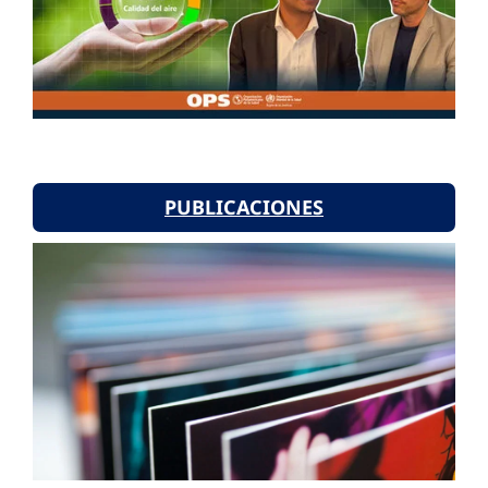
PUBLICACIONES