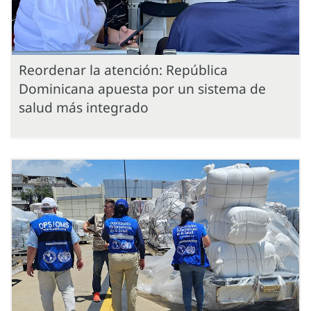
Reordenar la atención: República
Dominicana apuesta por un sistema de
salud más integrado