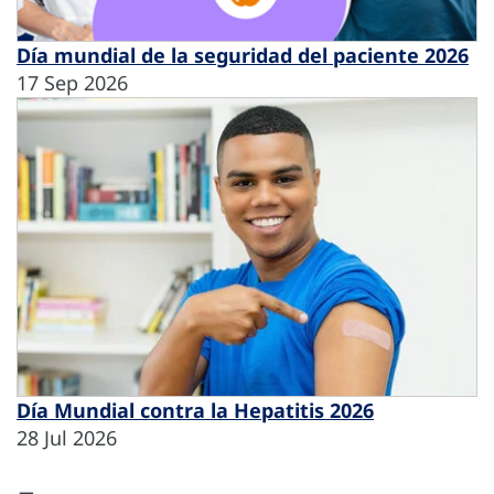
Día mundial de la seguridad del paciente 2026
17 Sep 2026
Día Mundial contra la Hepatitis 2026
28 Jul 2026