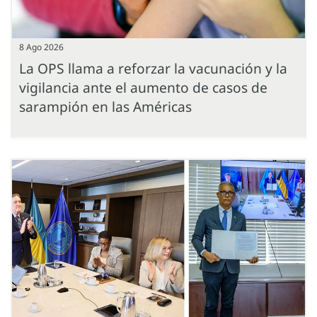
8 Ago 2026
La OPS llama a reforzar la vacunación y la
vigilancia ante el aumento de casos de
sarampión en las Américas