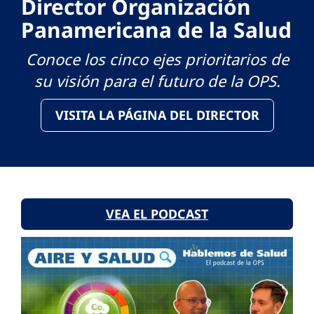
Director Organización
Panamericana de la Salud
Conoce los cinco ejes prioritarios de
su visión para el futuro de la OPS.
VISITA LA PÁGINA DEL DIRECTOR
VEA EL PODCAST