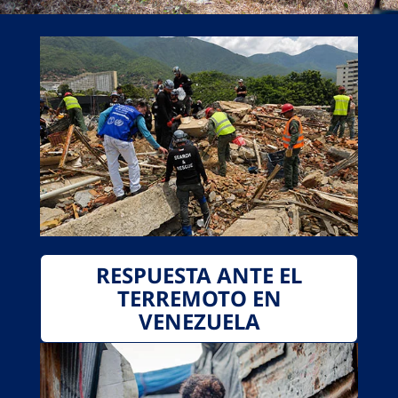
RESPUESTA ANTE EL
TERREMOTO EN
VENEZUELA