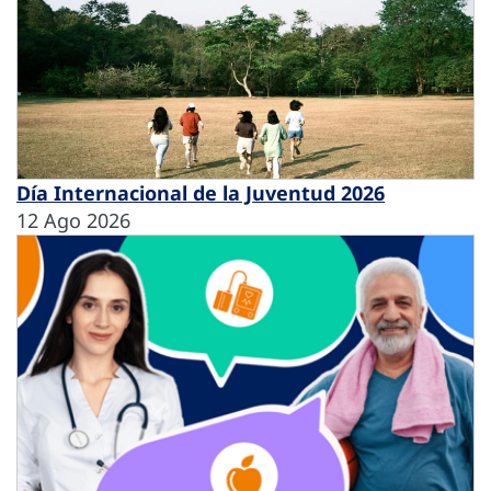
Día Internacional de la Juventud 2026
12 Ago 2026