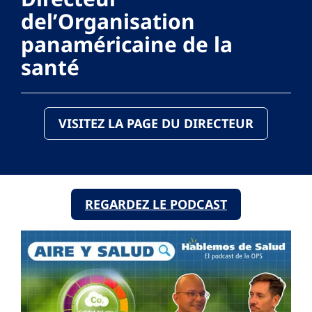
del’Organisation
panaméricaine de la
santé
VISITEZ LA PAGE DU DIRECTEUR
REGARDEZ LE PODCAST