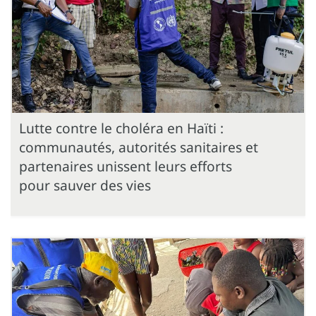
Lutte contre le choléra en Haïti :
communautés, autorités sanitaires et
partenaires unissent leurs efforts
pour sauver des vies