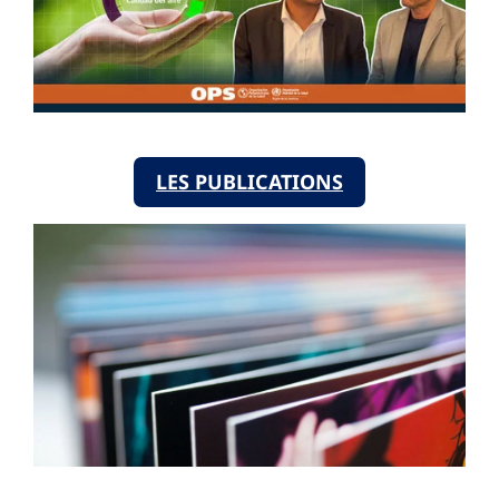
LES PUBLICATIONS