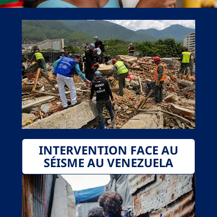
INTERVENTION FACE AU
SÉISME AU VENEZUELA