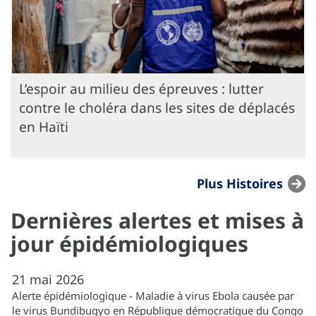
L’espoir au milieu des épreuves : lutter
contre le choléra dans les sites de déplacés
en Haïti
Plus Histoires
Dernières alertes et mises à
jour épidémiologiques
21
mai
2026
Alerte épidémiologique - Maladie à virus Ebola causée par
le virus Bundibugyo en République démocratique du Congo