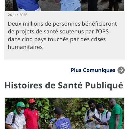
24 juin 2026
Deux millions de personnes bénéficieront
de projets de santé soutenus par l’OPS
dans cinq pays touchés par des crises
humanitaires
Plus Comuniques
Histoires de Santé Publiqué