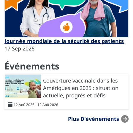
Journée mondiale de la sécurité des patients
17 Sep 2026
Événements
Couverture vaccinale dans les
Amériques en 2025 : situation
actuelle, progrès et défis
12 Aoû 2026 - 12 Aoû 2026
Plus D'événements