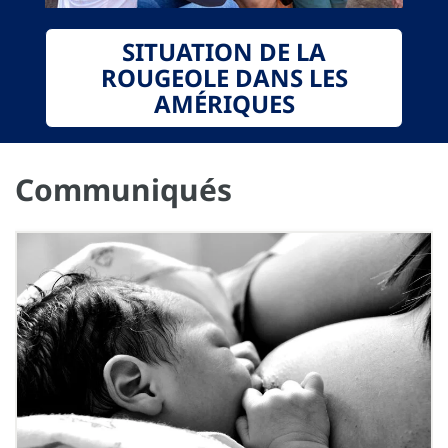
SITUATION DE LA
ROUGEOLE DANS LES
AMÉRIQUES
Communiqués