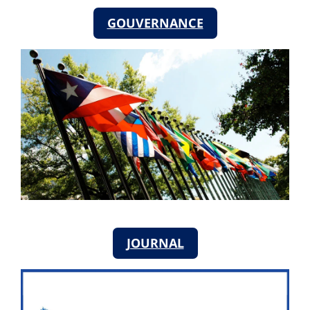
GOUVERNANCE
JOURNAL