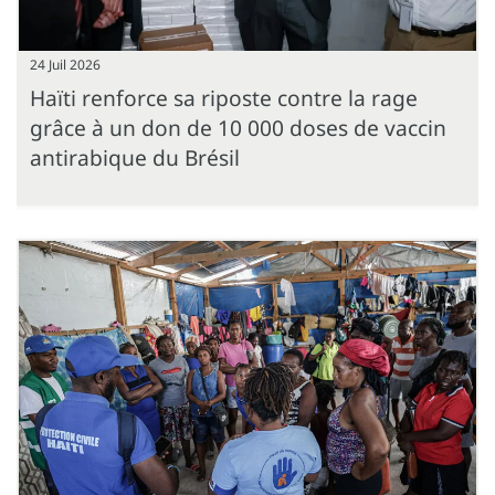
24 Juil 2026
Haïti renforce sa riposte contre la rage
grâce à un don de 10 000 doses de vaccin
antirabique du Brésil