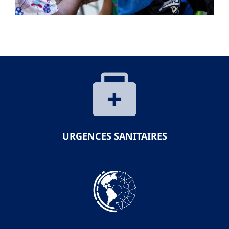
URGENCES SANITAIRES