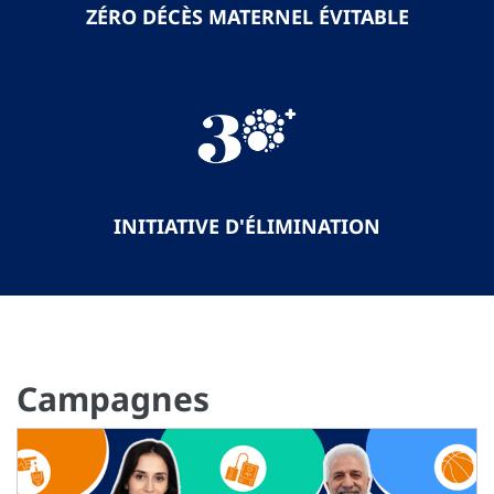
ZÉRO DÉCÈS MATERNEL ÉVITABLE
INITIATIVE D'ÉLIMINATION
Campagnes