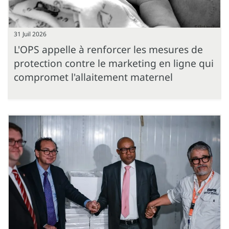
31 Juil 2026
L'OPS appelle à renforcer les mesures de
protection contre le marketing en ligne qui
compromet l'allaitement maternel