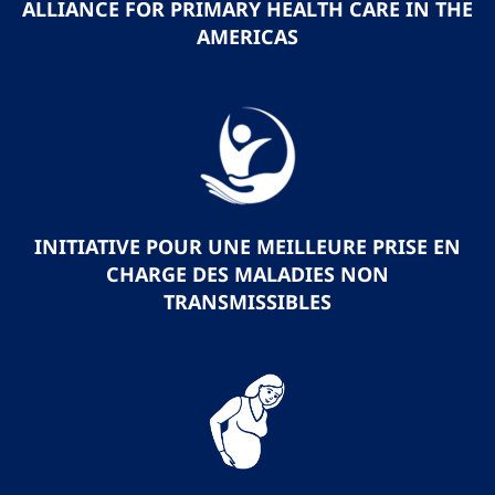
ALLIANCE FOR PRIMARY HEALTH CARE IN THE
AMERICAS
INITIATIVE POUR UNE MEILLEURE PRISE EN
CHARGE DES MALADIES NON
TRANSMISSIBLES