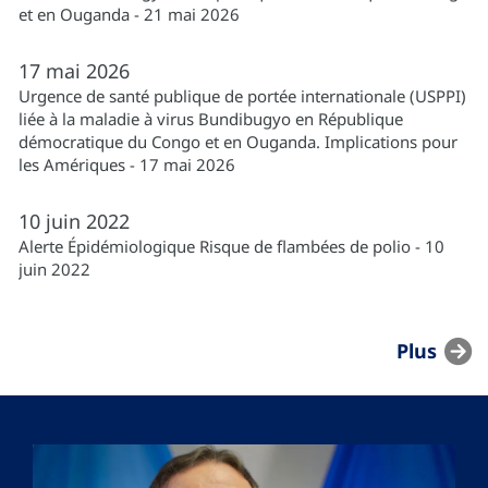
et en Ouganda - 21 mai 2026
17
mai
2026
Urgence de santé publique de portée internationale (USPPI)
liée à la maladie à virus Bundibugyo en République
démocratique du Congo et en Ouganda. Implications pour
les Amériques - 17 mai 2026
10
juin
2022
Alerte Épidémiologique Risque de flambées de polio - 10
juin 2022
Plus