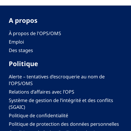
A propos
À propos de l'OPS/OMS
Emploi
Des stages
Politique
Alerte – tentatives d’escroquerie au nom de
l’OPS/OMS
Relations d’affaires avec l’OPS
Système de gestion de l’intégrité et des conflits
(SGAIC)
Politique de confidentialité
Politique de protection des données personnelles