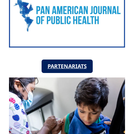
PARTENARIATS