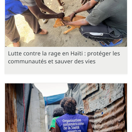
Lutte contre la rage en Haïti : protéger les
communautés et sauver des vies