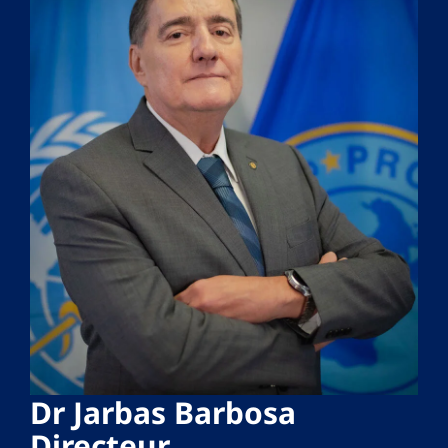
Dr Jarbas Barbosa
Directeur