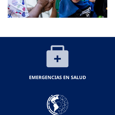
EMERGENCIAS EN SALUD