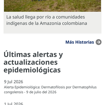
La salud llega por río a comunidades
indígenas de la Amazonia colombiana
Más Historias
Últimas alertas y
actualizaciones
epidemiológicas
9
Jul
2026
Alerta Epidemiológica: Dermatofilosis por Dermatophilus
congolensis - 9 de julio del 2026
1
Jul
2026