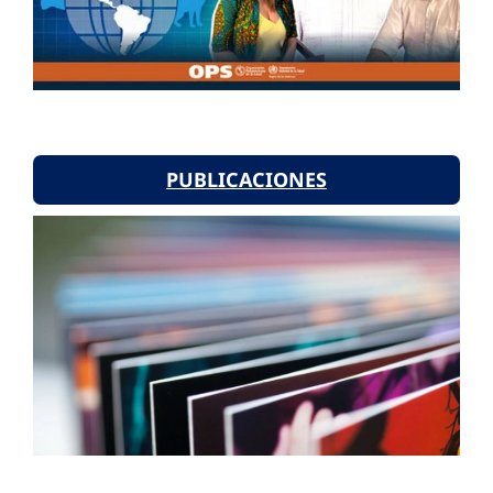
PUBLICACIONES