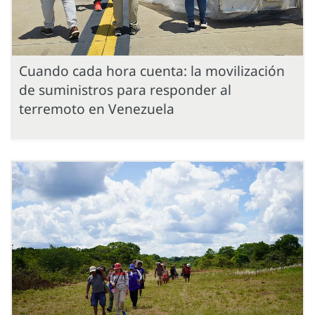
Cuando cada hora cuenta: la movilización
de suministros para responder al
terremoto en Venezuela