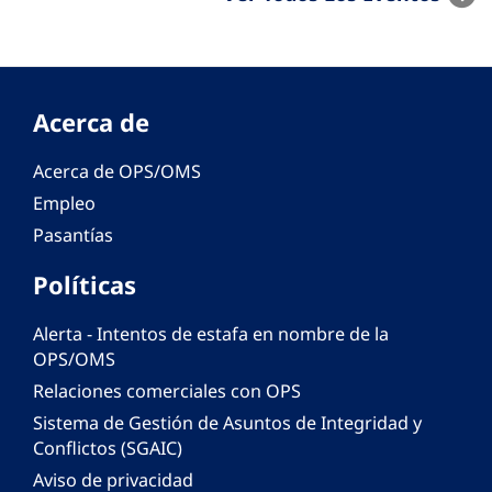
Acerca de
Acerca de OPS/OMS
Empleo
Pasantías
Políticas
Alerta - Intentos de estafa en nombre de la
OPS/OMS
Relaciones comerciales con OPS
Sistema de Gestión de Asuntos de Integridad y
Conflictos (SGAIC)
Aviso de privacidad