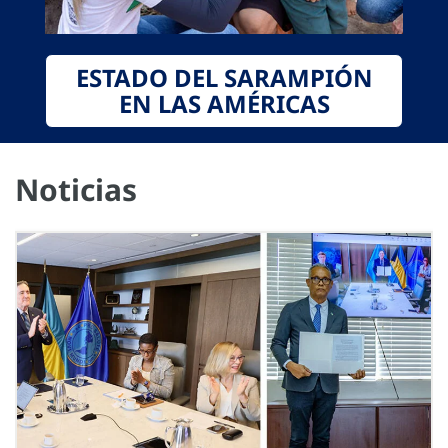
ESTADO DEL SARAMPIÓN
EN LAS AMÉRICAS
Noticias