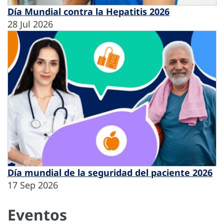
Día Mundial contra la Hepatitis 2026
28 Jul 2026
Día mundial de la seguridad del paciente 2026
17 Sep 2026
Eventos