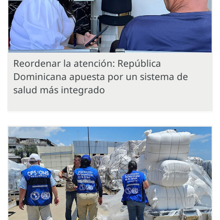
Reordenar la atención: República
Dominicana apuesta por un sistema de
salud más integrado