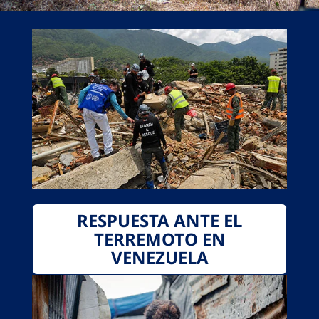
RESPUESTA ANTE EL
TERREMOTO EN
VENEZUELA