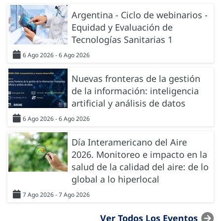
Argentina - Ciclo de webinarios -
Equidad y Evaluación de
Tecnologías Sanitarias 1
6 Ago 2026 - 6 Ago 2026
Nuevas fronteras de la gestión
de la información: inteligencia
artificial y análisis de datos
6 Ago 2026 - 6 Ago 2026
Día Interamericano del Aire
2026. Monitoreo e impacto en la
salud de la calidad del aire: de lo
global a lo hiperlocal
7 Ago 2026 - 7 Ago 2026
Ver Todos Los Eventos