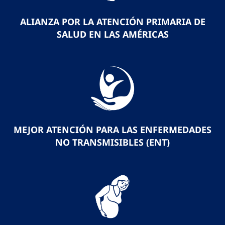
ALIANZA POR LA ATENCIÓN PRIMARIA DE
SALUD EN LAS AMÉRICAS
MEJOR ATENCIÓN PARA LAS ENFERMEDADES
NO TRANSMISIBLES (ENT)