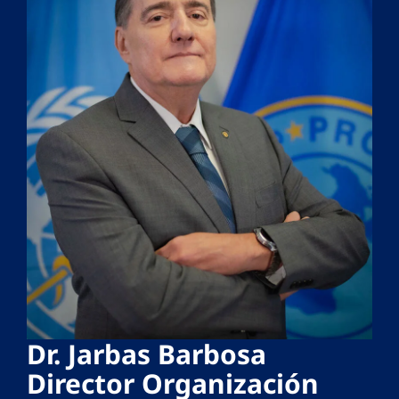
Dr. Jarbas Barbosa
Director Organización