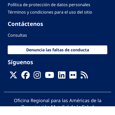
Política de protección de datos personales
Términos y condiciones para el uso del sitio
Contáctenos
Consultas
Denuncia las faltas de conducta
Síguenos
Oficina Regional para las Américas de la
Organización Mundial de la Salud