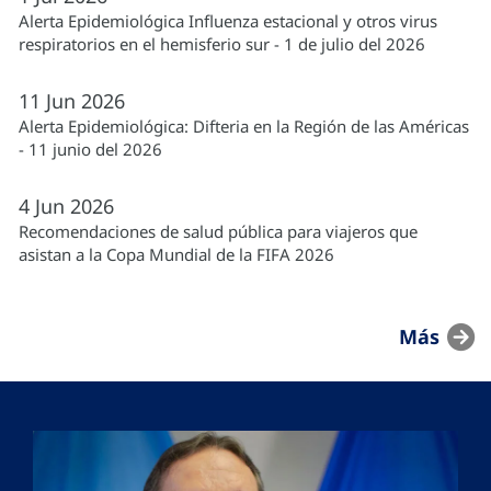
Alerta Epidemiológica Influenza estacional y otros virus
respiratorios en el hemisferio sur - 1 de julio del 2026
11
Jun
2026
Alerta Epidemiológica: Difteria en la Región de las Américas
- 11 junio del 2026
4
Jun
2026
Recomendaciones de salud pública para viajeros que
asistan a la Copa Mundial de la FIFA 2026
Más