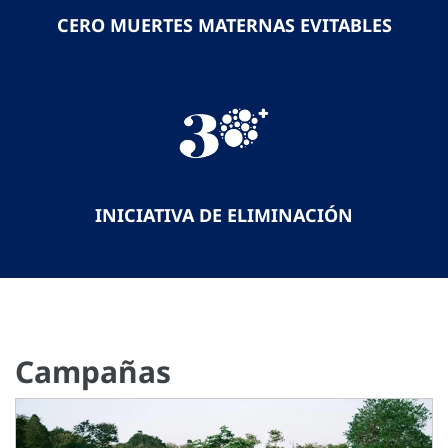
CERO MUERTES MATERNAS EVITABLES
INICIATIVA DE ELIMINACIÓN
Campañas