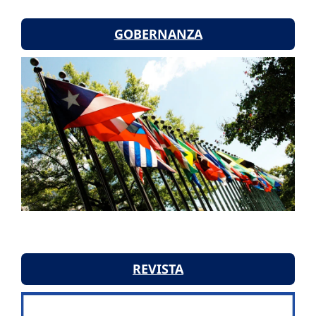
GOBERNANZA
REVISTA