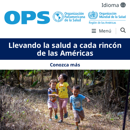
Idioma
Menú
Llevando la salud a cada rincón
de las Américas
Conozca más