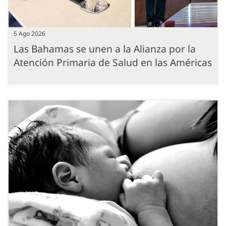
5 Ago 2026
Las Bahamas se unen a la Alianza por la
Atención Primaria de Salud en las Américas