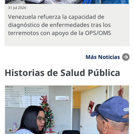
31 Jul 2026
Venezuela refuerza la capacidad de
diagnóstico de enfermedades tras los
terremotos con apoyo de la OPS/OMS
Más Noticias
Historias de Salud Pública