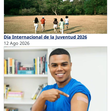
Día Internacional de la Juventud 2026
12 Ago 2026