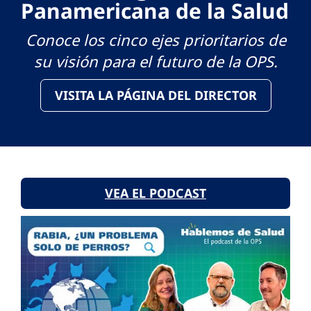
Panamericana de la Salud
Conoce los cinco ejes prioritarios de
su visión para el futuro de la OPS.
VISITA LA PÁGINA DEL DIRECTOR
VEA EL PODCAST