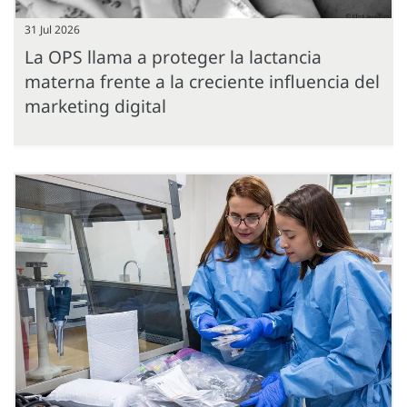
31 Jul 2026
La OPS llama a proteger la lactancia
materna frente a la creciente influencia del
marketing digital