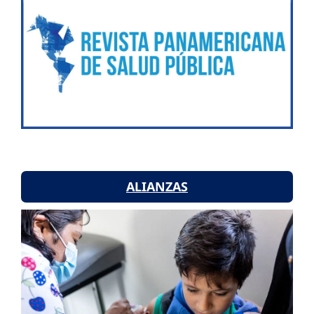
ALIANZAS