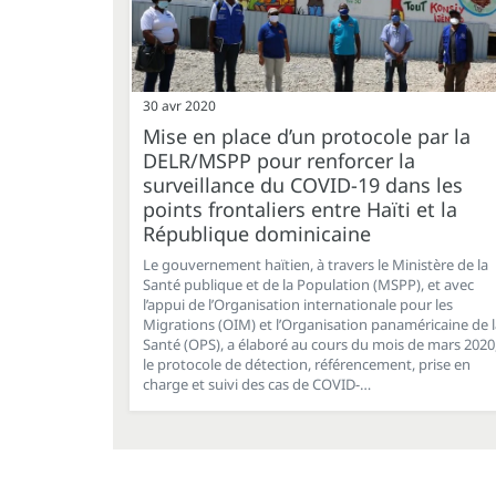
30 avr 2020
Mise en place d’un protocole par la
DELR/MSPP pour renforcer la
surveillance du COVID-19 dans les
points frontaliers entre Haïti et la
République dominicaine
Le gouvernement haïtien, à travers le Ministère de la
Santé publique et de la Population (MSPP), et avec
l’appui de l’Organisation internationale pour les
Migrations (OIM) et l’Organisation panaméricaine de l
Santé (OPS), a élaboré au cours du mois de mars 2020
le protocole de détection, référencement, prise en
charge et suivi des cas de COVID-…