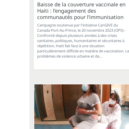
Baisse de la couverture vaccinale en
Haiti : l’engagement des
communautés pour l’immunisation
Campagne soutenue par l'initiative CanGIVE du
Canada Port-Au-Prince, le 20 novembre 2023 (OPS) -
Confronté depuis plusieurs années à des crises
sanitaires, politiques, humanitaires et sécuritaires à
répétition, Haiti fait face à une situation
particulièrement difficile en matière de vaccination. L
problèmes de violence urbaine et de…