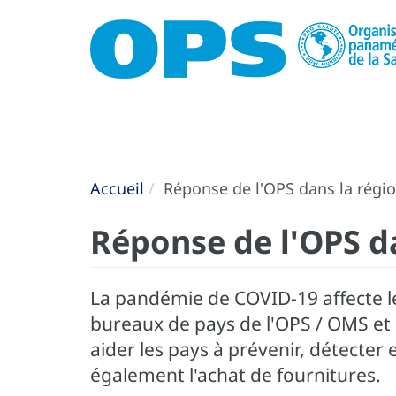
Accueil
Réponse de l'OPS dans la régi
Réponse de l'OPS d
La pandémie de COVID-19 affecte l
bureaux de pays de l'OPS / OMS et le
aider les pays à prévenir, détecter
également l'achat de fournitures.