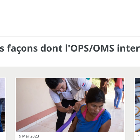
s façons dont l'OPS/OMS inter
9 Mar 2023
1