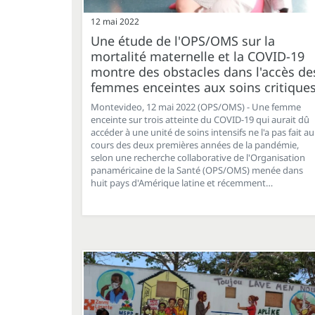
12 mai 2022
Une étude de l'OPS/OMS sur la
mortalité maternelle et la COVID-19
montre des obstacles dans l'accès de
femmes enceintes aux soins critique
Montevideo, 12 mai 2022 (OPS/OMS) - Une femme
enceinte sur trois atteinte du COVID-19 qui aurait dû
accéder à une unité de soins intensifs ne l'a pas fait au
cours des deux premières années de la pandémie,
selon une recherche collaborative de l'Organisation
panaméricaine de la Santé (OPS/OMS) menée dans
huit pays d'Amérique latine et récemment…