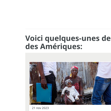
Voici quelques-unes de
des Amériques:
21 nov 2023