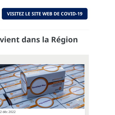
VISITEZ LE SITE WEB DE COVID-19
vient dans la Région
2 déc 2022