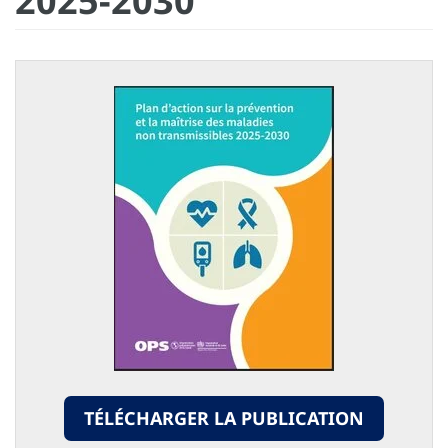
2025-2030
TÉLÉCHARGER LA PUBLICATION