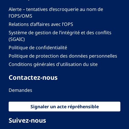
Alerte – tentatives d’escroquerie au nom de
l’OPS/OMS
Relations d’affaires avec l’OPS
Système de gestion de l’intégrité et des conflits
(SGAIC)
Politique de confidentialité
Politique de protection des données personnelles
Conditions générales d'utilisation du site
Contactez-nous
Demandes
Signaler un acte répréhensible
Suivez-nous