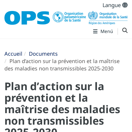
Langue
Menú
Accueil
Documents
Plan d’action sur la prévention et la maîtrise
des maladies non transmissibles 2025-2030
Plan d’action sur la
prévention et la
maîtrise des maladies
non transmissibles