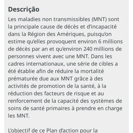
Descrição
Les maladies non transmissibles (MNT) sont
la principale cause de décès et d’incapacité
dans la Région des Amériques, puisqu’on
estime qu’elles provoquent environ 6 millions
de décès par an et qu’environ 240 millions de
personnes vivent avec une MNT. Dans les
cadres internationaux, une série de cibles a
été établie afin de réduire la mortalité
prématurée due aux MNT grâce à des
activités de promotion de la santé, à la
réduction des facteurs de risque et au
renforcement de la capacité des systèmes de
soins de santé primaires à prendre en charge
les MNT.
L’objectif de ce Plan d’action pour la