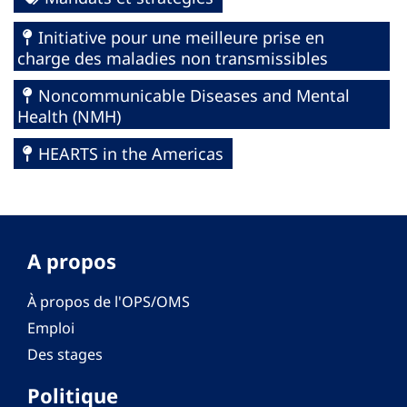
Initiative pour une meilleure prise en
charge des maladies non transmissibles
Noncommunicable Diseases and Mental
Health (NMH)
HEARTS in the Americas
A propos
À propos de l'OPS/OMS
Emploi
Des stages
Politique