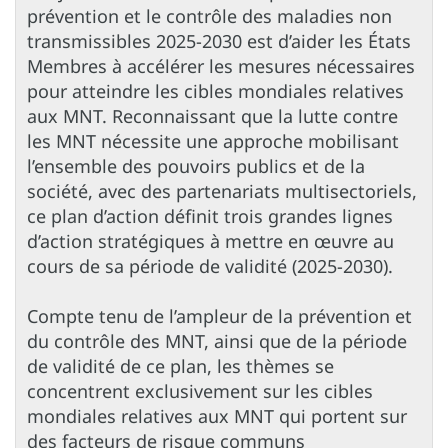
prévention et le contrôle des maladies non
transmissibles 2025-2030 est d’aider les États
Membres à accélérer les mesures nécessaires
pour atteindre les cibles mondiales relatives
aux MNT. Reconnaissant que la lutte contre
les MNT nécessite une approche mobilisant
l’ensemble des pouvoirs publics et de la
société, avec des partenariats multisectoriels,
ce plan d’action définit trois grandes lignes
d’action stratégiques à mettre en œuvre au
cours de sa période de validité (2025-2030).
Compte tenu de l’ampleur de la prévention et
du contrôle des MNT, ainsi que de la période
de validité de ce plan, les thèmes se
concentrent exclusivement sur les cibles
mondiales relatives aux MNT qui portent sur
des facteurs de risque communs