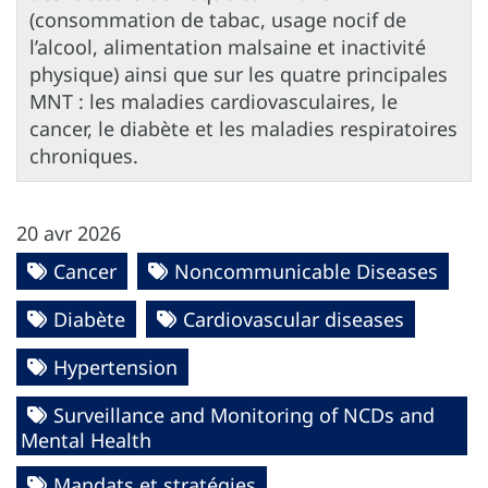
(consommation de tabac, usage nocif de
l’alcool, alimentation malsaine et inactivité
physique) ainsi que sur les quatre principales
MNT : les maladies cardiovasculaires, le
cancer, le diabète et les maladies respiratoires
chroniques.
20 avr 2026
Cancer
Noncommunicable Diseases
Diabète
Cardiovascular diseases
Hypertension
Surveillance and Monitoring of NCDs and
Mental Health
Mandats et stratégies